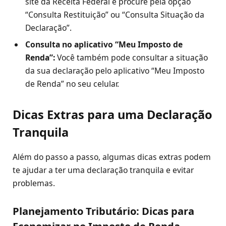
site da Receita Federal e procure pela opção
“Consulta Restituição” ou “Consulta Situação da
Declaração”.
Consulta no aplicativo “Meu Imposto de
Renda”:
Você também pode consultar a situação
da sua declaração pelo aplicativo “Meu Imposto
de Renda” no seu celular.
Dicas Extras para uma Declaração
Tranquila
Além do passo a passo, algumas dicas extras podem
te ajudar a ter uma declaração tranquila e evitar
problemas.
Planejamento Tributário: Dicas para