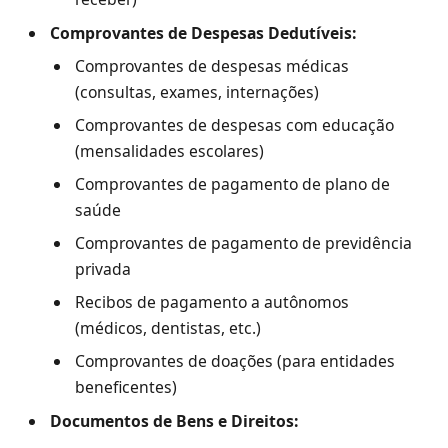
Comprovantes de Despesas Dedutíveis:
Comprovantes de despesas médicas
(consultas, exames, internações)
Comprovantes de despesas com educação
(mensalidades escolares)
Comprovantes de pagamento de plano de
saúde
Comprovantes de pagamento de previdência
privada
Recibos de pagamento a autônomos
(médicos, dentistas, etc.)
Comprovantes de doações (para entidades
beneficentes)
Documentos de Bens e Direitos: