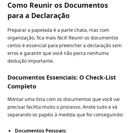
Como Reunir os Documentos
para a Declaração
Preparar a papelada é a parte chata, mas com
organização, fica mais fácil! Reunir os documentos
certos é essencial para preencher a declaração sem
erros e garantir que você não perca nenhuma
dedução importante.
Documentos Essenciais: O Check-List
Completo
Montar uma lista com os documentos que você vai
precisar facilita muito o processo. Anote tudo e vá
separando os papéis à medida que for conseguindo:
Documentos Pessoais: