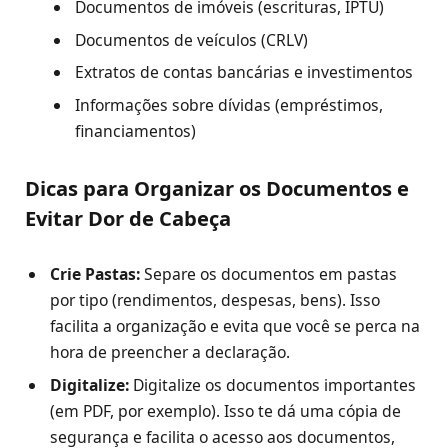
Documentos de imóveis (escrituras, IPTU)
Documentos de veículos (CRLV)
Extratos de contas bancárias e investimentos
Informações sobre dívidas (empréstimos,
financiamentos)
Dicas para Organizar os Documentos e
Evitar Dor de Cabeça
Crie Pastas:
Separe os documentos em pastas
por tipo (rendimentos, despesas, bens). Isso
facilita a organização e evita que você se perca na
hora de preencher a declaração.
Digitalize:
Digitalize os documentos importantes
(em PDF, por exemplo). Isso te dá uma cópia de
segurança e facilita o acesso aos documentos,