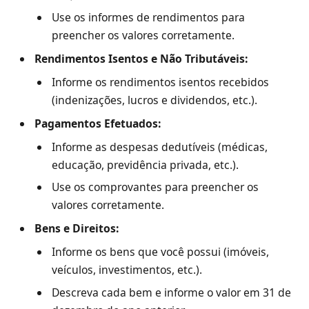
Use os informes de rendimentos para
preencher os valores corretamente.
Rendimentos Isentos e Não Tributáveis:
Informe os rendimentos isentos recebidos
(indenizações, lucros e dividendos, etc.).
Pagamentos Efetuados:
Informe as despesas dedutíveis (médicas,
educação, previdência privada, etc.).
Use os comprovantes para preencher os
valores corretamente.
Bens e Direitos:
Informe os bens que você possui (imóveis,
veículos, investimentos, etc.).
Descreva cada bem e informe o valor em 31 de