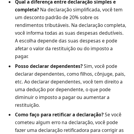
Qual a diferença entre declaração simples e
completa?
Na declaração simplificada, você tem
um desconto padrão de 20% sobre os
rendimentos tributáveis. Na declaração completa,
você informa todas as suas despesas dedutíveis.
A escolha depende das suas despesas e pode
afetar o valor da restituição ou do imposto a
pagar.
Posso declarar dependentes?
Sim, você pode
declarar dependentes, como filhos, cônjuge, pais,
etc. Ao declarar dependentes, você tem direito a
uma dedução por dependente, o que pode
diminuir o imposto a pagar ou aumentar a
restituição.
Como faço para retificar a declaração?
Se você
cometeu algum erro na declaração, você pode
fazer uma declaração retificadora para corrigir as