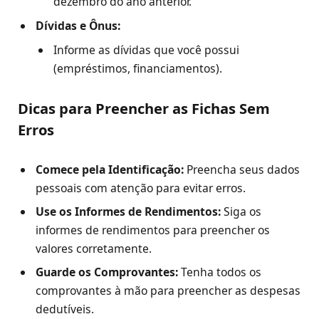
dezembro do ano anterior.
Dívidas e Ônus:
Informe as dívidas que você possui
(empréstimos, financiamentos).
Dicas para Preencher as Fichas Sem
Erros
Comece pela Identificação:
Preencha seus dados
pessoais com atenção para evitar erros.
Use os Informes de Rendimentos:
Siga os
informes de rendimentos para preencher os
valores corretamente.
Guarde os Comprovantes:
Tenha todos os
comprovantes à mão para preencher as despesas
dedutíveis.