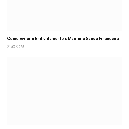
Como Evitar o Endividamento e Manter a Saúde Financeira
21/07/2025