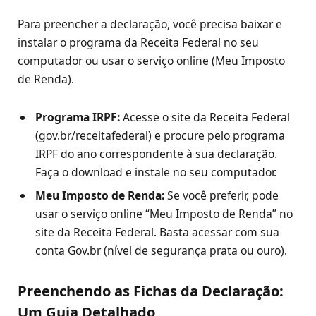
Para preencher a declaração, você precisa baixar e
instalar o programa da Receita Federal no seu
computador ou usar o serviço online (Meu Imposto
de Renda).
Programa IRPF:
Acesse o site da Receita Federal
(gov.br/receitafederal) e procure pelo programa
IRPF do ano correspondente à sua declaração.
Faça o download e instale no seu computador.
Meu Imposto de Renda:
Se você preferir, pode
usar o serviço online “Meu Imposto de Renda” no
site da Receita Federal. Basta acessar com sua
conta Gov.br (nível de segurança prata ou ouro).
Preenchendo as Fichas da Declaração:
Um Guia Detalhado