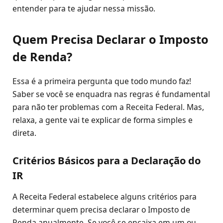
entender para te ajudar nessa missão.
Quem Precisa Declarar o Imposto
de Renda?
Essa é a primeira pergunta que todo mundo faz!
Saber se você se enquadra nas regras é fundamental
para não ter problemas com a Receita Federal. Mas,
relaxa, a gente vai te explicar de forma simples e
direta.
Critérios Básicos para a Declaração do
IR
A Receita Federal estabelece alguns critérios para
determinar quem precisa declarar o Imposto de
Renda anualmente. Se você se encaixa em um ou