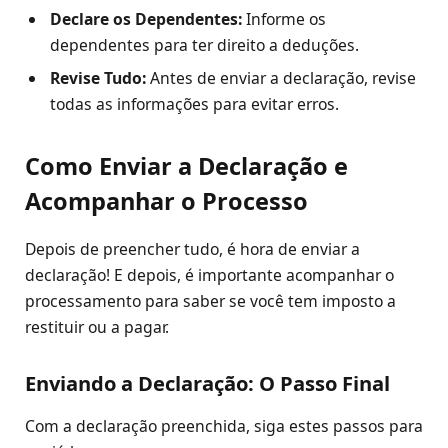
Declare os Dependentes:
Informe os
dependentes para ter direito a deduções.
Revise Tudo:
Antes de enviar a declaração, revise
todas as informações para evitar erros.
Como Enviar a Declaração e
Acompanhar o Processo
Depois de preencher tudo, é hora de enviar a
declaração! E depois, é importante acompanhar o
processamento para saber se você tem imposto a
restituir ou a pagar.
Enviando a Declaração: O Passo Final
Com a declaração preenchida, siga estes passos para