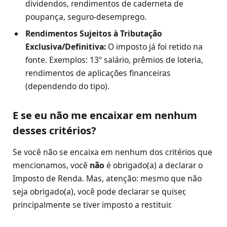
dividendos, rendimentos de caderneta de
poupança, seguro-desemprego.
Rendimentos Sujeitos à Tributação
Exclusiva/Definitiva:
O imposto já foi retido na
fonte. Exemplos: 13º salário, prêmios de loteria,
rendimentos de aplicações financeiras
(dependendo do tipo).
E se eu não me encaixar em nenhum
desses critérios?
Se você não se encaixa em nenhum dos critérios que
mencionamos, você
não
é obrigado(a) a declarar o
Imposto de Renda. Mas, atenção: mesmo que não
seja obrigado(a), você pode declarar se quiser,
principalmente se tiver imposto a restituir.