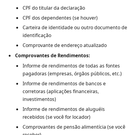
CPF do titular da declaração
CPF dos dependentes (se houver)
Carteira de identidade ou outro documento de
identificação
Comprovante de endereço atualizado
Comprovantes de Rendimentos:
Informe de rendimentos de todas as fontes
pagadoras (empresas, órgãos públicos, etc.)
Informe de rendimentos de bancos e
corretoras (aplicações financeiras,
investimentos)
Informe de rendimentos de aluguéis
recebidos (se você for locador)
Comprovantes de pensão alimentícia (se você
receber)