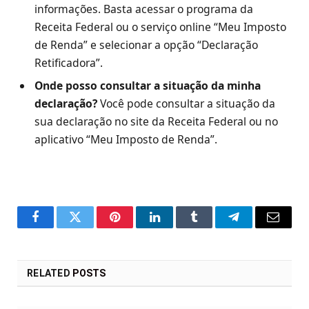
informações. Basta acessar o programa da
Receita Federal ou o serviço online “Meu Imposto
de Renda” e selecionar a opção “Declaração
Retificadora”.
Onde posso consultar a situação da minha
declaração?
Você pode consultar a situação da
sua declaração no site da Receita Federal ou no
aplicativo “Meu Imposto de Renda”.
Facebook
Twitter
Pinterest
LinkedIn
Tumblr
Telegram
Email
RELATED
POSTS