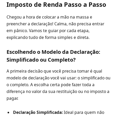
Imposto de Renda Passo a Passo
Chegou a hora de colocar a mão na massa e
preencher a declaração! Calma, não precisa entrar
em pânico. Vamos te guiar por cada etapa,
explicando tudo de forma simples e direta.
Escolhendo o Modelo da Declaração:
Simplificado ou Completo?
A primeira decisão que você precisa tomar é qual
modelo de declaração você vai usar: o simplificado ou
o completo. A escolha certa pode fazer toda a
diferença no valor da sua restituição ou no imposto a
pagar.
Declaração Simplificada:
Ideal para quem não