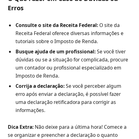
Erros
Consulte o site da Receita Federal:
O site da
Receita Federal oferece diversas informações e
tutoriais sobre o Imposto de Renda.
Busque ajuda de um profissional:
Se você tiver
dúvidas ou se a situação for complicada, procure
um contador ou profissional especializado em
Imposto de Renda.
Corrija a declaração:
Se você perceber algum
erro após enviar a declaração, é possível fazer
uma declaração retificadora para corrigir as
informações.
Dica Extra:
Não deixe para a última hora! Comece a
se organizar e preencher a declaração o quanto