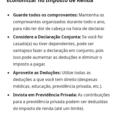
Economizar no Imposto de Renda
Guarde todos os comprovantes:
Mantenha os
comprovantes organizados durante todo o ano,
para não ter dor de cabeça na hora de declarar.
Considere a Declaração Conjunta:
Se você for
casado(a) ou tiver dependentes, pode ser
vantajoso fazer a declaração em conjunto, pois
isso pode aumentar as deduções e diminuir o
imposto a pagar.
Aproveite as Deduções:
Utilize todas as
deduções a que você tem direito (despesas
médicas, educação, previdência privada, etc.).
Invista em Previdência Privada:
As contribuições
para a previdência privada podem ser deduzidas
do imposto de renda (até um limite).