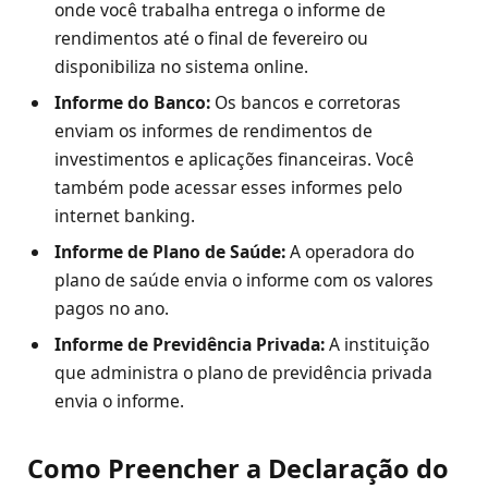
onde você trabalha entrega o informe de
rendimentos até o final de fevereiro ou
disponibiliza no sistema online.
Informe do Banco:
Os bancos e corretoras
enviam os informes de rendimentos de
investimentos e aplicações financeiras. Você
também pode acessar esses informes pelo
internet banking.
Informe de Plano de Saúde:
A operadora do
plano de saúde envia o informe com os valores
pagos no ano.
Informe de Previdência Privada:
A instituição
que administra o plano de previdência privada
envia o informe.
Como Preencher a Declaração do