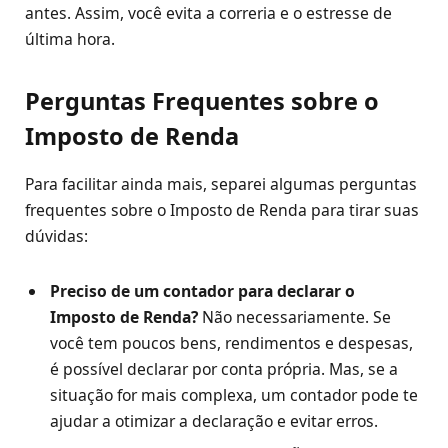
antes. Assim, você evita a correria e o estresse de
última hora.
Perguntas Frequentes sobre o
Imposto de Renda
Para facilitar ainda mais, separei algumas perguntas
frequentes sobre o Imposto de Renda para tirar suas
dúvidas:
Preciso de um contador para declarar o
Imposto de Renda?
Não necessariamente. Se
você tem poucos bens, rendimentos e despesas,
é possível declarar por conta própria. Mas, se a
situação for mais complexa, um contador pode te
ajudar a otimizar a declaração e evitar erros.