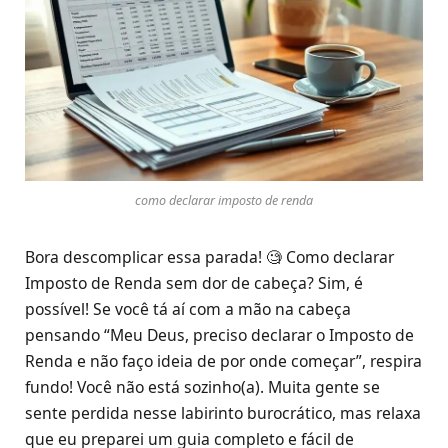
como declarar imposto de renda
Bora descomplicar essa parada! 🧐 Como declarar
Imposto de Renda sem dor de cabeça? Sim, é
possível! Se você tá aí com a mão na cabeça
pensando “Meu Deus, preciso declarar o Imposto de
Renda e não faço ideia de por onde começar”, respira
fundo! Você não está sozinho(a). Muita gente se
sente perdida nesse labirinto burocrático, mas relaxa
que eu preparei um guia completo e fácil de