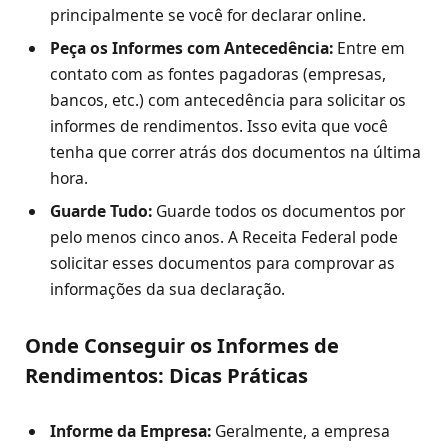
principalmente se você for declarar online.
Peça os Informes com Antecedência:
Entre em
contato com as fontes pagadoras (empresas,
bancos, etc.) com antecedência para solicitar os
informes de rendimentos. Isso evita que você
tenha que correr atrás dos documentos na última
hora.
Guarde Tudo:
Guarde todos os documentos por
pelo menos cinco anos. A Receita Federal pode
solicitar esses documentos para comprovar as
informações da sua declaração.
Onde Conseguir os Informes de
Rendimentos: Dicas Práticas
Informe da Empresa:
Geralmente, a empresa