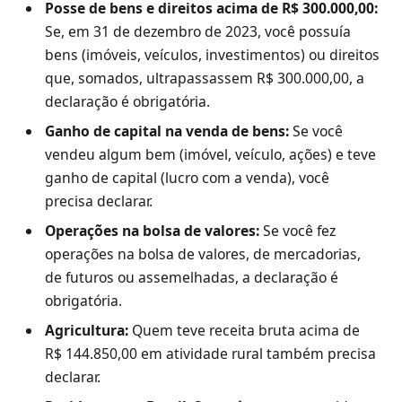
Posse de bens e direitos acima de R$ 300.000,00:
Se, em 31 de dezembro de 2023, você possuía
bens (imóveis, veículos, investimentos) ou direitos
que, somados, ultrapassassem R$ 300.000,00, a
declaração é obrigatória.
Ganho de capital na venda de bens:
Se você
vendeu algum bem (imóvel, veículo, ações) e teve
ganho de capital (lucro com a venda), você
precisa declarar.
Operações na bolsa de valores:
Se você fez
operações na bolsa de valores, de mercadorias,
de futuros ou assemelhadas, a declaração é
obrigatória.
Agricultura:
Quem teve receita bruta acima de
R$ 144.850,00 em atividade rural também precisa
declarar.