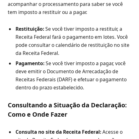
acompanhar o processamento para saber se você
tem imposto a restituir ou a pagar.
Restituição:
Se você tiver imposto a restituir, a
Receita Federal fará o pagamento em lotes. Você
pode consultar o calendário de restituição no site
da Receita Federal.
Pagamento:
Se você tiver imposto a pagar, você
deve emitir o Documento de Arrecadação de
Receitas Federais (DARF) e efetuar o pagamento
dentro do prazo estabelecido.
Consultando a Situação da Declaração:
Como e Onde Fazer
Consulta no site da Receita Federal:
Acesse o