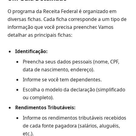
O programa da Receita Federal é organizado em
diversas fichas. Cada ficha corresponde a um tipo de
informação que você precisa preencher. Vamos
detalhar as principais fichas:
Identificação:
Preencha seus dados pessoais (nome, CPF,
data de nascimento, endereço).
Informe se você tem dependentes.
Escolha o modelo da declaração (simplificado
ou completo).
Rendimentos Tributáveis:
Informe os rendimentos tributáveis recebidos
de cada fonte pagadora (salários, aluguéis,
etc.).