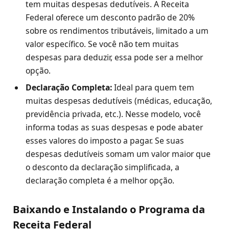
tem muitas despesas dedutíveis. A Receita
Federal oferece um desconto padrão de 20%
sobre os rendimentos tributáveis, limitado a um
valor específico. Se você não tem muitas
despesas para deduzir, essa pode ser a melhor
opção.
Declaração Completa:
Ideal para quem tem
muitas despesas dedutíveis (médicas, educação,
previdência privada, etc.). Nesse modelo, você
informa todas as suas despesas e pode abater
esses valores do imposto a pagar. Se suas
despesas dedutíveis somam um valor maior que
o desconto da declaração simplificada, a
declaração completa é a melhor opção.
Baixando e Instalando o Programa da
Receita Federal