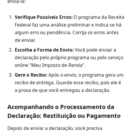
enviá-la:
Verifique Possíveis Erros:
O programa da Receita
Federal faz uma análise preliminar e indica se há
algum erro ou pendência. Corrija os erros antes
de enviar.
Escolha a Forma de Envio:
Você pode enviar a
declaração pelo próprio programa ou pelo serviço
online “Meu Imposto de Renda”.
Gere o Recibo:
Após o envio, o programa gera um
recibo de entrega. Guarde esse recibo, pois ele é
a prova de que você entregou a declaração.
Acompanhando o Processamento da
Declaração: Restituição ou Pagamento
Depois de enviar a declaração, você precisa