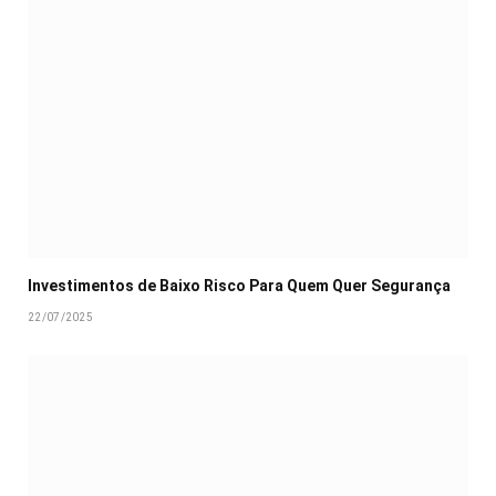
Investimentos de Baixo Risco Para Quem Quer Segurança
22/07/2025