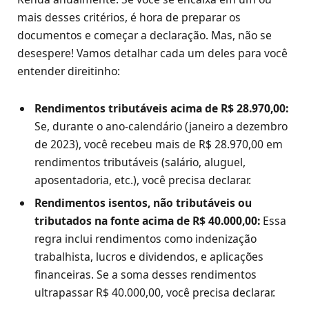
mais desses critérios, é hora de preparar os
documentos e começar a declaração. Mas, não se
desespere! Vamos detalhar cada um deles para você
entender direitinho:
Rendimentos tributáveis acima de R$ 28.970,00:
Se, durante o ano-calendário (janeiro a dezembro
de 2023), você recebeu mais de R$ 28.970,00 em
rendimentos tributáveis (salário, aluguel,
aposentadoria, etc.), você precisa declarar.
Rendimentos isentos, não tributáveis ou
tributados na fonte acima de R$ 40.000,00:
Essa
regra inclui rendimentos como indenização
trabalhista, lucros e dividendos, e aplicações
financeiras. Se a soma desses rendimentos
ultrapassar R$ 40.000,00, você precisa declarar.