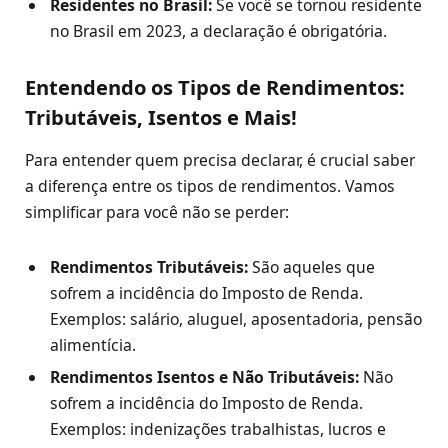
Residentes no Brasil:
Se você se tornou residente
no Brasil em 2023, a declaração é obrigatória.
Entendendo os Tipos de Rendimentos:
Tributáveis, Isentos e Mais!
Para entender quem precisa declarar, é crucial saber
a diferença entre os tipos de rendimentos. Vamos
simplificar para você não se perder:
Rendimentos Tributáveis:
São aqueles que
sofrem a incidência do Imposto de Renda.
Exemplos: salário, aluguel, aposentadoria, pensão
alimentícia.
Rendimentos Isentos e Não Tributáveis:
Não
sofrem a incidência do Imposto de Renda.
Exemplos: indenizações trabalhistas, lucros e