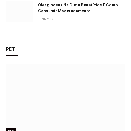
Oleaginosas Na Dieta Benefícios E Como
Consumir Moderadamente
18/07/2025
PET