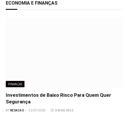
ECONOMIA E FINANÇAS
FINANÇAS
Investimentos de Baixo Risco Para Quem Quer
Segurança
BY
REDACAO
22/07/2025
8 MINS READ