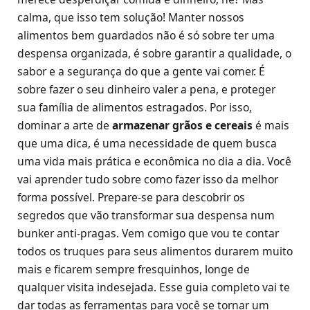
calma, que isso tem solução! Manter nossos
alimentos bem guardados não é só sobre ter uma
despensa organizada, é sobre garantir a qualidade, o
sabor e a segurança do que a gente vai comer. É
sobre fazer o seu dinheiro valer a pena, e proteger
sua família de alimentos estragados. Por isso,
dominar a arte de
armazenar grãos e cereais
é mais
que uma dica, é uma necessidade de quem busca
uma vida mais prática e econômica no dia a dia. Você
vai aprender tudo sobre como fazer isso da melhor
forma possível. Prepare-se para descobrir os
segredos que vão transformar sua despensa num
bunker anti-pragas. Vem comigo que vou te contar
todos os truques para seus alimentos durarem muito
mais e ficarem sempre fresquinhos, longe de
qualquer visita indesejada. Esse guia completo vai te
dar todas as ferramentas para você se tornar um