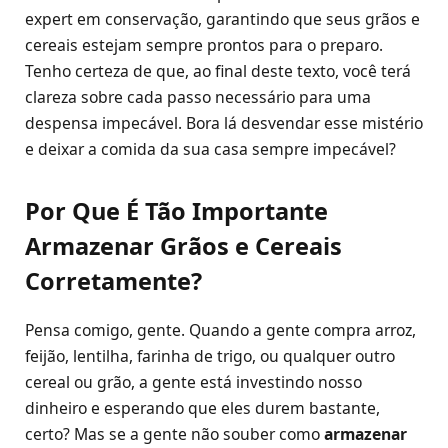
expert em conservação, garantindo que seus grãos e
cereais estejam sempre prontos para o preparo.
Tenho certeza de que, ao final deste texto, você terá
clareza sobre cada passo necessário para uma
despensa impecável. Bora lá desvendar esse mistério
e deixar a comida da sua casa sempre impecável?
Por Que É Tão Importante
Armazenar Grãos e Cereais
Corretamente?
Pensa comigo, gente. Quando a gente compra arroz,
feijão, lentilha, farinha de trigo, ou qualquer outro
cereal ou grão, a gente está investindo nosso
dinheiro e esperando que eles durem bastante,
certo? Mas se a gente não souber como
armazenar