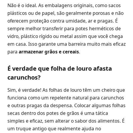
Não é o ideal. As embalagens originais, como sacos
plásticos ou de papel, são geralmente porosas e não
oferecem proteção contra umidade, ar e pragas. É
sempre melhor transferir para potes herméticos de
vidro, plástico rígido ou metal assim que você chega
em casa. Isso garante uma barreira muito mais eficaz
para
armazenar grãos e cereais
.
É verdade que folha de louro afasta
carunchos?
Sim, é verdade! As folhas de louro têm um cheiro que
funciona como um repelente natural para carunchos
e outras pragas da despensa. Colocar algumas folhas
secas dentro dos potes de grãos é uma tática
simples e eficaz, sem alterar o sabor dos alimentos. É
um truque antigo que realmente ajuda no