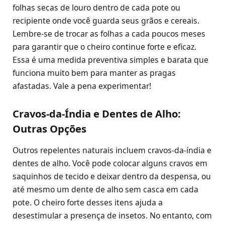
folhas secas de louro dentro de cada pote ou
recipiente onde você guarda seus grãos e cereais.
Lembre-se de trocar as folhas a cada poucos meses
para garantir que o cheiro continue forte e eficaz.
Essa é uma medida preventiva simples e barata que
funciona muito bem para manter as pragas
afastadas. Vale a pena experimentar!
Cravos-da-Índia e Dentes de Alho:
Outras Opções
Outros repelentes naturais incluem cravos-da-índia e
dentes de alho. Você pode colocar alguns cravos em
saquinhos de tecido e deixar dentro da despensa, ou
até mesmo um dente de alho sem casca em cada
pote. O cheiro forte desses itens ajuda a
desestimular a presença de insetos. No entanto, com