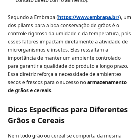
contato direto com o alimento).
Segundo a Embrapa (
https://www.embrapa.br/
), um
dos pilares para a boa conservação de grãos é o
controle rigoroso da umidade e da temperatura, pois
esses fatores impactam diretamente a atividade de
microrganismos e insetos. Eles ressaltam a
importância de manter um ambiente controlado
para garantir a qualidade do produto a longo prazo.
Essa diretriz reforça a necessidade de ambientes
secos e frescos para o sucesso no
armazenamento
de grãos e cereais
.
Dicas Específicas para Diferentes
Grãos e Cereais
Nem todo grão ou cereal se comporta da mesma