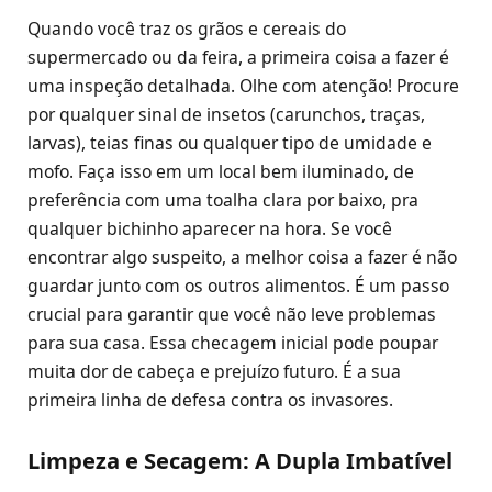
Quando você traz os grãos e cereais do
supermercado ou da feira, a primeira coisa a fazer é
uma inspeção detalhada. Olhe com atenção! Procure
por qualquer sinal de insetos (carunchos, traças,
larvas), teias finas ou qualquer tipo de umidade e
mofo. Faça isso em um local bem iluminado, de
preferência com uma toalha clara por baixo, pra
qualquer bichinho aparecer na hora. Se você
encontrar algo suspeito, a melhor coisa a fazer é não
guardar junto com os outros alimentos. É um passo
crucial para garantir que você não leve problemas
para sua casa. Essa checagem inicial pode poupar
muita dor de cabeça e prejuízo futuro. É a sua
primeira linha de defesa contra os invasores.
Limpeza e Secagem: A Dupla Imbatível