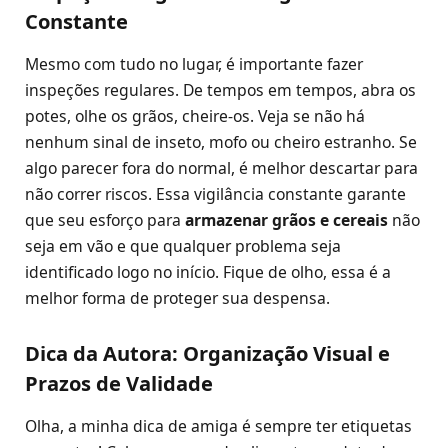
Constante
Mesmo com tudo no lugar, é importante fazer
inspeções regulares. De tempos em tempos, abra os
potes, olhe os grãos, cheire-os. Veja se não há
nenhum sinal de inseto, mofo ou cheiro estranho. Se
algo parecer fora do normal, é melhor descartar para
não correr riscos. Essa vigilância constante garante
que seu esforço para
armazenar grãos e cereais
não
seja em vão e que qualquer problema seja
identificado logo no início. Fique de olho, essa é a
melhor forma de proteger sua despensa.
Dica da Autora: Organização Visual e
Prazos de Validade
Olha, a minha dica de amiga é sempre ter etiquetas