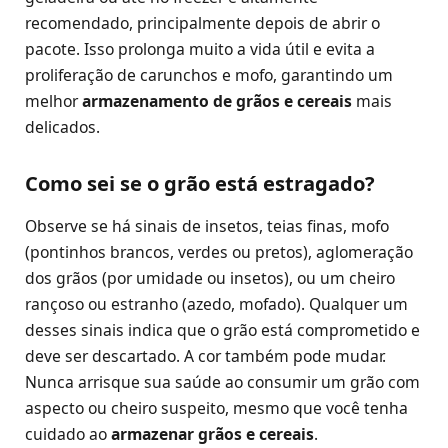
recomendado, principalmente depois de abrir o
pacote. Isso prolonga muito a vida útil e evita a
proliferação de carunchos e mofo, garantindo um
melhor
armazenamento de grãos e cereais
mais
delicados.
Como sei se o grão está estragado?
Observe se há sinais de insetos, teias finas, mofo
(pontinhos brancos, verdes ou pretos), aglomeração
dos grãos (por umidade ou insetos), ou um cheiro
rançoso ou estranho (azedo, mofado). Qualquer um
desses sinais indica que o grão está comprometido e
deve ser descartado. A cor também pode mudar.
Nunca arrisque sua saúde ao consumir um grão com
aspecto ou cheiro suspeito, mesmo que você tenha
cuidado ao
armazenar grãos e cereais
.