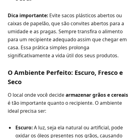
Dica importante:
Evite sacos plásticos abertos ou
caixas de papelão, que são convites abertos para a
umidade e as pragas. Sempre transfira o alimento
para um recipiente adequado assim que chegar em
casa. Essa prática simples prolonga
significativamente a vida útil dos seus produtos.
O Ambiente Perfeito: Escuro, Fresco e
Seco
O local onde você decide
armazenar grãos e cereais
é tão importante quanto o recipiente. O ambiente
ideal precisa ser:
Escuro:
A luz, seja ela natural ou artificial, pode
oxidar os óleos presentes nos grãos, causando