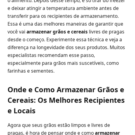
o alimento. Depois desse tempo, é só tirar do freezer
e deixar atingir a temperatura ambiente antes de
transferir para os recipientes de armazenamento.
Essa é uma das melhores maneiras de garantir que
você vai
armazenar grãos e cereais
livres de pragas
desde o começo. Experimente essa técnica e veja a
diferença na longevidade dos seus produtos. Muitos
especialistas recomendam esse passo,
especialmente para grãos mais suscetíveis, como
farinhas e sementes.
Onde e Como Armazenar Grãos e
Cereais: Os Melhores Recipientes
e Locais
Agora que seus grãos estão limpos e livres de
pragas, é hora de pensar onde e como
armazenar