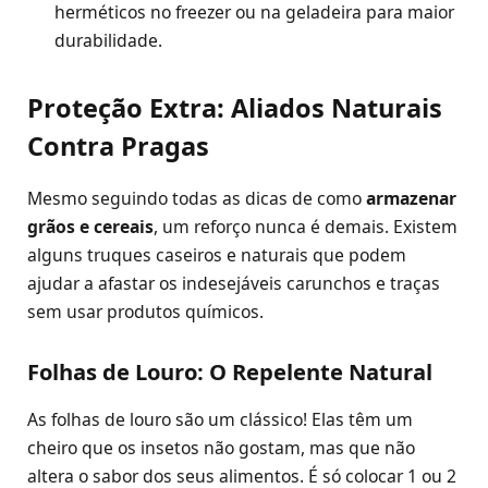
herméticos no freezer ou na geladeira para maior
durabilidade.
Proteção Extra: Aliados Naturais
Contra Pragas
Mesmo seguindo todas as dicas de como
armazenar
grãos e cereais
, um reforço nunca é demais. Existem
alguns truques caseiros e naturais que podem
ajudar a afastar os indesejáveis carunchos e traças
sem usar produtos químicos.
Folhas de Louro: O Repelente Natural
As folhas de louro são um clássico! Elas têm um
cheiro que os insetos não gostam, mas que não
altera o sabor dos seus alimentos. É só colocar 1 ou 2