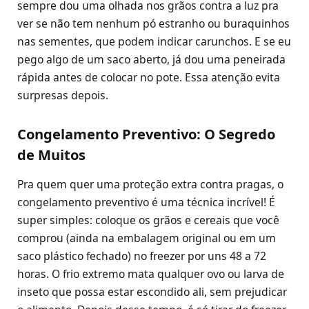
sempre dou uma olhada nos grãos contra a luz pra
ver se não tem nenhum pó estranho ou buraquinhos
nas sementes, que podem indicar carunchos. E se eu
pego algo de um saco aberto, já dou uma peneirada
rápida antes de colocar no pote. Essa atenção evita
surpresas depois.
Congelamento Preventivo: O Segredo
de Muitos
Pra quem quer uma proteção extra contra pragas, o
congelamento preventivo é uma técnica incrível! É
super simples: coloque os grãos e cereais que você
comprou (ainda na embalagem original ou em um
saco plástico fechado) no freezer por uns 48 a 72
horas. O frio extremo mata qualquer ovo ou larva de
inseto que possa estar escondido ali, sem prejudicar