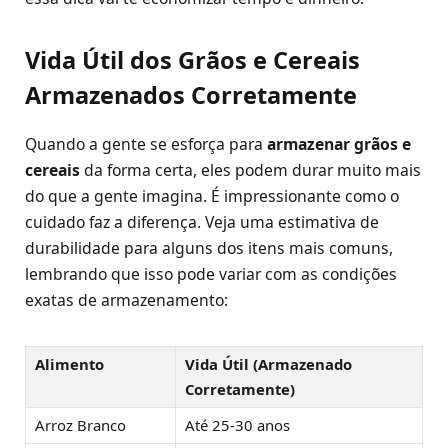
Vida Útil dos Grãos e Cereais
Armazenados Corretamente
Quando a gente se esforça para
armazenar grãos e
cereais
da forma certa, eles podem durar muito mais
do que a gente imagina. É impressionante como o
cuidado faz a diferença. Veja uma estimativa de
durabilidade para alguns dos itens mais comuns,
lembrando que isso pode variar com as condições
exatas de armazenamento:
Alimento
Vida Útil (Armazenado
Corretamente)
Arroz Branco
Até 25-30 anos