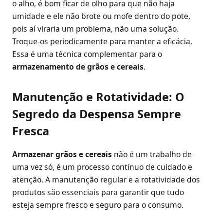
o alho, é bom ficar de olho para que não haja
umidade e ele não brote ou mofe dentro do pote,
pois aí viraria um problema, não uma solução.
Troque-os periodicamente para manter a eficácia.
Essa é uma técnica complementar para o
armazenamento de grãos e cereais
.
Manutenção e Rotatividade: O
Segredo da Despensa Sempre
Fresca
Armazenar grãos e cereais
não é um trabalho de
uma vez só, é um processo contínuo de cuidado e
atenção. A manutenção regular e a rotatividade dos
produtos são essenciais para garantir que tudo
esteja sempre fresco e seguro para o consumo.