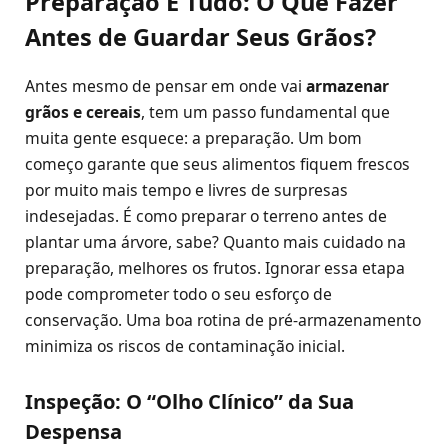
Preparação É Tudo: O Que Fazer
Antes de Guardar Seus Grãos?
Antes mesmo de pensar em onde vai
armazenar
grãos e cereais
, tem um passo fundamental que
muita gente esquece: a preparação. Um bom
começo garante que seus alimentos fiquem frescos
por muito mais tempo e livres de surpresas
indesejadas. É como preparar o terreno antes de
plantar uma árvore, sabe? Quanto mais cuidado na
preparação, melhores os frutos. Ignorar essa etapa
pode comprometer todo o seu esforço de
conservação. Uma boa rotina de pré-armazenamento
minimiza os riscos de contaminação inicial.
Inspeção: O “Olho Clínico” da Sua
Despensa