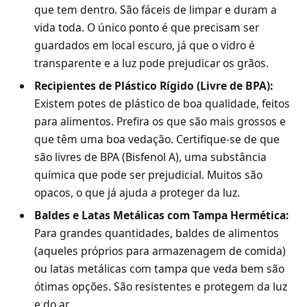
que tem dentro. São fáceis de limpar e duram a
vida toda. O único ponto é que precisam ser
guardados em local escuro, já que o vidro é
transparente e a luz pode prejudicar os grãos.
Recipientes de Plástico Rígido (Livre de BPA):
Existem potes de plástico de boa qualidade, feitos
para alimentos. Prefira os que são mais grossos e
que têm uma boa vedação. Certifique-se de que
são livres de BPA (Bisfenol A), uma substância
química que pode ser prejudicial. Muitos são
opacos, o que já ajuda a proteger da luz.
Baldes e Latas Metálicas com Tampa Hermética:
Para grandes quantidades, baldes de alimentos
(aqueles próprios para armazenagem de comida)
ou latas metálicas com tampa que veda bem são
ótimas opções. São resistentes e protegem da luz
e do ar.