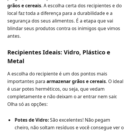
grãos e cereais
. A escolha certa dos recipientes e do
local faz toda a diferença para a durabilidade e a
segurança dos seus alimentos. É a etapa que vai
blindar seus produtos contra os inimigos que vimos
antes.
Recipientes Ideais: Vidro, Plástico e
Metal
A escolha do recipiente é um dos pontos mais
importantes para
armazenar grãos e cereais
. O ideal
é usar potes herméticos, ou seja, que vedam
completamente e não deixam o ar entrar nem sair.
Olha só as opções:
Potes de Vidro:
São excelentes! Não pegam
cheiro, não soltam resíduos e você consegue ver o