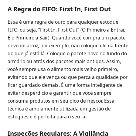
A Regra do FIFO: First In, First Out
Essa é uma regra de ouro para qualquer estoque:
FIFO, ou seja, “First In, First Out” (O Primeiro a Entrar,
É o Primeiro a Sair). Quando você compra um pacote
novo de arroz, por exemplo, não coloque ele na frente
do que já está lá. Coloque o pacote novo no fundo do
armário ou atrás dos pacotes mais antigos. Assim,
você sempre usa o alimento mais velho primeiro,
evitando que ele vença ou que perca a qualidade por
ficar guardado demais. É uma forma inteligente de
evitar desperdício e garantir que você sempre
consuma produtos em seu pico de frescor. Essa
técnica é amplamente utilizada em gestão de
estoques e é perfeita para o seu lar.
Inspeções Regulares: A Vigilância