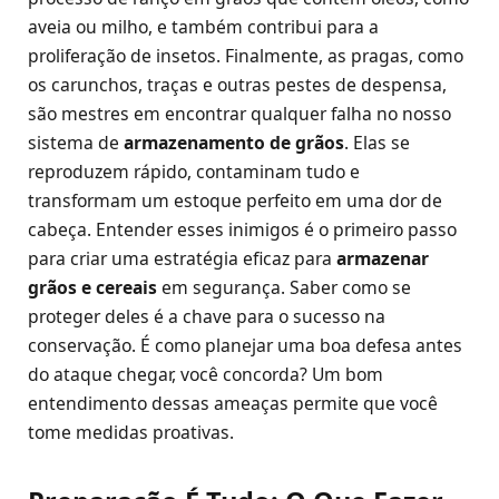
aveia ou milho, e também contribui para a
proliferação de insetos. Finalmente, as pragas, como
os carunchos, traças e outras pestes de despensa,
são mestres em encontrar qualquer falha no nosso
sistema de
armazenamento de grãos
. Elas se
reproduzem rápido, contaminam tudo e
transformam um estoque perfeito em uma dor de
cabeça. Entender esses inimigos é o primeiro passo
para criar uma estratégia eficaz para
armazenar
grãos e cereais
em segurança. Saber como se
proteger deles é a chave para o sucesso na
conservação. É como planejar uma boa defesa antes
do ataque chegar, você concorda? Um bom
entendimento dessas ameaças permite que você
tome medidas proativas.