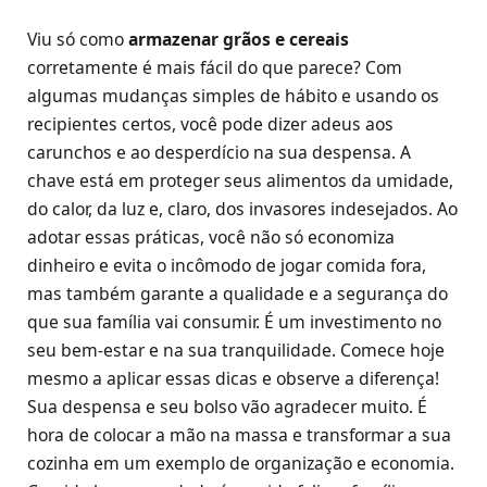
Viu só como
armazenar grãos e cereais
corretamente é mais fácil do que parece? Com
algumas mudanças simples de hábito e usando os
recipientes certos, você pode dizer adeus aos
carunchos e ao desperdício na sua despensa. A
chave está em proteger seus alimentos da umidade,
do calor, da luz e, claro, dos invasores indesejados. Ao
adotar essas práticas, você não só economiza
dinheiro e evita o incômodo de jogar comida fora,
mas também garante a qualidade e a segurança do
que sua família vai consumir. É um investimento no
seu bem-estar e na sua tranquilidade. Comece hoje
mesmo a aplicar essas dicas e observe a diferença!
Sua despensa e seu bolso vão agradecer muito. É
hora de colocar a mão na massa e transformar a sua
cozinha em um exemplo de organização e economia.