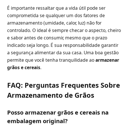
É importante ressaltar que a vida útil pode ser
comprometida se qualquer um dos fatores de
armazenamento (umidade, calor, luz) não for
controlado. O ideal é sempre checar o aspecto, cheiro
e sabor antes de consumir, mesmo que o prazo
indicado seja longo. É sua responsabilidade garantir
a segurança alimentar da sua casa. Uma boa gestão
permite que você tenha tranquilidade ao
armazenar
grãos e cereais
.
FAQ: Perguntas Frequentes Sobre
Armazenamento de Grãos
Posso armazenar grãos e cereais na
embalagem original?