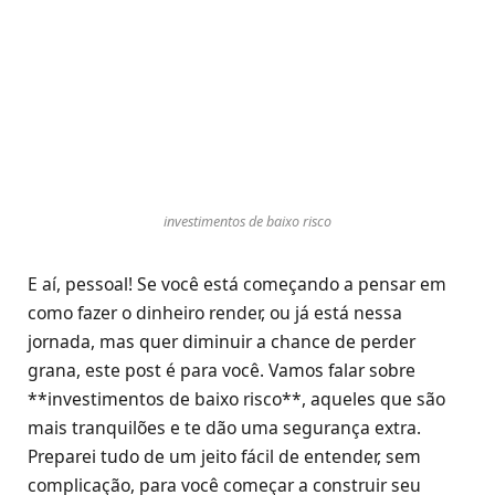
investimentos de baixo risco
E aí, pessoal! Se você está começando a pensar em
como fazer o dinheiro render, ou já está nessa
jornada, mas quer diminuir a chance de perder
grana, este post é para você. Vamos falar sobre
**investimentos de baixo risco**, aqueles que são
mais tranquilões e te dão uma segurança extra.
Preparei tudo de um jeito fácil de entender, sem
complicação, para você começar a construir seu