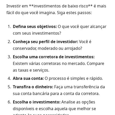
Investir em **investimentos de baixo risco** é mais
fácil do que você imagina. Siga estes passos:
Defina seus objetivos:
O que você quer alcançar
com seus investimentos?
Conheça seu perfil de investidor:
Você é
conservador, moderado ou arrojado?
Escolha uma corretora de investimentos:
Existem várias corretoras no mercado. Compare
as taxas e serviços.
Abra sua conta:
O processo é simples e rápido.
Transfira o dinheiro:
Faça uma transferência da
sua conta bancária para a conta da corretora.
Escolha o investimento:
Analise as opções
disponíveis e escolha aquela que melhor se