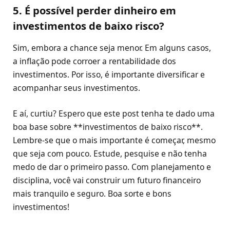
5. É possível perder dinheiro em
investimentos de baixo risco?
Sim, embora a chance seja menor. Em alguns casos,
a inflação pode corroer a rentabilidade dos
investimentos. Por isso, é importante diversificar e
acompanhar seus investimentos.
E aí, curtiu? Espero que este post tenha te dado uma
boa base sobre **investimentos de baixo risco**.
Lembre-se que o mais importante é começar, mesmo
que seja com pouco. Estude, pesquise e não tenha
medo de dar o primeiro passo. Com planejamento e
disciplina, você vai construir um futuro financeiro
mais tranquilo e seguro. Boa sorte e bons
investimentos!