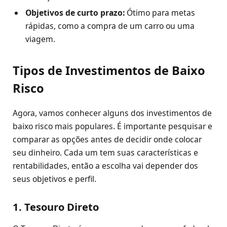
Objetivos de curto prazo:
Ótimo para metas
rápidas, como a compra de um carro ou uma
viagem.
Tipos de Investimentos de Baixo
Risco
Agora, vamos conhecer alguns dos investimentos de
baixo risco mais populares. É importante pesquisar e
comparar as opções antes de decidir onde colocar
seu dinheiro. Cada um tem suas características e
rentabilidades, então a escolha vai depender dos
seus objetivos e perfil.
1. Tesouro Direto