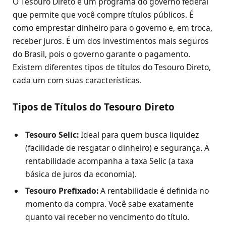
O Tesouro Direto é um programa do governo federal
que permite que você compre títulos públicos. É
como emprestar dinheiro para o governo e, em troca,
receber juros. É um dos investimentos mais seguros
do Brasil, pois o governo garante o pagamento.
Existem diferentes tipos de títulos do Tesouro Direto,
cada um com suas características.
Tipos de Títulos do Tesouro Direto
Tesouro Selic:
Ideal para quem busca liquidez
(facilidade de resgatar o dinheiro) e segurança. A
rentabilidade acompanha a taxa Selic (a taxa
básica de juros da economia).
Tesouro Prefixado:
A rentabilidade é definida no
momento da compra. Você sabe exatamente
quanto vai receber no vencimento do título.