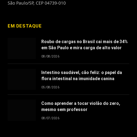
São Paulo/SP, CEP 04739-010
EM DESTAQUE
Roubo de cargas no Brasil cai mais de 34%
em São Paulo e mira carga de alto valor
08/08/2026
Intestino saudável, cão feliz: o papel da
flora intestinal na imunidade canina
05/08/2026
Como aprender a tocar violão do zero,
mesmo sem professor
08/07/2026