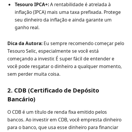
Tesouro IPCA+:
A rentabilidade é atrelada à
inflação (IPCA) mais uma taxa prefixada. Protege
seu dinheiro da inflação e ainda garante um
ganho real.
Dica da Autora:
Eu sempre recomendo começar pelo
Tesouro Selic, especialmente se você está
começando a investir. É super fácil de entender e
você pode resgatar o dinheiro a qualquer momento,
sem perder muita coisa.
2. CDB (Certificado de Depósito
Bancário)
O CDB é um título de renda fixa emitido pelos
bancos. Ao investir em CDB, você empresta dinheiro
para o banco, que usa esse dinheiro para financiar