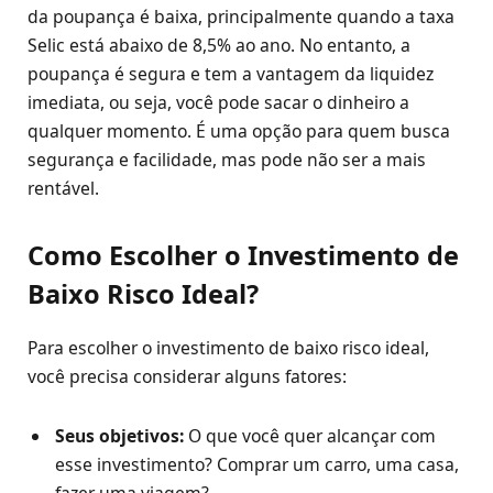
da poupança é baixa, principalmente quando a taxa
Selic está abaixo de 8,5% ao ano. No entanto, a
poupança é segura e tem a vantagem da liquidez
imediata, ou seja, você pode sacar o dinheiro a
qualquer momento. É uma opção para quem busca
segurança e facilidade, mas pode não ser a mais
rentável.
Como Escolher o Investimento de
Baixo Risco Ideal?
Para escolher o investimento de baixo risco ideal,
você precisa considerar alguns fatores:
Seus objetivos:
O que você quer alcançar com
esse investimento? Comprar um carro, uma casa,