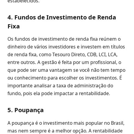
estabelecidos.
4. Fundos de Investimento de Renda
Fixa
Os fundos de investimento de renda fixa reúnem o
dinheiro de vários investidores e investem em títulos
de renda fixa, como Tesouro Direto, CDB, LCI, LCA,
entre outros. A gestão é feita por um profissional, o
que pode ser uma vantagem se você não tem tempo
ou conhecimento para escolher os investimentos. É
importante analisar a taxa de administração do
fundo, pois ela pode impactar a rentabilidade.
5. Poupança
A poupança é o investimento mais popular no Brasil,
mas nem sempre é a melhor opção. A rentabilidade