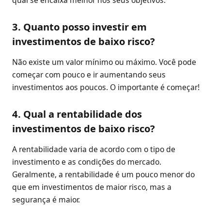
3. Quanto posso investir em
investimentos de baixo risco?
Não existe um valor mínimo ou máximo. Você pode
começar com pouco e ir aumentando seus
investimentos aos poucos. O importante é começar!
4. Qual a rentabilidade dos
investimentos de baixo risco?
A rentabilidade varia de acordo com o tipo de
investimento e as condições do mercado.
Geralmente, a rentabilidade é um pouco menor do
que em investimentos de maior risco, mas a
segurança é maior.