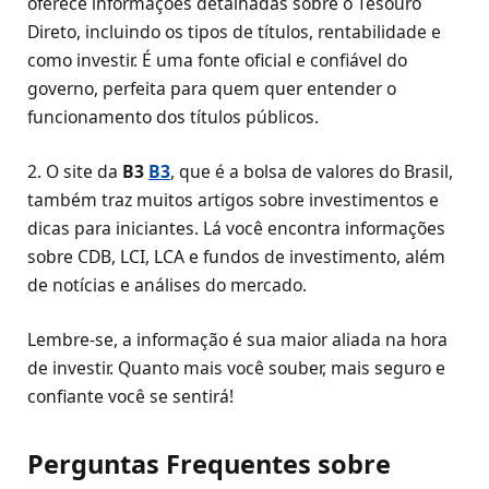
oferece informações detalhadas sobre o Tesouro
Direto, incluindo os tipos de títulos, rentabilidade e
como investir. É uma fonte oficial e confiável do
governo, perfeita para quem quer entender o
funcionamento dos títulos públicos.
2. O site da
B3
B3
, que é a bolsa de valores do Brasil,
também traz muitos artigos sobre investimentos e
dicas para iniciantes. Lá você encontra informações
sobre CDB, LCI, LCA e fundos de investimento, além
de notícias e análises do mercado.
Lembre-se, a informação é sua maior aliada na hora
de investir. Quanto mais você souber, mais seguro e
confiante você se sentirá!
Perguntas Frequentes sobre