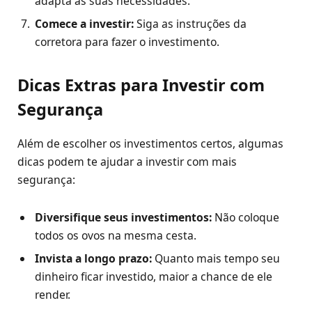
adapta às suas necessidades.
Comece a investir:
Siga as instruções da
corretora para fazer o investimento.
Dicas Extras para Investir com
Segurança
Além de escolher os investimentos certos, algumas
dicas podem te ajudar a investir com mais
segurança:
Diversifique seus investimentos:
Não coloque
todos os ovos na mesma cesta.
Invista a longo prazo:
Quanto mais tempo seu
dinheiro ficar investido, maior a chance de ele
render.