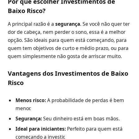
Por que escolher Investimentos de
Baixo Risco?
A principal razão é a
segurança
. Se você não quer ter
dor de cabeça, nem perder o sono, essa é a melhor
opção. São ideais para quem está começando, para
quem tem objetivos de curto e médio prazo, ou para
quem simplesmente não gosta de arriscar muito.
Vantagens dos Investimentos de Baixo
Risco
Menos risco:
A probabilidade de perdas é bem
menor.
Segurança:
Seu dinheiro está em boas mãos.
Ideal para iniciantes:
Perfeito para quem está
começando a investir.