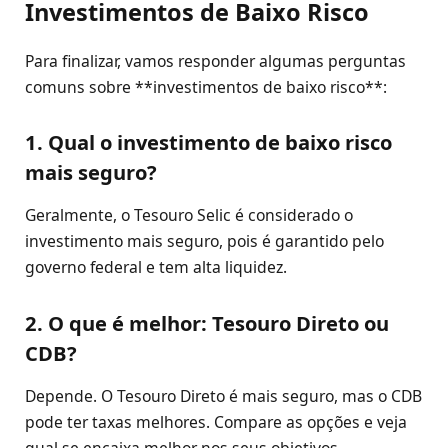
Investimentos de Baixo Risco
Para finalizar, vamos responder algumas perguntas
comuns sobre **investimentos de baixo risco**:
1. Qual o investimento de baixo risco
mais seguro?
Geralmente, o Tesouro Selic é considerado o
investimento mais seguro, pois é garantido pelo
governo federal e tem alta liquidez.
2. O que é melhor: Tesouro Direto ou
CDB?
Depende. O Tesouro Direto é mais seguro, mas o CDB
pode ter taxas melhores. Compare as opções e veja
qual se encaixa melhor nos seus objetivos.