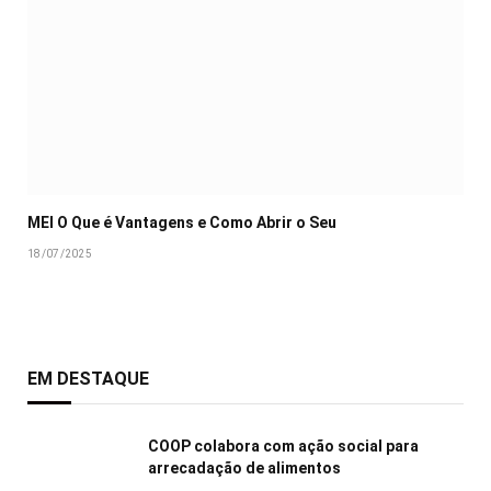
MEI O Que é Vantagens e Como Abrir o Seu
18/07/2025
EM DESTAQUE
COOP colabora com ação social para
arrecadação de alimentos