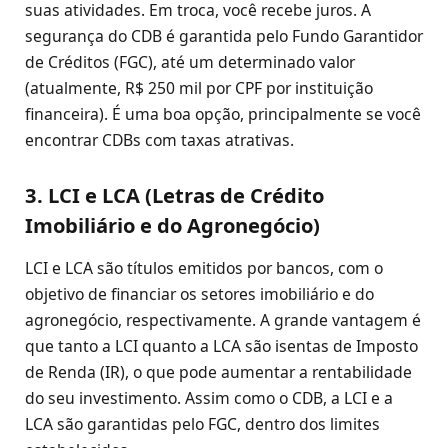
suas atividades. Em troca, você recebe juros. A
segurança do CDB é garantida pelo Fundo Garantidor
de Créditos (FGC), até um determinado valor
(atualmente, R$ 250 mil por CPF por instituição
financeira). É uma boa opção, principalmente se você
encontrar CDBs com taxas atrativas.
3. LCI e LCA (Letras de Crédito
Imobiliário e do Agronegócio)
LCI e LCA são títulos emitidos por bancos, com o
objetivo de financiar os setores imobiliário e do
agronegócio, respectivamente. A grande vantagem é
que tanto a LCI quanto a LCA são isentas de Imposto
de Renda (IR), o que pode aumentar a rentabilidade
do seu investimento. Assim como o CDB, a LCI e a
LCA são garantidas pelo FGC, dentro dos limites