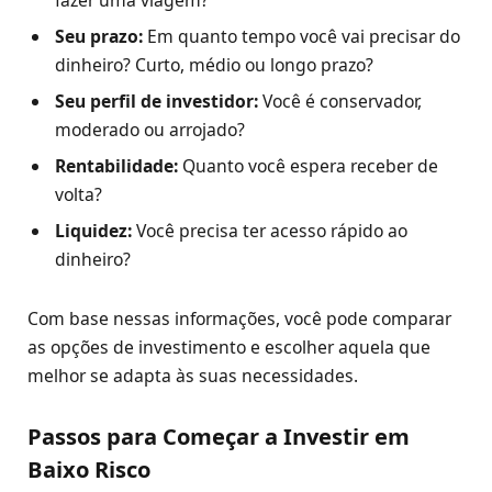
fazer uma viagem?
Seu prazo:
Em quanto tempo você vai precisar do
dinheiro? Curto, médio ou longo prazo?
Seu perfil de investidor:
Você é conservador,
moderado ou arrojado?
Rentabilidade:
Quanto você espera receber de
volta?
Liquidez:
Você precisa ter acesso rápido ao
dinheiro?
Com base nessas informações, você pode comparar
as opções de investimento e escolher aquela que
melhor se adapta às suas necessidades.
Passos para Começar a Investir em
Baixo Risco