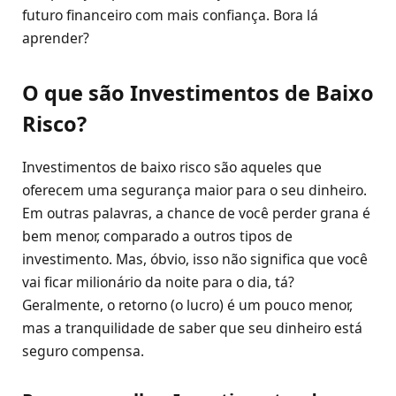
futuro financeiro com mais confiança. Bora lá
aprender?
O que são Investimentos de Baixo
Risco?
Investimentos de baixo risco são aqueles que
oferecem uma segurança maior para o seu dinheiro.
Em outras palavras, a chance de você perder grana é
bem menor, comparado a outros tipos de
investimento. Mas, óbvio, isso não significa que você
vai ficar milionário da noite para o dia, tá?
Geralmente, o retorno (o lucro) é um pouco menor,
mas a tranquilidade de saber que seu dinheiro está
seguro compensa.