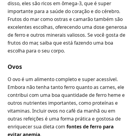
disso, eles são ricos em ômega-3, que é super
importante para a saúde do coração e do cérebro.
Frutos do mar como ostras e camarão também são
excelentes escolhas, oferecendo uma dose generosa
de ferro e outros minerais valiosos. Se você gosta de
frutos do mar, saiba que está fazendo uma boa
escolha para o seu corpo.
Ovos
O ovo é um alimento completo e super acessível.
Embora não tenha tanto ferro quanto as carnes, ele
contribui com uma boa quantidade de ferro heme e
outros nutrientes importantes, como proteínas e
vitaminas. Incluir ovos no café da manhã ou em
outras refeições é uma forma prática e gostosa de
enriquecer sua dieta com
fontes de ferro para
evitar anemia
.