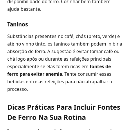
disponibilidade do ferro. Cozinhar bem também
ajuda bastante.
Taninos
Substâncias presentes no café, chás (preto, verde) e
até no vinho tinto, os taninos também podem inibir a
absorção de ferro. A sugestão é evitar tomar café ou
chá logo após ou durante as refeições principais,
especialmente se elas forem ricas em
fontes de
ferro para evitar anemia
. Tente consumir essas
bebidas entre as refeições para não atrapalhar o
processo.
Dicas Práticas Para Incluir Fontes
De Ferro Na Sua Rotina