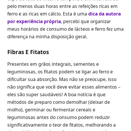
pelo menos duas horas entre as refeições ricas em
ferro e as ricas em cálcio. Esta é uma
dica da autora
por experiência própria
, percebi que organizar
meus horários de consumo de lácteos e ferro fez uma
diferença na minha disposição geral.
Fibras E Fitatos
Presentes em grãos integrais, sementes e
leguminosas, os fitatos podem se ligar ao ferro e
dificultar sua absorção. Mas não se preocupe, isso
não significa que você deve evitar esses alimentos –
eles são super saudáveis! A boa notícia é que
métodos de preparo como demolhar (deixar de
molho), germinar ou fermentar cereais e
leguminosas antes do consumo podem reduzir
significativamente o teor de fitatos, melhorando a