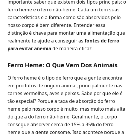
importante saber que existem dois tipos principais: o
ferro heme e o ferro não-heme. Cada um tem suas
características e a forma como são absorvidos pelo
nosso corpo é bem diferente. Entender essa
distinção é chave para montar uma alimentação que
realmente te ajude a conseguir as
fontes de ferro
para evitar anemia
de maneira eficaz.
Ferro Heme: O Que Vem Dos Animais
O ferro heme é o tipo de ferro que a gente encontra
em produtos de origem animal, principalmente nas
carnes vermelhas, aves e peixes. Sabe por que ele é
tão especial? Porque a taxa de absorção do ferro
heme pelo nosso corpo é muito, mas muito mais alta
do que a do ferro não-heme. Geralmente, o corpo
consegue absorver cerca de 15% a 35% do ferro
heme que a gente consome. Isso acontece porque a