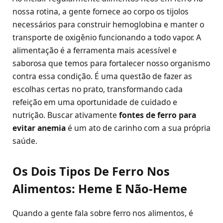
nossa rotina, a gente fornece ao corpo os tijolos
necessários para construir hemoglobina e manter o
transporte de oxigênio funcionando a todo vapor. A
alimentação é a ferramenta mais acessível e
saborosa que temos para fortalecer nosso organismo
contra essa condição. É uma questão de fazer as
escolhas certas no prato, transformando cada
refeição em uma oportunidade de cuidado e
nutrição. Buscar ativamente
fontes de ferro para
evitar anemia
é um ato de carinho com a sua própria
saúde.
Os Dois Tipos De Ferro Nos
Alimentos: Heme E Não-Heme
Quando a gente fala sobre ferro nos alimentos, é