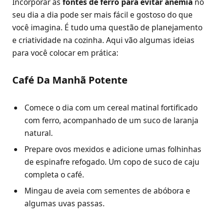
Incorporar as
fontes de ferro para evitar anemia
no
seu dia a dia pode ser mais fácil e gostoso do que
você imagina. É tudo uma questão de planejamento
e criatividade na cozinha. Aqui vão algumas ideias
para você colocar em prática:
Café Da Manhã Potente
Comece o dia com um cereal matinal fortificado
com ferro, acompanhado de um suco de laranja
natural.
Prepare ovos mexidos e adicione umas folhinhas
de espinafre refogado. Um copo de suco de caju
completa o café.
Mingau de aveia com sementes de abóbora e
algumas uvas passas.