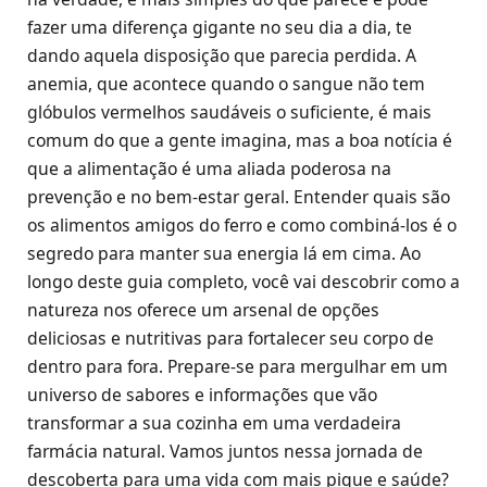
fazer uma diferença gigante no seu dia a dia, te
dando aquela disposição que parecia perdida. A
anemia, que acontece quando o sangue não tem
glóbulos vermelhos saudáveis o suficiente, é mais
comum do que a gente imagina, mas a boa notícia é
que a alimentação é uma aliada poderosa na
prevenção e no bem-estar geral. Entender quais são
os alimentos amigos do ferro e como combiná-los é o
segredo para manter sua energia lá em cima. Ao
longo deste guia completo, você vai descobrir como a
natureza nos oferece um arsenal de opções
deliciosas e nutritivas para fortalecer seu corpo de
dentro para fora. Prepare-se para mergulhar em um
universo de sabores e informações que vão
transformar a sua cozinha em uma verdadeira
farmácia natural. Vamos juntos nessa jornada de
descoberta para uma vida com mais pique e saúde?