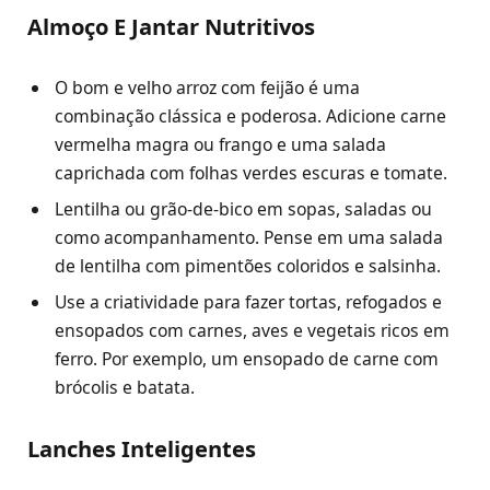
Almoço E Jantar Nutritivos
O bom e velho arroz com feijão é uma
combinação clássica e poderosa. Adicione carne
vermelha magra ou frango e uma salada
caprichada com folhas verdes escuras e tomate.
Lentilha ou grão-de-bico em sopas, saladas ou
como acompanhamento. Pense em uma salada
de lentilha com pimentões coloridos e salsinha.
Use a criatividade para fazer tortas, refogados e
ensopados com carnes, aves e vegetais ricos em
ferro. Por exemplo, um ensopado de carne com
brócolis e batata.
Lanches Inteligentes