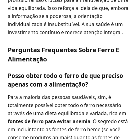
profissional são cruciais para a manutenção de uma
vida equilibrada. Isso reforça a ideia de que, embora
a informação seja poderosa, a orientação
individualizada é insubstituível. A sua saúde é um
investimento contínuo e merece atenção integral.
Perguntas Frequentes Sobre Ferro E
Alimentação
Posso obter todo o ferro de que preciso
apenas com a alimentação?
Para a maioria das pessoas saudáveis, sim, é
totalmente possível obter todo o ferro necessário
através de uma dieta equilibrada e variada, rica em
fontes de ferro para evitar anemia
. O segredo está
em incluir tanto as fontes de ferro heme (se você
consome produtos animais) quanto as fontes de