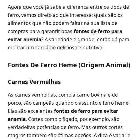
Agora que você já sabe a diferença entre os tipos de
ferro, vamos direto ao que interessa: quais são os
alimentos que não podem faltar na sua lista de
compras para garantir boas
fontes de ferro para
evitar anemia
? A variedade é grande, então dá para
montar um cardápio delicioso e nutritivo.
Fontes De Ferro Heme (Origem Animal)
Carnes Vermelhas
As carnes vermelhas, como a carne bovina e de
porco, são campeãs quando o assunto é ferro heme.
Elas são excelentes
fontes de ferro para evitar
anemia
. Cortes como o fígado, por exemplo, são
verdadeiras potências de ferro. Mas outros cortes
magros também são ótimas opções. A dica é variar e