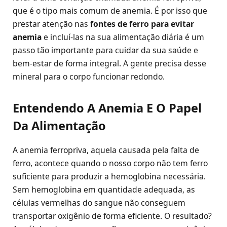
que é o tipo mais comum de anemia. É por isso que
prestar atenção nas
fontes de ferro para evitar
anemia
e incluí-las na sua alimentação diária é um
passo tão importante para cuidar da sua saúde e
bem-estar de forma integral. A gente precisa desse
mineral para o corpo funcionar redondo.
Entendendo A Anemia E O Papel
Da Alimentação
A anemia ferropriva, aquela causada pela falta de
ferro, acontece quando o nosso corpo não tem ferro
suficiente para produzir a hemoglobina necessária.
Sem hemoglobina em quantidade adequada, as
células vermelhas do sangue não conseguem
transportar oxigênio de forma eficiente. O resultado?