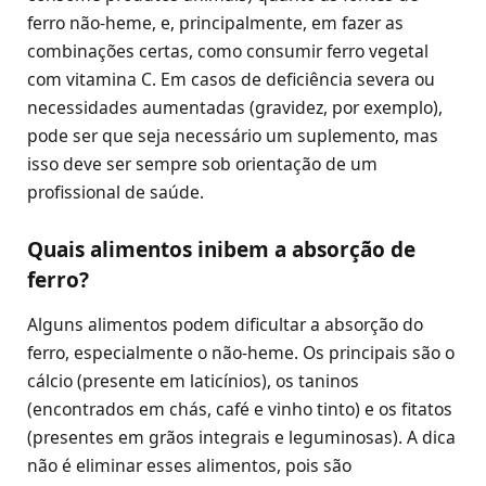
ferro não-heme, e, principalmente, em fazer as
combinações certas, como consumir ferro vegetal
com vitamina C. Em casos de deficiência severa ou
necessidades aumentadas (gravidez, por exemplo),
pode ser que seja necessário um suplemento, mas
isso deve ser sempre sob orientação de um
profissional de saúde.
Quais alimentos inibem a absorção de
ferro?
Alguns alimentos podem dificultar a absorção do
ferro, especialmente o não-heme. Os principais são o
cálcio (presente em laticínios), os taninos
(encontrados em chás, café e vinho tinto) e os fitatos
(presentes em grãos integrais e leguminosas). A dica
não é eliminar esses alimentos, pois são