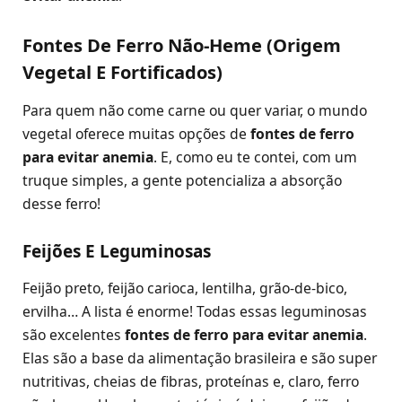
Fontes De Ferro Não-Heme (Origem
Vegetal E Fortificados)
Para quem não come carne ou quer variar, o mundo
vegetal oferece muitas opções de
fontes de ferro
para evitar anemia
. E, como eu te contei, com um
truque simples, a gente potencializa a absorção
desse ferro!
Feijões E Leguminosas
Feijão preto, feijão carioca, lentilha, grão-de-bico,
ervilha… A lista é enorme! Todas essas leguminosas
são excelentes
fontes de ferro para evitar anemia
.
Elas são a base da alimentação brasileira e são super
nutritivas, cheias de fibras, proteínas e, claro, ferro