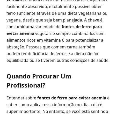
facilmente absorvido, é totalmente possível obter
ferro suficiente através de uma dieta vegetariana ou
vegana, desde que seja bem planejada. A chave é
consumir uma variedade de
fontes de ferro para
evitar anemia
vegetais e sempre combiná-los com
alimentos ricos em vitamina C para potencializar a
absorção. Pessoas que comem carne também
podem ter deficiência de ferro se a dieta não for
equilibrada ou se tiverem outras condições de saúde.
Quando Procurar Um
Profissional?
Entender sobre
fontes de ferro para evitar anemia
e
saber como aplicar essa informação no dia a dia é
super importante. No entanto, se você está sentindo