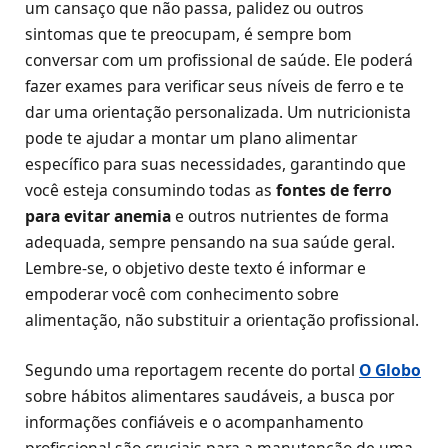
um cansaço que não passa, palidez ou outros
sintomas que te preocupam, é sempre bom
conversar com um profissional de saúde. Ele poderá
fazer exames para verificar seus níveis de ferro e te
dar uma orientação personalizada. Um nutricionista
pode te ajudar a montar um plano alimentar
específico para suas necessidades, garantindo que
você esteja consumindo todas as
fontes de ferro
para evitar anemia
e outros nutrientes de forma
adequada, sempre pensando na sua saúde geral.
Lembre-se, o objetivo deste texto é informar e
empoderar você com conhecimento sobre
alimentação, não substituir a orientação profissional.
Segundo uma reportagem recente do portal
O Globo
sobre hábitos alimentares saudáveis, a busca por
informações confiáveis e o acompanhamento