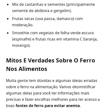
Mix de castanhas e sementes (principalmente
semente de abóbora e gergelim).
Frutas secas (uva passa, damasco) com
moderação.
Smoothie com vegetais de folha verde-escura
(espinafre) e frutas ricas em vitamina C (laranja,
morango).
Mitos E Verdades Sobre O Ferro
Nos Alimentos
Muita gente tem dúvidas e algumas ideias erradas
sobre o ferro na alimentação. Vamos desmistificar
algumas delas para você ter informações mais
precisas e fazer escolhas melhores para ter acesso a
boas
fontes de ferro para evitar anemia
.