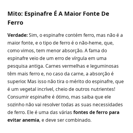
Mito: Espinafre É A Maior Fonte De
Ferro
Verdade:
Sim, o espinafre contém ferro, mas não é a
maior fonte, e o tipo de ferro é o não-heme, que,
como vimos, tem menor absorção. A fama do
espinafre veio de um erro de vírgula em uma
pesquisa antiga. Carnes vermelhas e leguminosas
têm mais ferro e, no caso da carne, a absorção é
superior. Mas isso não tira o mérito do espinafre, que
é um vegetal incrível, cheio de outros nutrientes!
Consumir espinafre é ótimo, mas saiba que ele
sozinho não vai resolver todas as suas necessidades
de ferro. Ele é uma das várias
fontes de ferro para
evitar anemia
, e deve ser combinado.