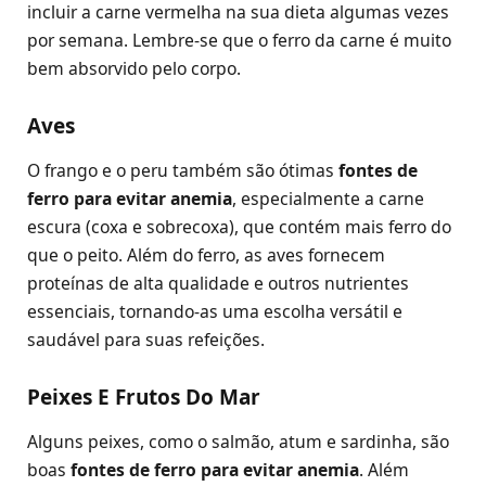
incluir a carne vermelha na sua dieta algumas vezes
por semana. Lembre-se que o ferro da carne é muito
bem absorvido pelo corpo.
Aves
O frango e o peru também são ótimas
fontes de
ferro para evitar anemia
, especialmente a carne
escura (coxa e sobrecoxa), que contém mais ferro do
que o peito. Além do ferro, as aves fornecem
proteínas de alta qualidade e outros nutrientes
essenciais, tornando-as uma escolha versátil e
saudável para suas refeições.
Peixes E Frutos Do Mar
Alguns peixes, como o salmão, atum e sardinha, são
boas
fontes de ferro para evitar anemia
. Além