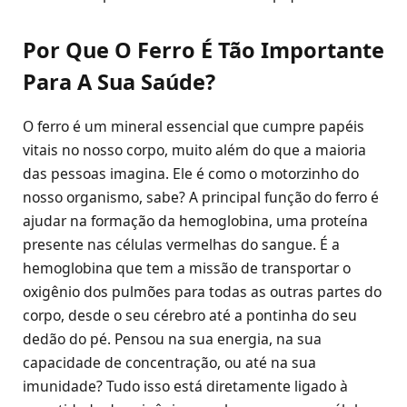
Por Que O Ferro É Tão Importante
Para A Sua Saúde?
O ferro é um mineral essencial que cumpre papéis
vitais no nosso corpo, muito além do que a maioria
das pessoas imagina. Ele é como o motorzinho do
nosso organismo, sabe? A principal função do ferro é
ajudar na formação da hemoglobina, uma proteína
presente nas células vermelhas do sangue. É a
hemoglobina que tem a missão de transportar o
oxigênio dos pulmões para todas as outras partes do
corpo, desde o seu cérebro até a pontinha do seu
dedão do pé. Pensou na sua energia, na sua
capacidade de concentração, ou até na sua
imunidade? Tudo isso está diretamente ligado à