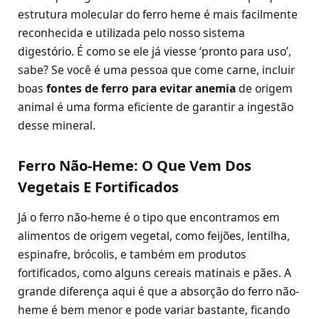
estrutura molecular do ferro heme é mais facilmente
reconhecida e utilizada pelo nosso sistema
digestório. É como se ele já viesse ‘pronto para uso’,
sabe? Se você é uma pessoa que come carne, incluir
boas
fontes de ferro para evitar anemia
de origem
animal é uma forma eficiente de garantir a ingestão
desse mineral.
Ferro Não-Heme: O Que Vem Dos
Vegetais E Fortificados
Já o ferro não-heme é o tipo que encontramos em
alimentos de origem vegetal, como feijões, lentilha,
espinafre, brócolis, e também em produtos
fortificados, como alguns cereais matinais e pães. A
grande diferença aqui é que a absorção do ferro não-
heme é bem menor e pode variar bastante, ficando