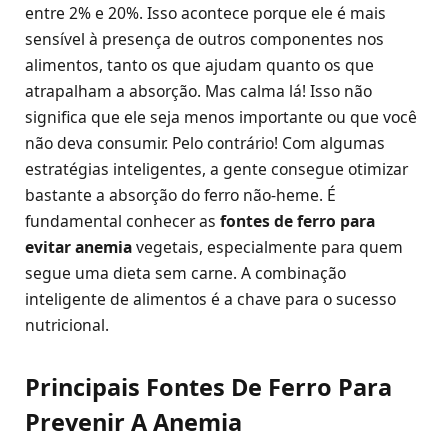
entre 2% e 20%. Isso acontece porque ele é mais
sensível à presença de outros componentes nos
alimentos, tanto os que ajudam quanto os que
atrapalham a absorção. Mas calma lá! Isso não
significa que ele seja menos importante ou que você
não deva consumir. Pelo contrário! Com algumas
estratégias inteligentes, a gente consegue otimizar
bastante a absorção do ferro não-heme. É
fundamental conhecer as
fontes de ferro para
evitar anemia
vegetais, especialmente para quem
segue uma dieta sem carne. A combinação
inteligente de alimentos é a chave para o sucesso
nutricional.
Principais Fontes De Ferro Para
Prevenir A Anemia