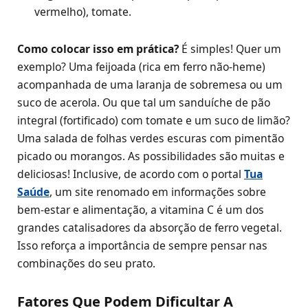
vermelho), tomate.
Como colocar isso em prática?
É simples! Quer um
exemplo? Uma feijoada (rica em ferro não-heme)
acompanhada de uma laranja de sobremesa ou um
suco de acerola. Ou que tal um sanduíche de pão
integral (fortificado) com tomate e um suco de limão?
Uma salada de folhas verdes escuras com pimentão
picado ou morangos. As possibilidades são muitas e
deliciosas! Inclusive, de acordo com o portal
Tua
Saúde
, um site renomado em informações sobre
bem-estar e alimentação, a vitamina C é um dos
grandes catalisadores da absorção de ferro vegetal.
Isso reforça a importância de sempre pensar nas
combinações do seu prato.
Fatores Que Podem Dificultar A