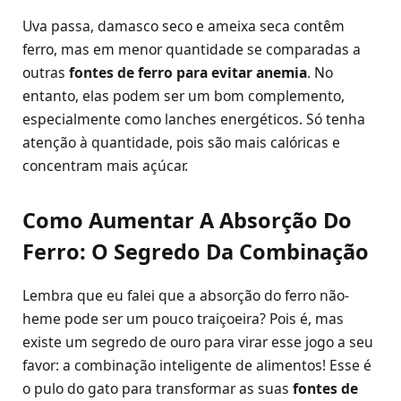
Uva passa, damasco seco e ameixa seca contêm
ferro, mas em menor quantidade se comparadas a
outras
fontes de ferro para evitar anemia
. No
entanto, elas podem ser um bom complemento,
especialmente como lanches energéticos. Só tenha
atenção à quantidade, pois são mais calóricas e
concentram mais açúcar.
Como Aumentar A Absorção Do
Ferro: O Segredo Da Combinação
Lembra que eu falei que a absorção do ferro não-
heme pode ser um pouco traiçoeira? Pois é, mas
existe um segredo de ouro para virar esse jogo a seu
favor: a combinação inteligente de alimentos! Esse é
o pulo do gato para transformar as suas
fontes de