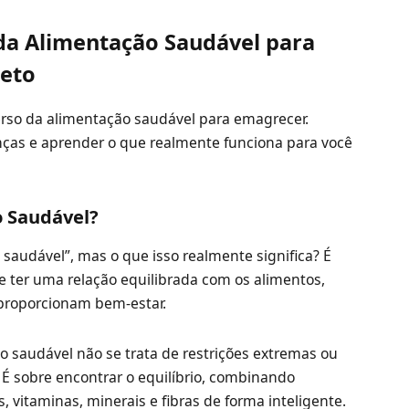
a Alimentação Saudável para
eto
rso da alimentação saudável para emagrecer.
nças e aprender o que realmente funciona para você
 Saudável?
 saudável”, mas o que isso realmente significa? É
e ter uma relação equilibrada com os alimentos,
 proporcionam bem-estar.
 saudável não se trata de restrições extremas ou
. É sobre encontrar o equilíbrio, combinando
, vitaminas, minerais e fibras de forma inteligente.