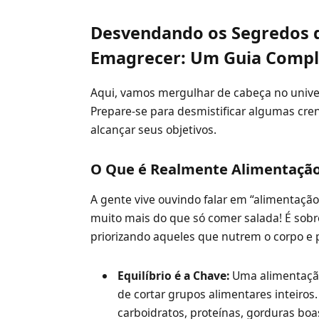
Desvendando os Segredos d
Emagrecer: Um Guia Compl
Aqui, vamos mergulhar de cabeça no unive
Prepare-se para desmistificar algumas cre
alcançar seus objetivos.
O Que é Realmente Alimentação
A gente vive ouvindo falar em “alimentação
muito mais do que só comer salada! É sobr
priorizando aqueles que nutrem o corpo e
Equilíbrio é a Chave:
Uma alimentação
de cortar grupos alimentares inteiros
carboidratos, proteínas, gorduras boas