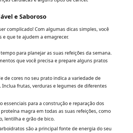
ável e Saboroso
ser complicado! Com algumas dicas simples, você
as e que te ajudem a emagrecer.
tempo para planejar as suas refeições da semana.
mentos que você precisa e prepare alguns pratos
e de cores no seu prato indica a variedade de
 Inclua frutas, verduras e legumes de diferentes
o essenciais para a construção e reparação dos
e proteína magra em todas as suas refeições, como
o, lentilha e grão de bico.
rboidratos são a principal fonte de energia do seu