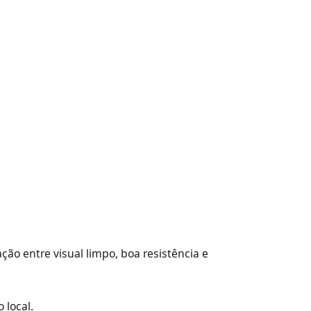
ão entre visual limpo, boa resistência e
 local.