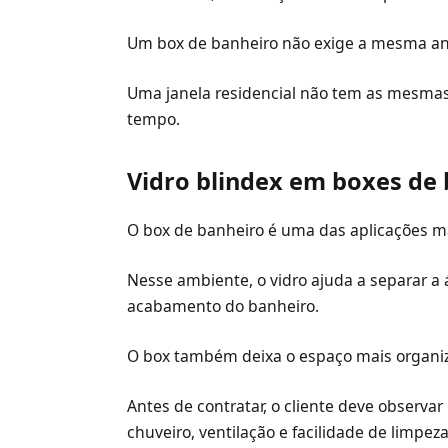
Um box de banheiro não exige a mesma aná
Uma janela residencial não tem as mesma
tempo.
Vidro blindex em boxes de
O box de banheiro é uma das aplicações m
Nesse ambiente, o vidro ajuda a separar a 
acabamento do banheiro.
O box também deixa o espaço mais organiz
Antes de contratar, o cliente deve observa
chuveiro, ventilação e facilidade de limpeza