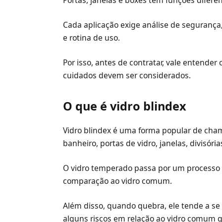
Cada aplicação exige análise de segurança,
e rotina de uso.
Por isso, antes de contratar, vale entender
cuidados devem ser considerados.
O que é vidro blindex
Vidro blindex é uma forma popular de cham
banheiro, portas de vidro, janelas, divisór
O vidro temperado passa por um processo
comparação ao vidro comum.
Além disso, quando quebra, ele tende a s
alguns riscos em relação ao vidro comum 