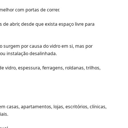
elhor com portas de correr.
de abrir, desde que exista espaço livre para
o surgem por causa do vidro em si, mas por
ou instalação desalinhada.
e vidro, espessura, ferragens, roldanas, trilhos,
 casas, apartamentos, lojas, escritórios, clínicas,
ais.