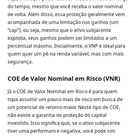
do tempo, mesmo que você receba o valor nominal
de volta. Além disso, essa proteção geralmente vem
acompanhada de uma limitação nos ganhos (um
“cap”), ou seja, mesmo que o ativo subjacente
exploda, seus ganhos podem ser limitados a um
percentual máximo. Inicialmente, o VNP é ideal para
quem quer um pé na renda variável, mas com mais
segurança.
COE de Valor Nominal em Risco (VNR)
Já o COE de Valor Nominal em Risco é para quem
topa assumir um pouco mais de risco em busca de
um potencial de retorno maior. Neste tipo de COE,
não existe a garantia de proteção do capital
investido. Isso significa que, se o ativo subjacente
tiver uma performance negativa, você pode sim