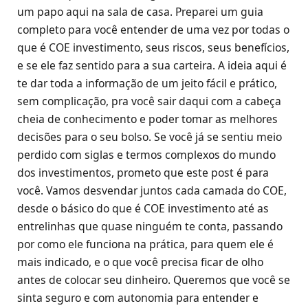
um papo aqui na sala de casa. Preparei um guia
completo para você entender de uma vez por todas o
que é COE investimento, seus riscos, seus benefícios,
e se ele faz sentido para a sua carteira. A ideia aqui é
te dar toda a informação de um jeito fácil e prático,
sem complicação, pra você sair daqui com a cabeça
cheia de conhecimento e poder tomar as melhores
decisões para o seu bolso. Se você já se sentiu meio
perdido com siglas e termos complexos do mundo
dos investimentos, prometo que este post é para
você. Vamos desvendar juntos cada camada do COE,
desde o básico do que é COE investimento até as
entrelinhas que quase ninguém te conta, passando
por como ele funciona na prática, para quem ele é
mais indicado, e o que você precisa ficar de olho
antes de colocar seu dinheiro. Queremos que você se
sinta seguro e com autonomia para entender e