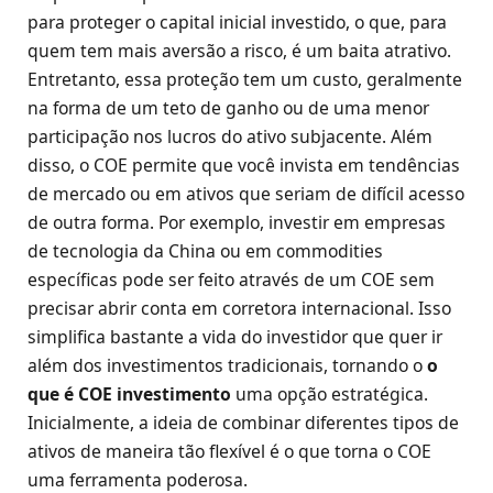
para proteger o capital inicial investido, o que, para
quem tem mais aversão a risco, é um baita atrativo.
Entretanto, essa proteção tem um custo, geralmente
na forma de um teto de ganho ou de uma menor
participação nos lucros do ativo subjacente. Além
disso, o COE permite que você invista em tendências
de mercado ou em ativos que seriam de difícil acesso
de outra forma. Por exemplo, investir em empresas
de tecnologia da China ou em commodities
específicas pode ser feito através de um COE sem
precisar abrir conta em corretora internacional. Isso
simplifica bastante a vida do investidor que quer ir
além dos investimentos tradicionais, tornando o
o
que é COE investimento
uma opção estratégica.
Inicialmente, a ideia de combinar diferentes tipos de
ativos de maneira tão flexível é o que torna o COE
uma ferramenta poderosa.