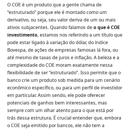
O COE é um produto que a gente chama de
“estruturado” porque ele é montado como um
derivativo, ou seja, seu valor deriva de um ou mais
ativos subjacentes. Quando falamos de
o que é COE
investimento
, estamos nos referindo a um título que
pode estar ligado à variação do dólar, do índice
Bovespa, de ações de empresas famosas lá fora, ou
até mesmo de taxas de juros e inflação. A beleza e a
complexidade do COE moram exatamente nessa
flexibilidade de ser “estruturado”. Isso permite que o
banco crie um produto sob medida para um cenário
econômico específico, ou para um perfil de investidor
em particular. Assim sendo, ele pode oferecer
potenciais de ganhos bem interessantes, mas
sempre com um olhar atento para o que está por
trás dessa estrutura. É crucial entender que, embora
o COE seja emitido por bancos, ele não tem a