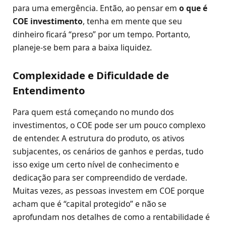
para uma emergência. Então, ao pensar em
o que é
COE investimento
, tenha em mente que seu
dinheiro ficará “preso” por um tempo. Portanto,
planeje-se bem para a baixa liquidez.
Complexidade e Dificuldade de
Entendimento
Para quem está começando no mundo dos
investimentos, o COE pode ser um pouco complexo
de entender. A estrutura do produto, os ativos
subjacentes, os cenários de ganhos e perdas, tudo
isso exige um certo nível de conhecimento e
dedicação para ser compreendido de verdade.
Muitas vezes, as pessoas investem em COE porque
acham que é “capital protegido” e não se
aprofundam nos detalhes de como a rentabilidade é