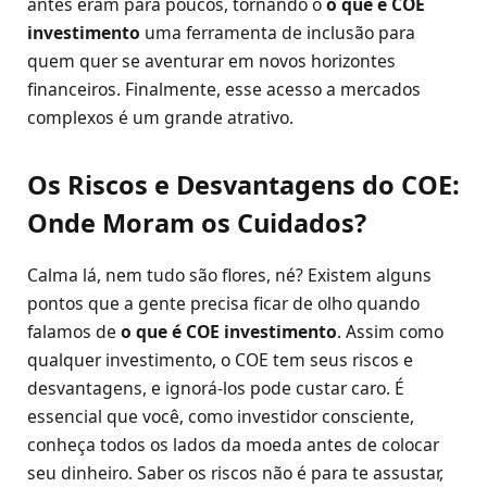
antes eram para poucos, tornando o
o que é COE
investimento
uma ferramenta de inclusão para
quem quer se aventurar em novos horizontes
financeiros. Finalmente, esse acesso a mercados
complexos é um grande atrativo.
Os Riscos e Desvantagens do COE:
Onde Moram os Cuidados?
Calma lá, nem tudo são flores, né? Existem alguns
pontos que a gente precisa ficar de olho quando
falamos de
o que é COE investimento
. Assim como
qualquer investimento, o COE tem seus riscos e
desvantagens, e ignorá-los pode custar caro. É
essencial que você, como investidor consciente,
conheça todos os lados da moeda antes de colocar
seu dinheiro. Saber os riscos não é para te assustar,