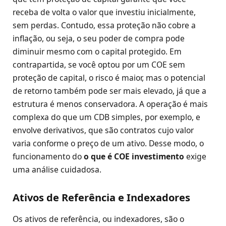
receba de volta o valor que investiu inicialmente,
sem perdas. Contudo, essa proteção não cobre a
inflação, ou seja, o seu poder de compra pode
diminuir mesmo com o capital protegido. Em
contrapartida, se você optou por um COE sem
proteção de capital, o risco é maior, mas o potencial
de retorno também pode ser mais elevado, já que a
estrutura é menos conservadora. A operação é mais
complexa do que um CDB simples, por exemplo, e
envolve derivativos, que são contratos cujo valor
varia conforme o preço de um ativo. Desse modo, o
funcionamento do
o que é COE investimento
exige
uma análise cuidadosa.
Ativos de Referência e Indexadores
Os ativos de referência, ou indexadores, são o