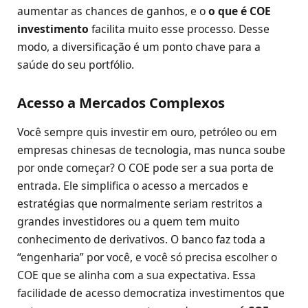
aumentar as chances de ganhos, e o
o que é COE
investimento
facilita muito esse processo. Desse
modo, a diversificação é um ponto chave para a
saúde do seu portfólio.
Acesso a Mercados Complexos
Você sempre quis investir em ouro, petróleo ou em
empresas chinesas de tecnologia, mas nunca soube
por onde começar? O COE pode ser a sua porta de
entrada. Ele simplifica o acesso a mercados e
estratégias que normalmente seriam restritos a
grandes investidores ou a quem tem muito
conhecimento de derivativos. O banco faz toda a
“engenharia” por você, e você só precisa escolher o
COE que se alinha com a sua expectativa. Essa
facilidade de acesso democratiza investimentos que