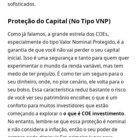
sofisticados.
Proteção do Capital (No Tipo VNP)
Como já falamos, a grande estrela dos COEs,
especialmente do tipo Valor Nominal Protegido, é a
garantia de que você não vai perder o seu capital
inicial. Isso é uma segurança e tanto para quem quer
experimentar o mundo da renda variável, mas tem
medo de ter prejuízo. É como ter um seguro para o
seu dinheiro, onde, no pior cenário, ele volta para o
seu bolso. Essa característica reduz bastante o risco
de você ver seu patrimônio encolher, o que é um
conforto para muitos investidores que estão
começando a explorar o
o que é COE investimento
.
No entanto, lembre-se que essa proteção é nominal
e não considera a inflação, então o seu poder de