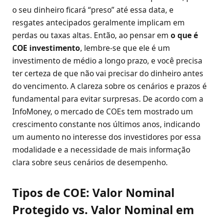
o seu dinheiro ficará “preso” até essa data, e
resgates antecipados geralmente implicam em
perdas ou taxas altas. Então, ao pensar em
o que é
COE investimento
, lembre-se que ele é um
investimento de médio a longo prazo, e você precisa
ter certeza de que não vai precisar do dinheiro antes
do vencimento. A clareza sobre os cenários e prazos é
fundamental para evitar surpresas. De acordo com a
InfoMoney, o mercado de COEs tem mostrado um
crescimento constante nos últimos anos, indicando
um aumento no interesse dos investidores por essa
modalidade e a necessidade de mais informação
clara sobre seus cenários de desempenho.
Tipos de COE: Valor Nominal
Protegido vs. Valor Nominal em