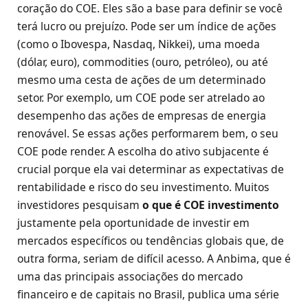
coração do COE. Eles são a base para definir se você
terá lucro ou prejuízo. Pode ser um índice de ações
(como o Ibovespa, Nasdaq, Nikkei), uma moeda
(dólar, euro), commodities (ouro, petróleo), ou até
mesmo uma cesta de ações de um determinado
setor. Por exemplo, um COE pode ser atrelado ao
desempenho das ações de empresas de energia
renovável. Se essas ações performarem bem, o seu
COE pode render. A escolha do ativo subjacente é
crucial porque ela vai determinar as expectativas de
rentabilidade e risco do seu investimento. Muitos
investidores pesquisam
o que é COE investimento
justamente pela oportunidade de investir em
mercados específicos ou tendências globais que, de
outra forma, seriam de difícil acesso. A Anbima, que é
uma das principais associações do mercado
financeiro e de capitais no Brasil, publica uma série