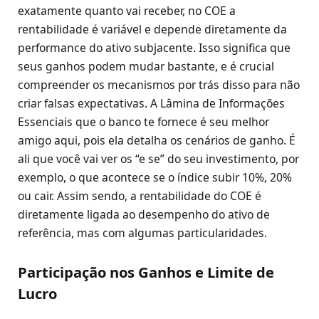
exatamente quanto vai receber, no COE a
rentabilidade é variável e depende diretamente da
performance do ativo subjacente. Isso significa que
seus ganhos podem mudar bastante, e é crucial
compreender os mecanismos por trás disso para não
criar falsas expectativas. A Lâmina de Informações
Essenciais que o banco te fornece é seu melhor
amigo aqui, pois ela detalha os cenários de ganho. É
ali que você vai ver os “e se” do seu investimento, por
exemplo, o que acontece se o índice subir 10%, 20%
ou cair. Assim sendo, a rentabilidade do COE é
diretamente ligada ao desempenho do ativo de
referência, mas com algumas particularidades.
Participação nos Ganhos e Limite de
Lucro