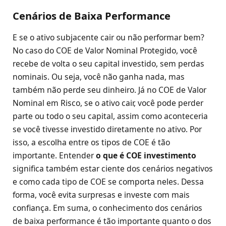
Cenários de Baixa Performance
E se o ativo subjacente cair ou não performar bem?
No caso do COE de Valor Nominal Protegido, você
recebe de volta o seu capital investido, sem perdas
nominais. Ou seja, você não ganha nada, mas
também não perde seu dinheiro. Já no COE de Valor
Nominal em Risco, se o ativo cair, você pode perder
parte ou todo o seu capital, assim como aconteceria
se você tivesse investido diretamente no ativo. Por
isso, a escolha entre os tipos de COE é tão
importante. Entender
o que é COE investimento
significa também estar ciente dos cenários negativos
e como cada tipo de COE se comporta neles. Dessa
forma, você evita surpresas e investe com mais
confiança. Em suma, o conhecimento dos cenários
de baixa performance é tão importante quanto o dos