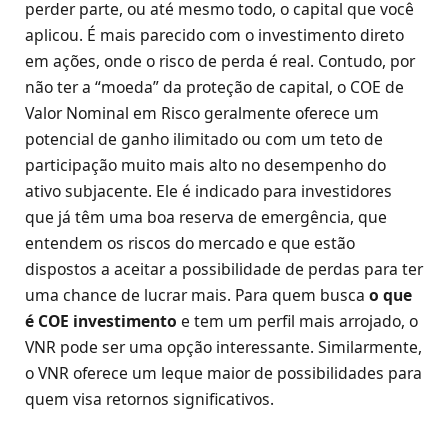
perder parte, ou até mesmo todo, o capital que você
aplicou. É mais parecido com o investimento direto
em ações, onde o risco de perda é real. Contudo, por
não ter a “moeda” da proteção de capital, o COE de
Valor Nominal em Risco geralmente oferece um
potencial de ganho ilimitado ou com um teto de
participação muito mais alto no desempenho do
ativo subjacente. Ele é indicado para investidores
que já têm uma boa reserva de emergência, que
entendem os riscos do mercado e que estão
dispostos a aceitar a possibilidade de perdas para ter
uma chance de lucrar mais. Para quem busca
o que
é COE investimento
e tem um perfil mais arrojado, o
VNR pode ser uma opção interessante. Similarmente,
o VNR oferece um leque maior de possibilidades para
quem visa retornos significativos.