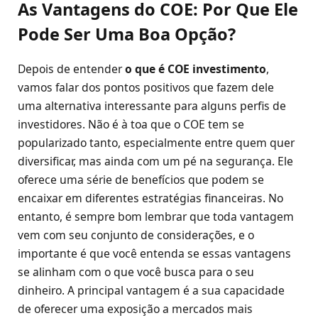
As Vantagens do COE: Por Que Ele
Pode Ser Uma Boa Opção?
Depois de entender
o que é COE investimento
,
vamos falar dos pontos positivos que fazem dele
uma alternativa interessante para alguns perfis de
investidores. Não é à toa que o COE tem se
popularizado tanto, especialmente entre quem quer
diversificar, mas ainda com um pé na segurança. Ele
oferece uma série de benefícios que podem se
encaixar em diferentes estratégias financeiras. No
entanto, é sempre bom lembrar que toda vantagem
vem com seu conjunto de considerações, e o
importante é que você entenda se essas vantagens
se alinham com o que você busca para o seu
dinheiro. A principal vantagem é a sua capacidade
de oferecer uma exposição a mercados mais