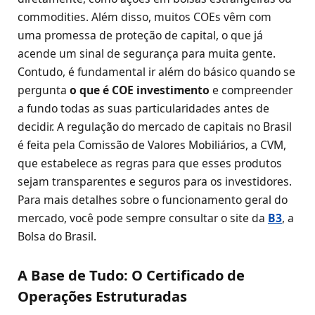
commodities. Além disso, muitos COEs vêm com
uma promessa de proteção de capital, o que já
acende um sinal de segurança para muita gente.
Contudo, é fundamental ir além do básico quando se
pergunta
o que é COE investimento
e compreender
a fundo todas as suas particularidades antes de
decidir. A regulação do mercado de capitais no Brasil
é feita pela Comissão de Valores Mobiliários, a CVM,
que estabelece as regras para que esses produtos
sejam transparentes e seguros para os investidores.
Para mais detalhes sobre o funcionamento geral do
mercado, você pode sempre consultar o site da
B3
, a
Bolsa do Brasil.
A Base de Tudo: O Certificado de
Operações Estruturadas