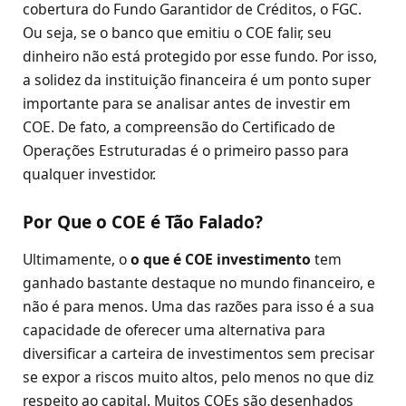
cobertura do Fundo Garantidor de Créditos, o FGC.
Ou seja, se o banco que emitiu o COE falir, seu
dinheiro não está protegido por esse fundo. Por isso,
a solidez da instituição financeira é um ponto super
importante para se analisar antes de investir em
COE. De fato, a compreensão do Certificado de
Operações Estruturadas é o primeiro passo para
qualquer investidor.
Por Que o COE é Tão Falado?
Ultimamente, o
o que é COE investimento
tem
ganhado bastante destaque no mundo financeiro, e
não é para menos. Uma das razões para isso é a sua
capacidade de oferecer uma alternativa para
diversificar a carteira de investimentos sem precisar
se expor a riscos muito altos, pelo menos no que diz
respeito ao capital. Muitos COEs são desenhados