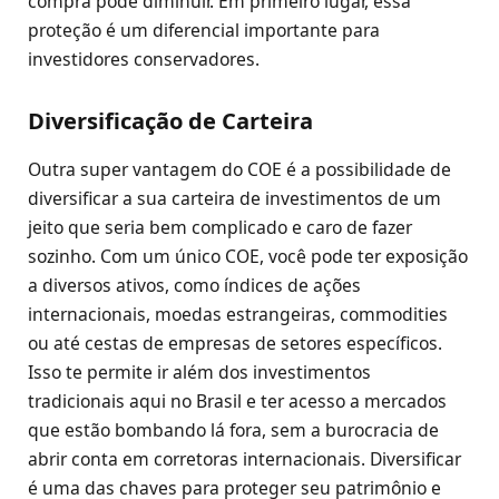
compra pode diminuir. Em primeiro lugar, essa
proteção é um diferencial importante para
investidores conservadores.
Diversificação de Carteira
Outra super vantagem do COE é a possibilidade de
diversificar a sua carteira de investimentos de um
jeito que seria bem complicado e caro de fazer
sozinho. Com um único COE, você pode ter exposição
a diversos ativos, como índices de ações
internacionais, moedas estrangeiras, commodities
ou até cestas de empresas de setores específicos.
Isso te permite ir além dos investimentos
tradicionais aqui no Brasil e ter acesso a mercados
que estão bombando lá fora, sem a burocracia de
abrir conta em corretoras internacionais. Diversificar
é uma das chaves para proteger seu patrimônio e