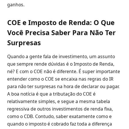
ganhos.
COE e Imposto de Renda: O Que
Você Precisa Saber Para Não Ter
Surpresas
Quando a gente fala de investimento, um assunto
que sempre rende dúvidas é o Imposto de Renda,
né? E com o COE não é diferente. É super importante
entender como o COE se encaixa nas regras do IR
para não ter surpresas na hora de declarar ou pagar.
A boa notícia é que a tributação do COE é
relativamente simples, e segue a mesma tabela
regressiva de outros investimentos de renda fixa,
como o CDB. Contudo, saber exatamente como e
quando o imposto é cobrado faz toda a diferença