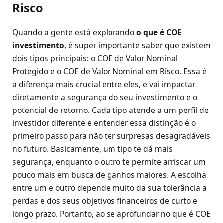
Risco
Quando a gente está explorando
o que é COE
investimento
, é super importante saber que existem
dois tipos principais: o COE de Valor Nominal
Protegido e o COE de Valor Nominal em Risco. Essa é
a diferença mais crucial entre eles, e vai impactar
diretamente a segurança do seu investimento e o
potencial de retorno. Cada tipo atende a um perfil de
investidor diferente e entender essa distinção é o
primeiro passo para não ter surpresas desagradáveis
no futuro. Basicamente, um tipo te dá mais
segurança, enquanto o outro te permite arriscar um
pouco mais em busca de ganhos maiores. A escolha
entre um e outro depende muito da sua tolerância a
perdas e dos seus objetivos financeiros de curto e
longo prazo. Portanto, ao se aprofundar no que é COE