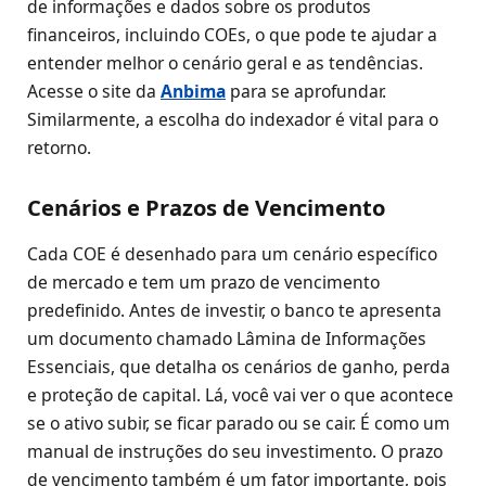
de informações e dados sobre os produtos
financeiros, incluindo COEs, o que pode te ajudar a
entender melhor o cenário geral e as tendências.
Acesse o site da
Anbima
para se aprofundar.
Similarmente, a escolha do indexador é vital para o
retorno.
Cenários e Prazos de Vencimento
Cada COE é desenhado para um cenário específico
de mercado e tem um prazo de vencimento
predefinido. Antes de investir, o banco te apresenta
um documento chamado Lâmina de Informações
Essenciais, que detalha os cenários de ganho, perda
e proteção de capital. Lá, você vai ver o que acontece
se o ativo subir, se ficar parado ou se cair. É como um
manual de instruções do seu investimento. O prazo
de vencimento também é um fator importante, pois