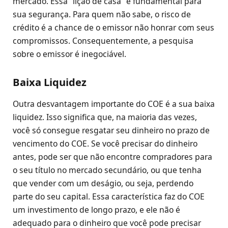
mercado. Essa “lição de casa” é fundamental para
sua segurança. Para quem não sabe, o risco de
crédito é a chance de o emissor não honrar com seus
compromissos. Consequentemente, a pesquisa
sobre o emissor é inegociável.
Baixa Liquidez
Outra desvantagem importante do COE é a sua baixa
liquidez. Isso significa que, na maioria das vezes,
você só consegue resgatar seu dinheiro no prazo de
vencimento do COE. Se você precisar do dinheiro
antes, pode ser que não encontre compradores para
o seu título no mercado secundário, ou que tenha
que vender com um deságio, ou seja, perdendo
parte do seu capital. Essa característica faz do COE
um investimento de longo prazo, e ele não é
adequado para o dinheiro que você pode precisar