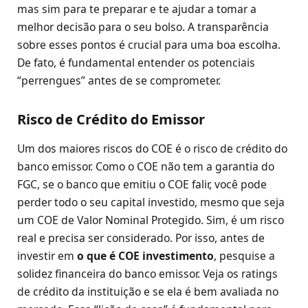
mas sim para te preparar e te ajudar a tomar a
melhor decisão para o seu bolso. A transparência
sobre esses pontos é crucial para uma boa escolha.
De fato, é fundamental entender os potenciais
“perrengues” antes de se comprometer.
Risco de Crédito do Emissor
Um dos maiores riscos do COE é o risco de crédito do
banco emissor. Como o COE não tem a garantia do
FGC, se o banco que emitiu o COE falir, você pode
perder todo o seu capital investido, mesmo que seja
um COE de Valor Nominal Protegido. Sim, é um risco
real e precisa ser considerado. Por isso, antes de
investir em
o que é COE investimento
, pesquise a
solidez financeira do banco emissor. Veja os ratings
de crédito da instituição e se ela é bem avaliada no