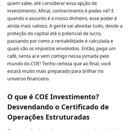
quem sabe, até considerar essa opção de
investimento. Afinal, conhecimento é poder, né? E
quando o assunto é o nosso dinheiro, esse poder é
ainda mais valioso. A gente vai abordar tudo, desde a
proteção do capital até o potencial de lucro,
passando por como a rentabilidade é calculada e
quais são os impostos envolvidos. Então, pega um
café, senta aí e vem comigo nessa jornada pelo
mundo do COE! Tenho certeza que ao final, você
estará muito mais preparado para brilhar no
universo financeiro.
O que é COE Investimento?
Desvendando o Certificado de
Operações Estruturadas