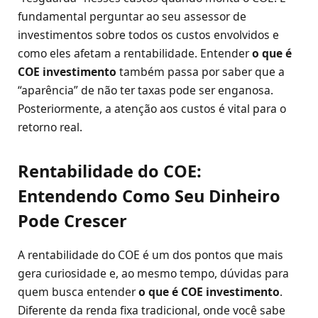
fundamental perguntar ao seu assessor de
investimentos sobre todos os custos envolvidos e
como eles afetam a rentabilidade. Entender
o que é
COE investimento
também passa por saber que a
“aparência” de não ter taxas pode ser enganosa.
Posteriormente, a atenção aos custos é vital para o
retorno real.
Rentabilidade do COE:
Entendendo Como Seu Dinheiro
Pode Crescer
A rentabilidade do COE é um dos pontos que mais
gera curiosidade e, ao mesmo tempo, dúvidas para
quem busca entender
o que é COE investimento
.
Diferente da renda fixa tradicional, onde você sabe