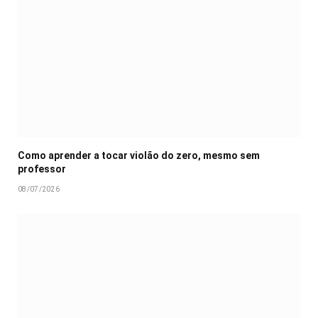
Como aprender a tocar violão do zero, mesmo sem
professor
08/07/2026