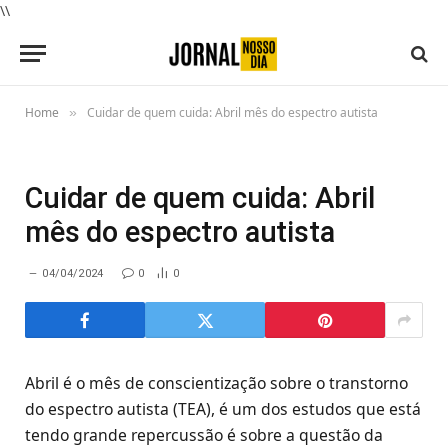
\\
Home
Cuidar de quem cuida: Abril mês do espectro autista
»
Cuidar de quem cuida: Abril
mês do espectro autista
04/04/2024
0
0
Abril é o mês de conscientização sobre o transtorno
do espectro autista (TEA), é um dos estudos que está
tendo grande repercussão é sobre a questão da