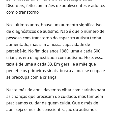
Disorders, feito com mães de adolescentes e adultos
com o transtorno.
Nos últimos anos, houve um aumento significativo
de diagnósticos de autismo. Não é que o número de
pessoas com transtorno do espectro autista tenha
aumentado, mas sim a nossa capacidade de
percebê-lo. No fim dos anos 1980, uma a cada 500
crianças era diagnosticada com autismo. Hoje, essa
taxa é de uma a cada 33. Em geral, é a mãe que
percebe os primeiros sinais, busca ajuda, se ocupa e
se preocupa com a criança.
Neste mês de abril, devemos olhar com carinho para
as crianças que precisam de cuidado, mas também
precisamos cuidar de quem cuida. Que o mês de
abril seja o mês de conscientização do autismo e,