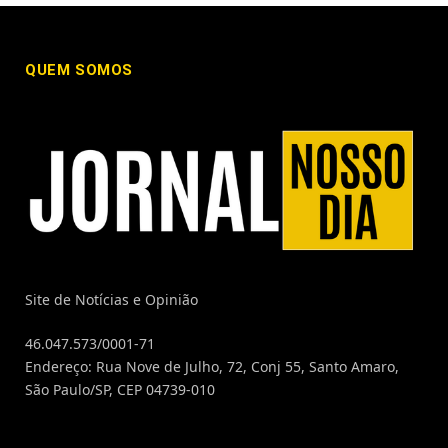
QUEM SOMOS
Site de Notícias e Opinião
46.047.573/0001-71
Endereço: Rua Nove de Julho, 72, Conj 55, Santo Amaro,
São Paulo/SP, CEP 04739-010