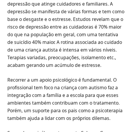
depressão que atinge cuidadores e familiares. A
depressão se manifesta de várias formas e tem como
base o desgaste e o estresse. Estudos revelam que o
risco de depressão entre as cuidadoras é 70% maior
do que na população em geral, com uma tentativa
de suicídio 40% maior. A rotina associada ao cuidado
de uma criança autista é intensa em vários níveis.
Terapias variadas, preocupações, isolamento etc.,
acabam gerando um acúmulo de estresse.
Recorrer a um apoio psicológico é fundamental. O
profissional tem foco na criança com autismo faz a
integração com a família e a escola para que esses
ambientes também contribuam com o tratamento.
Porém, um suporte para os pais como a psicoterapia
também ajuda a lidar com os próprios dilemas.