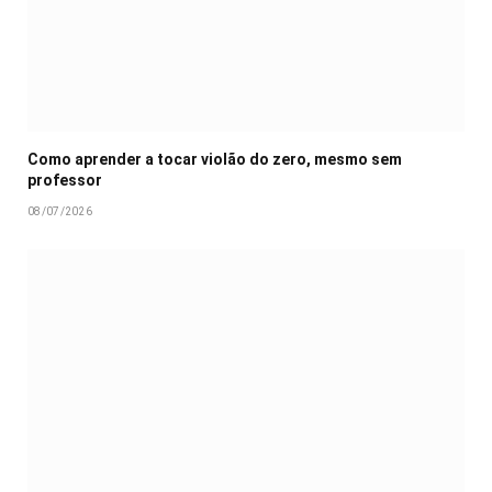
Como aprender a tocar violão do zero, mesmo sem
professor
08/07/2026