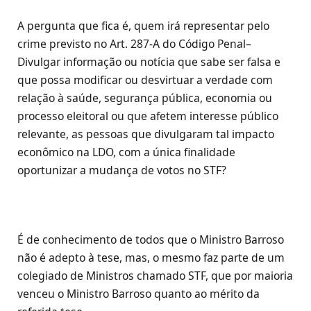
A pergunta que fica é, quem irá representar pelo
crime previsto no Art. 287-A do Código Penal–
Divulgar informação ou notícia que sabe ser falsa e
que possa modificar ou desvirtuar a verdade com
relação à saúde, segurança pública, economia ou
processo eleitoral ou que afetem interesse público
relevante, as pessoas que divulgaram tal impacto
econômico na LDO, com a única finalidade
oportunizar a mudança de votos no STF?
É de conhecimento de todos que o Ministro Barroso
não é adepto à tese, mas, o mesmo faz parte de um
colegiado de Ministros chamado STF, que por maioria
venceu o Ministro Barroso quanto ao mérito da