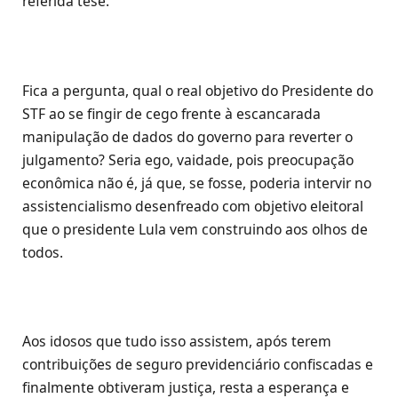
referida tese.
Fica a pergunta, qual o real objetivo do Presidente do
STF ao se fingir de cego frente à escancarada
manipulação de dados do governo para reverter o
julgamento? Seria ego, vaidade, pois preocupação
econômica não é, já que, se fosse, poderia intervir no
assistencialismo desenfreado com objetivo eleitoral
que o presidente Lula vem construindo aos olhos de
todos.
Aos idosos que tudo isso assistem, após terem
contribuições de seguro previdenciário confiscadas e
finalmente obtiveram justiça, resta a esperança e