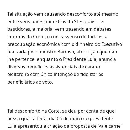
Tal situação vem causando desconforto até mesmo
entre seus pares, ministros do STF, quais nos
bastidores, a maioria, vem trazendo em debates
internos da Corte, o contrassenso de toda essa
preocupação econômica com o dinheiro do Executivo
realizada pelo ministro Barroso, atribuição que não
lhe pertence, enquanto o Presidente Lula, anuncia
diversos benefícios assistenciais de caráter
eleitoreiro com única intenção de fidelizar os
beneficiários ao voto.
Tal desconforto na Corte, se deu por conta de que
nessa quarta-feira, dia 06 de março, o presidente
Lula apresentou a criação da proposta de ‘vale carne’