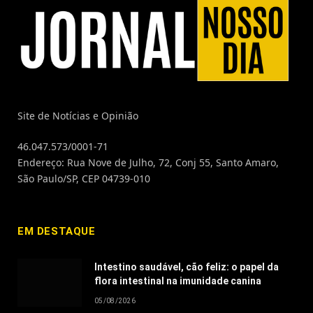
Site de Notícias e Opinião
46.047.573/0001-71
Endereço: Rua Nove de Julho, 72, Conj 55, Santo Amaro,
São Paulo/SP, CEP 04739-010
EM DESTAQUE
Intestino saudável, cão feliz: o papel da
flora intestinal na imunidade canina
05/08/2026