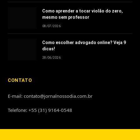
Como aprender a tocar violão do zero,
mesmo sem professor
08/07/2026
Como escolher advogado online? Veja 9
dicas!
28/06/2026
CONTATO
E-mail: contato@jornalnossodia.com.br
Telefone: +55 (31) 9164-0548