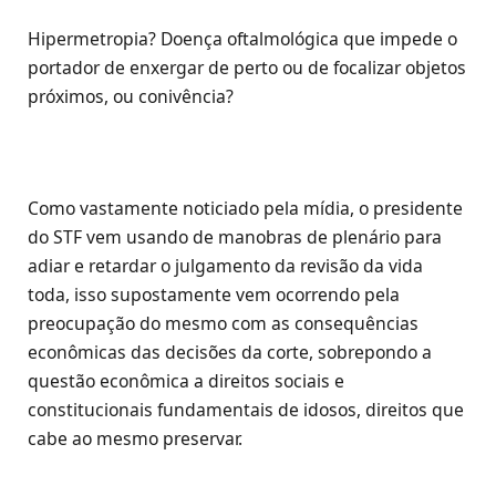
Hipermetropia? Doença oftalmológica que impede o
portador de enxergar de perto ou de focalizar objetos
próximos, ou conivência?
Como vastamente noticiado pela mídia, o presidente
do STF vem usando de manobras de plenário para
adiar e retardar o julgamento da revisão da vida
toda, isso supostamente vem ocorrendo pela
preocupação do mesmo com as consequências
econômicas das decisões da corte, sobrepondo a
questão econômica a direitos sociais e
constitucionais fundamentais de idosos, direitos que
cabe ao mesmo preservar.