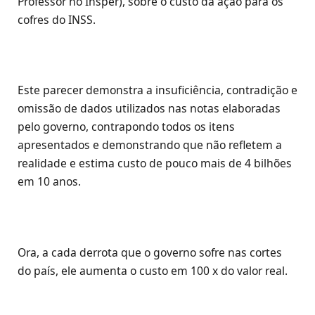
Professor no Insper), sobre o custo da ação para os
cofres do INSS.
Este parecer demonstra a insuficiência, contradição e
omissão de dados utilizados nas notas elaboradas
pelo governo, contrapondo todos os itens
apresentados e demonstrando que não refletem a
realidade e estima custo de pouco mais de 4 bilhões
em 10 anos.
Ora, a cada derrota que o governo sofre nas cortes
do país, ele aumenta o custo em 100 x do valor real.