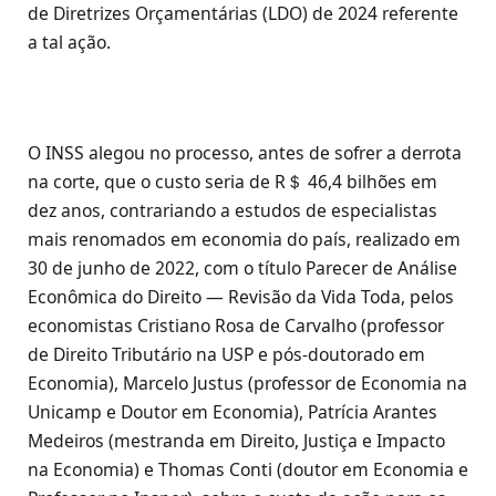
de Diretrizes Orçamentárias (LDO) de 2024 referente
a tal ação.
O INSS alegou no processo, antes de sofrer a derrota
na corte, que o custo seria de R＄ 46,4 bilhões em
dez anos, contrariando a estudos de especialistas
mais renomados em economia do país, realizado em
30 de junho de 2022, com o título Parecer de Análise
Econômica do Direito — Revisão da Vida Toda, pelos
economistas Cristiano Rosa de Carvalho (professor
de Direito Tributário na USP e pós-doutorado em
Economia), Marcelo Justus (professor de Economia na
Unicamp e Doutor em Economia), Patrícia Arantes
Medeiros (mestranda em Direito, Justiça e Impacto
na Economia) e Thomas Conti (doutor em Economia e