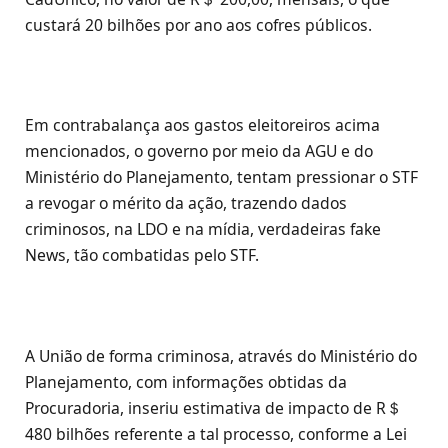
custará 20 bilhões por ano aos cofres públicos.
Em contrabalança aos gastos eleitoreiros acima
mencionados, o governo por meio da AGU e do
Ministério do Planejamento, tentam pressionar o STF
a revogar o mérito da ação, trazendo dados
criminosos, na LDO e na mídia, verdadeiras fake
News, tão combatidas pelo STF.
A União de forma criminosa, através do Ministério do
Planejamento, com informações obtidas da
Procuradoria, inseriu estimativa de impacto de R＄
480 bilhões referente a tal processo, conforme a Lei