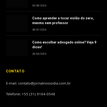
05/08/2026
Como aprender a tocar violão do zero,
mesmo sem professor
08/07/2026
Como escolher advogado online? Veja 9
dicas!
28/06/2026
CONTATO
E-mail: contato@jornalnossodia.com.br
Telefone: +55 (31) 9164-0548