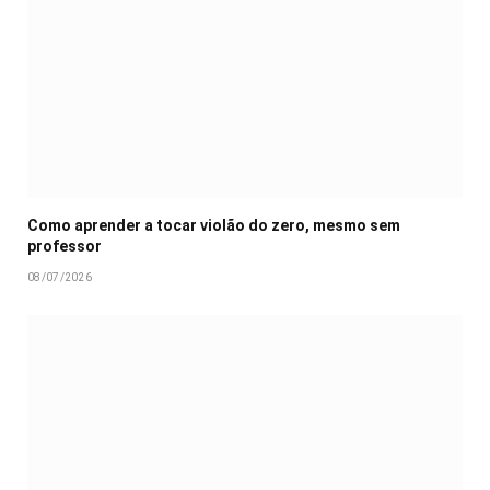
Como aprender a tocar violão do zero, mesmo sem
professor
08/07/2026