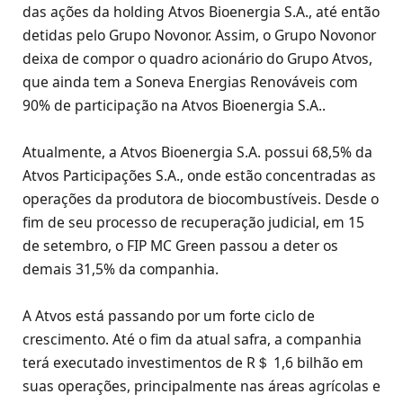
das ações da holding Atvos Bioenergia S.A., até então
detidas pelo Grupo Novonor. Assim, o Grupo Novonor
deixa de compor o quadro acionário do Grupo Atvos,
que ainda tem a Soneva Energias Renováveis com
90% de participação na Atvos Bioenergia S.A..
Atualmente, a Atvos Bioenergia S.A. possui 68,5% da
Atvos Participações S.A., onde estão concentradas as
operações da produtora de biocombustíveis. Desde o
fim de seu processo de recuperação judicial, em 15
de setembro, o FIP MC Green passou a deter os
demais 31,5% da companhia.
A Atvos está passando por um forte ciclo de
crescimento. Até o fim da atual safra, a companhia
terá executado investimentos de R＄ 1,6 bilhão em
suas operações, principalmente nas áreas agrícolas e