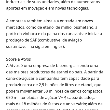
industriais de suas unidades, além de aumentar os
aportes em inovação e em novas tecnologias.
A empresa também almeja a entrada em novos
mercados, como de etanol de milho; biometano, a
partir da vinhaça e da palha dos canaviais; e iniciar a
produção de SAF (combustível de aviação
sustentável, na sigla em inglês).
Sobre a Atvos
A Atvos é uma empresa de bioenergia, sendo uma
das maiores produtoras de etanol do país. A partir da
cana-de-açúcar, a companhia tem capacidade para
produzir cerca de 2,9 bilhões de litros de etanol, que
podem movimentar 58 milhões de carros compactos;
650 mil toneladas de açúcar VHP, capaz de adoçar
mais de 18 milhões de festas de aniversário; além de