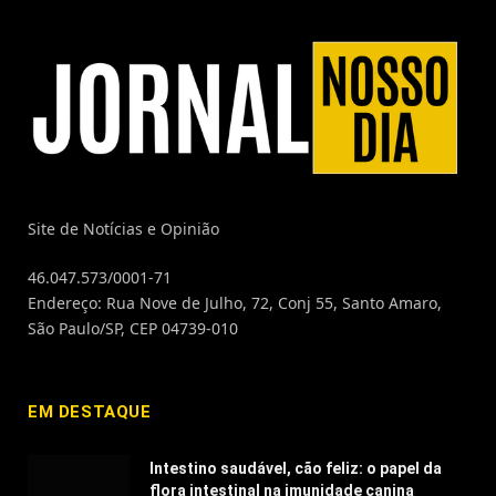
Site de Notícias e Opinião
46.047.573/0001-71
Endereço: Rua Nove de Julho, 72, Conj 55, Santo Amaro,
São Paulo/SP, CEP 04739-010
EM DESTAQUE
Intestino saudável, cão feliz: o papel da
flora intestinal na imunidade canina