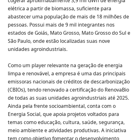
cogerar aproximadamente 3,9 mil GWh de energia
elétrica a partir de biomassa, suficiente para
abastecer uma população de mais de 18 milhões de
pessoas. Possui mais de 9 mil integrantes nos
estados de Goiás, Mato Grosso, Mato Grosso do Sul e
São Paulo, onde estão localizadas suas nove
unidades agroindustriais.
Como um player relevante na geração de energia
limpa e renovável, a empresa é uma das principais
emissoras nacionais de créditos de descarbonização
(CBIOs), tendo renovado a certificação do RenovaBio
de todas as suas unidades agroindustriais até 2025.
Ainda pela frente socioambiental, conta com o
Energia Social, que apoia projetos voltados para
temas como educação, cultura, saúde, segurança,
meio ambiente e atividades produtivas. A iniciativa
tem como objetivo fomentar o desenvolvimento