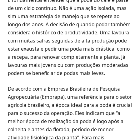
de um ciclo contínuo. Não é uma ação isolada, mas
sim uma estratégia de manejo que se repete ao
longo dos anos. A decisão de quando podar também
considera o histórico de produtividade. Uma lavoura
com muitas safras seguidas de alta produção pode
estar exausta e pedir uma poda mais drástica, como
a recepa, para renovar completamente a planta. Já
lavouras mais jovens ou com produções moderadas
podem se beneficiar de podas mais leves.
De acordo com a Empresa Brasileira de Pesquisa
Agropecuária (Embrapa), uma referência para o setor
agrícola brasileiro, a época ideal para a poda é crucial
para o sucesso da operação. Eles indicam que “a
melhor época de realização da poda é logo após a
colheita e antes da florada, período de menor
atividade fisiológica da planta”. Para mais