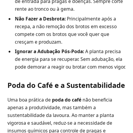
de entrada para pragas e doenças. Sempre corte
rente ao tronco ou à gema.
Não Fazer a Desbrota:
Principalmente após a
recepa, a não remoção dos brotos em excesso
compete com os brotos que você quer que
cresçam e produzam.
Ignorar a Adubação Pós-Poda:
A planta precisa
de energia para se recuperar. Sem adubação, ela
pode demorar a reagir ou brotar com menos vigor.
Poda do Café e a Sustentabilidade
Uma boa prática de
poda do café
não beneficia
apenas a produtividade, mas também a
sustentabilidade da lavoura. Ao manter a planta
vigorosa e saudável, reduz-se a necessidade de
insumos químicos para controle de pragas e