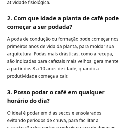
atividade fisiológica.
2. Com que idade a planta de café pode
começar a ser podada?
A poda de condução ou formação pode começar nos
primeiros anos de vida da planta, para moldar sua
arquitetura. Podas mais drásticas, como a recepa,
são indicadas para cafezais mais velhos, geralmente
a partir dos 8 a 10 anos de idade, quando a
produtividade começa a cair.
3. Posso podar o café em qualquer
horário do dia?
O ideal é podar em dias secos e ensolarados,
evitando períodos de chuva, para facilitar a
cicatrização dos cortes e reduzir o risco de doenças.