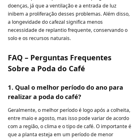
doenças, já que a ventilação e a entrada de luz
inibem a proliferação desses problemas. Além disso,
a longevidade do cafezal significa menos
necessidade de replantio frequente, conservando o
solo e os recursos naturais.
FAQ – Perguntas Frequentes
Sobre a Poda do Café
1. Qual o melhor período do ano para
realizar a poda do café?
Geralmente, o melhor período é logo após a colheita,
entre maio e agosto, mas isso pode variar de acordo
com a região, o clima e o tipo de café. O importante é
que a planta esteja em um período de menor