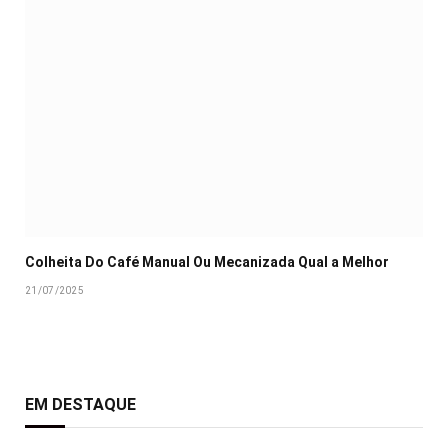
Colheita Do Café Manual Ou Mecanizada Qual a Melhor
21/07/2025
EM DESTAQUE