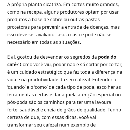
A própria planta cicatriza. Em cortes muito grandes,
como na recepa, alguns produtores optam por usar
produtos à base de cobre ou outras pastas
protetoras para prevenir a entrada de doenças, mas
isso deve ser avaliado caso a caso e pode não ser
necessário em todas as situações.
E aí, gostou de desvendar os segredos da
poda do
café
? Como você viu, podar não é só cortar por cortar;
é um cuidado estratégico que faz toda a diferença na
vida e na produtividade do seu cafezal. Entender o
‘quando’ e o ‘como’ de cada tipo de poda, escolher as
ferramentas certas e dar aquela atenção especial no
pós-poda são os caminhos para ter uma lavoura
forte, saudável e cheia de grãos de qualidade. Tenho
certeza de que, com essas dicas, você vai
transformar seu cafezal num exemplo de