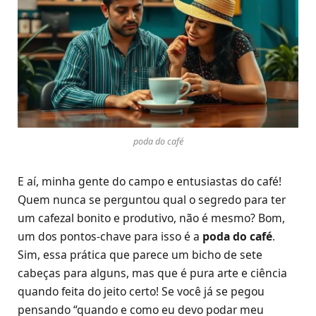
poda do café
E aí, minha gente do campo e entusiastas do café!
Quem nunca se perguntou qual o segredo para ter
um cafezal bonito e produtivo, não é mesmo? Bom,
um dos pontos-chave para isso é a
poda do café
.
Sim, essa prática que parece um bicho de sete
cabeças para alguns, mas que é pura arte e ciência
quando feita do jeito certo! Se você já se pegou
pensando “quando e como eu devo podar meu