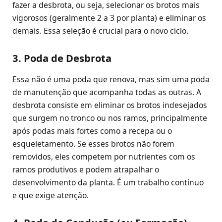
fazer a desbrota, ou seja, selecionar os brotos mais
vigorosos (geralmente 2 a 3 por planta) e eliminar os
demais. Essa seleção é crucial para o novo ciclo.
3. Poda de Desbrota
Essa não é uma poda que renova, mas sim uma poda
de manutenção que acompanha todas as outras. A
desbrota consiste em eliminar os brotos indesejados
que surgem no tronco ou nos ramos, principalmente
após podas mais fortes como a recepa ou o
esqueletamento. Se esses brotos não forem
removidos, eles competem por nutrientes com os
ramos produtivos e podem atrapalhar o
desenvolvimento da planta. É um trabalho contínuo
e que exige atenção.