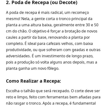
2. Poda de Recepa (ou Decote)
A poda de recepa é mais radical, um recomeço
mesmo! Nela, a gente corta o tronco principal da
planta a uma altura baixa, geralmente entre 30 e 50
cm do chão. O objetivo é forçar a brotação de novos
caules a partir da base, renovando a planta por
completo. É ideal para cafezais velhos, com baixa
produtividade, ou que sofreram com geadas e outras
adversidades. É um investimento de longo prazo,
pois a produção só volta alguns anos depois, mas a
planta ganha um novo fôlego.
Como Realizar a Recepa:
Escolha o talhão que será recepado. O corte deve ser
reto e limpo, feito com ferramentas bem afiadas para
não rasgar o tronco. Após a recepa, é fundamental