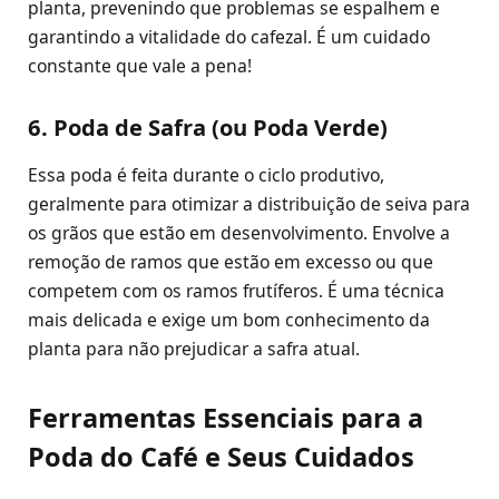
planta, prevenindo que problemas se espalhem e
garantindo a vitalidade do cafezal. É um cuidado
constante que vale a pena!
6. Poda de Safra (ou Poda Verde)
Essa poda é feita durante o ciclo produtivo,
geralmente para otimizar a distribuição de seiva para
os grãos que estão em desenvolvimento. Envolve a
remoção de ramos que estão em excesso ou que
competem com os ramos frutíferos. É uma técnica
mais delicada e exige um bom conhecimento da
planta para não prejudicar a safra atual.
Ferramentas Essenciais para a
Poda do Café e Seus Cuidados