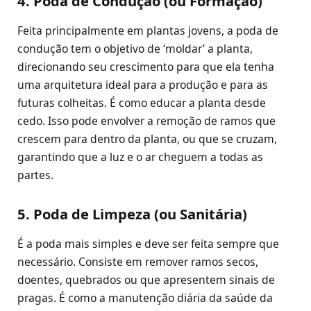
4. Poda de Condução (ou Formação)
Feita principalmente em plantas jovens, a poda de
condução tem o objetivo de ‘moldar’ a planta,
direcionando seu crescimento para que ela tenha
uma arquitetura ideal para a produção e para as
futuras colheitas. É como educar a planta desde
cedo. Isso pode envolver a remoção de ramos que
crescem para dentro da planta, ou que se cruzam,
garantindo que a luz e o ar cheguem a todas as
partes.
5. Poda de Limpeza (ou Sanitária)
É a poda mais simples e deve ser feita sempre que
necessário. Consiste em remover ramos secos,
doentes, quebrados ou que apresentem sinais de
pragas. É como a manutenção diária da saúde da