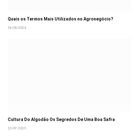
Quais os Termos Mais Utilizados no Agronegócio?
24/06/2026
Cultura Do Algodão Os Segredos De Uma Boa Safra
22/07/2025