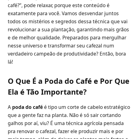
café?”, pode relaxar, porque este conteúdo é
exatamente para você. Vamos desvendar juntos
todos os mistérios e segredos dessa técnica que vai
revolucionar a sua plantação, garantindo mais grãos
e de melhor qualidade. Preparados para mergulhar
nesse universo e transformar seu cafezal num
verdadeiro campeão de produtividade? Então, bora
lá!
O Que É a Poda do Café e Por Que
Ela é Tão Importante?
A
poda do café
é tipo um corte de cabelo estratégico
que a gente faz na planta. Não é só sair cortando
galhos por aí, viu? É uma técnica agrícola pensada
pra renovar o cafezal, fazer ele produzir mais e por