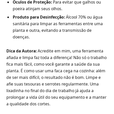
Óculos de Proteção:
Para evitar que galhos ou
poeira atinjam seus olhos.
Produto para Desinfecção:
Álcool 70% ou água
sanitária para limpar as ferramentas entre uma
planta e outra, evitando a transmissão de
doenças.
Dica da Autora:
Acredite em mim, uma ferramenta
afiada e limpa faz toda a diferença! Não só o trabalho
fica mais fácil, como você garante a saúde da sua
planta. É como usar uma faca cega na cozinha: além
de ser mais difícil, o resultado não é bom. Limpe e
afie suas tesouras e serrotes regularmente. Uma
lixadinha no final do dia de trabalho já ajuda a
prolongar a vida útil do seu equipamento e a manter
a qualidade dos cortes.