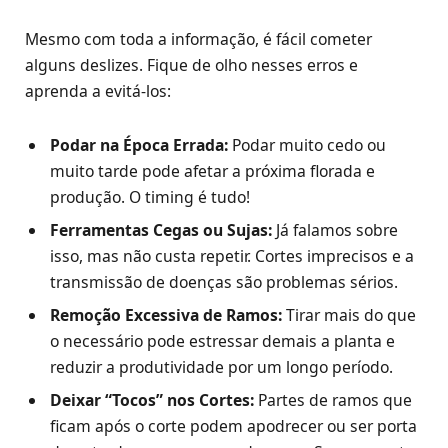
Mesmo com toda a informação, é fácil cometer
alguns deslizes. Fique de olho nesses erros e
aprenda a evitá-los:
Podar na Época Errada:
Podar muito cedo ou
muito tarde pode afetar a próxima florada e
produção. O timing é tudo!
Ferramentas Cegas ou Sujas:
Já falamos sobre
isso, mas não custa repetir. Cortes imprecisos e a
transmissão de doenças são problemas sérios.
Remoção Excessiva de Ramos:
Tirar mais do que
o necessário pode estressar demais a planta e
reduzir a produtividade por um longo período.
Deixar “Tocos” nos Cortes:
Partes de ramos que
ficam após o corte podem apodrecer ou ser porta