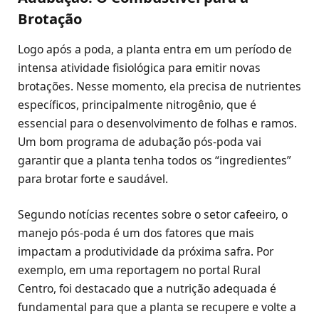
Brotação
Logo após a poda, a planta entra em um período de
intensa atividade fisiológica para emitir novas
brotações. Nesse momento, ela precisa de nutrientes
específicos, principalmente nitrogênio, que é
essencial para o desenvolvimento de folhas e ramos.
Um bom programa de adubação pós-poda vai
garantir que a planta tenha todos os “ingredientes”
para brotar forte e saudável.
Segundo notícias recentes sobre o setor cafeeiro, o
manejo pós-poda é um dos fatores que mais
impactam a produtividade da próxima safra. Por
exemplo, em uma reportagem no portal Rural
Centro, foi destacado que a nutrição adequada é
fundamental para que a planta se recupere e volte a