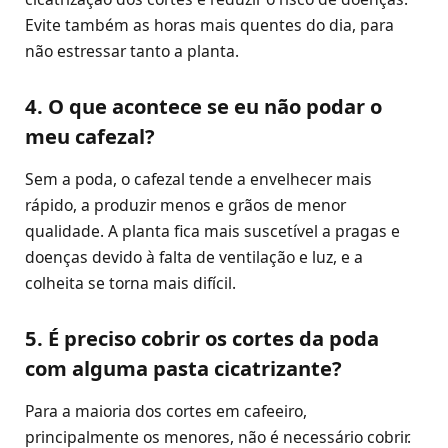
Evite também as horas mais quentes do dia, para
não estressar tanto a planta.
4. O que acontece se eu não podar o
meu cafezal?
Sem a poda, o cafezal tende a envelhecer mais
rápido, a produzir menos e grãos de menor
qualidade. A planta fica mais suscetível a pragas e
doenças devido à falta de ventilação e luz, e a
colheita se torna mais difícil.
5. É preciso cobrir os cortes da poda
com alguma pasta cicatrizante?
Para a maioria dos cortes em cafeeiro,
principalmente os menores, não é necessário cobrir.