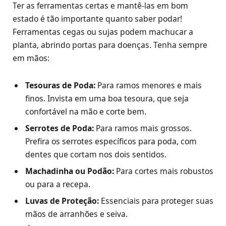
Ter as ferramentas certas e mantê-las em bom
estado é tão importante quanto saber podar!
Ferramentas cegas ou sujas podem machucar a
planta, abrindo portas para doenças. Tenha sempre
em mãos:
Tesouras de Poda:
Para ramos menores e mais
finos. Invista em uma boa tesoura, que seja
confortável na mão e corte bem.
Serrotes de Poda:
Para ramos mais grossos.
Prefira os serrotes específicos para poda, com
dentes que cortam nos dois sentidos.
Machadinha ou Podão:
Para cortes mais robustos
ou para a recepa.
Luvas de Proteção:
Essenciais para proteger suas
mãos de arranhões e seiva.