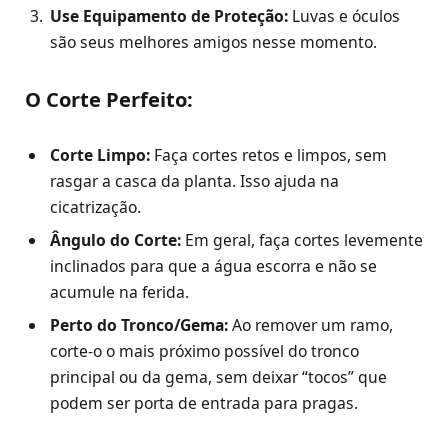
Use Equipamento de Proteção:
Luvas e óculos
são seus melhores amigos nesse momento.
O Corte Perfeito:
Corte Limpo:
Faça cortes retos e limpos, sem
rasgar a casca da planta. Isso ajuda na
cicatrização.
Ângulo do Corte:
Em geral, faça cortes levemente
inclinados para que a água escorra e não se
acumule na ferida.
Perto do Tronco/Gema:
Ao remover um ramo,
corte-o o mais próximo possível do tronco
principal ou da gema, sem deixar “tocos” que
podem ser porta de entrada para pragas.