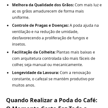
Melhora da Qualidade dos Grãos:
Com mais luz e
ar, os grãos amadurecem de forma mais
uniforme.
Controle de Pragas e Doenças:
A poda ajuda na
ventilação e na redução de umidade,
desfavorecendo a proliferação de fungos e
insetos.
Facilitação da Colheita:
Plantas mais baixas e
com arquitetura controlada são mais fáceis de
colher, seja manual ou mecanicamente.
Longevidade da Lavoura:
Com a renovação
constante, o cafezal se mantém produtivo por
muitos anos.
Quando Realizar a Poda do Café: