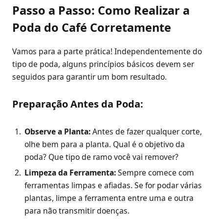
Passo a Passo: Como Realizar a
Poda do Café Corretamente
Vamos para a parte prática! Independentemente do
tipo de poda, alguns princípios básicos devem ser
seguidos para garantir um bom resultado.
Preparação Antes da Poda:
Observe a Planta:
Antes de fazer qualquer corte,
olhe bem para a planta. Qual é o objetivo da
poda? Que tipo de ramo você vai remover?
Limpeza da Ferramenta:
Sempre comece com
ferramentas limpas e afiadas. Se for podar várias
plantas, limpe a ferramenta entre uma e outra
para não transmitir doenças.