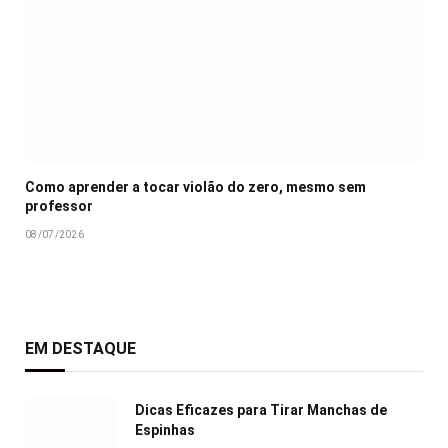
Como aprender a tocar violão do zero, mesmo sem
professor
08/07/2026
EM DESTAQUE
Dicas Eficazes para Tirar Manchas de
Espinhas