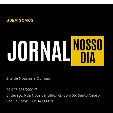
QUEM SOMOS
Site de Notícias e Opinião
46.047.573/0001-71
Endereço: Rua Nove de Julho, 72, Conj 55, Santo Amaro,
São Paulo/SP, CEP 04739-010