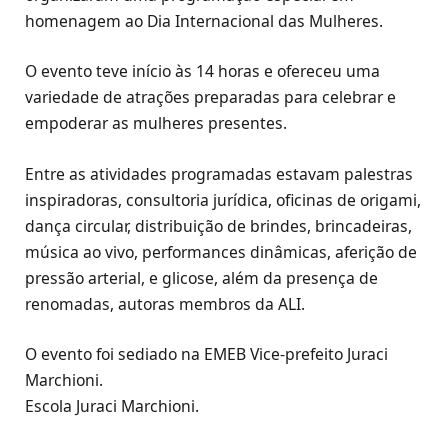
homenagem ao Dia Internacional das Mulheres.
O evento teve início às 14 horas e ofereceu uma
variedade de atrações preparadas para celebrar e
empoderar as mulheres presentes.
Entre as atividades programadas estavam palestras
inspiradoras, consultoria jurídica, oficinas de origami,
dança circular, distribuição de brindes, brincadeiras,
música ao vivo, performances dinâmicas, aferição de
pressão arterial, e glicose, além da presença de
renomadas, autoras membros da ALI.
O evento foi sediado na EMEB Vice-prefeito Juraci
Marchioni.
Escola Juraci Marchioni.