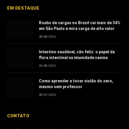
EM DESTAQUE
Roubo de cargas no Brasil cai mais de 34%
em São Paulo e mira carga de alto valor
08/08/2026
Intestino saudável, cão feliz: o papel da
flora intestinal na imunidade canina
05/08/2026
Como aprender a tocar violão do zero,
mesmo sem professor
08/07/2026
CONTATO