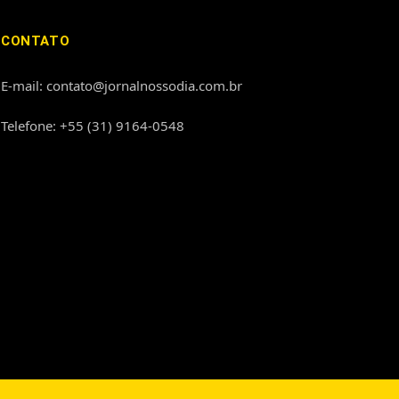
CONTATO
E-mail: contato@jornalnossodia.com.br
Telefone: +55 (31) 9164-0548