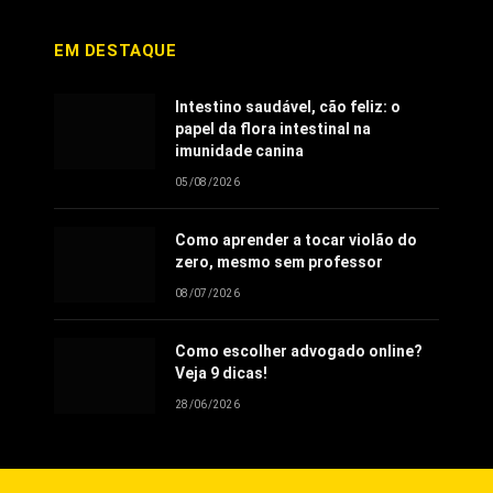
EM DESTAQUE
Intestino saudável, cão feliz: o
papel da flora intestinal na
imunidade canina
05/08/2026
Como aprender a tocar violão do
zero, mesmo sem professor
08/07/2026
Como escolher advogado online?
Veja 9 dicas!
28/06/2026