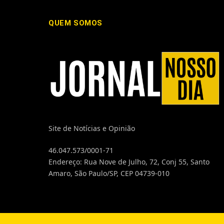
QUEM SOMOS
Site de Notícias e Opinião
46.047.573/0001-71
Endereço: Rua Nove de Julho, 72, Conj 55, Santo
Amaro, São Paulo/SP, CEP 04739-010