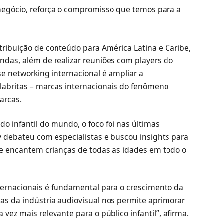
egócio, reforça o compromisso que temos para a
tribuição de conteúdo para América Latina e Caribe,
ndas, além de realizar reuniões com players do
e networking internacional é ampliar a
Palabritas – marcas internacionais do fenômeno
arcas.
do infantil do mundo, o foco foi nas últimas
 debateu com especialistas e buscou insights para
 encantem crianças de todas as idades em todo o
nternacionais é fundamental para o crescimento da
as da indústria audiovisual nos permite aprimorar
vez mais relevante para o público infantil”, afirma.