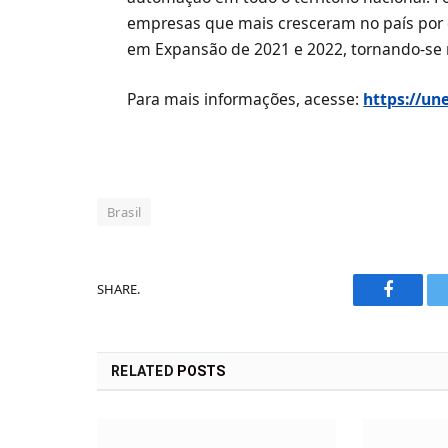
empresas que mais cresceram no país por
em Expansão de 2021 e 2022, tornando-se re
Para mais informações, acesse:
https://un
Brasil
SHARE.
Faceboo
RELATED
POSTS