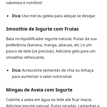
saboroso e nutritivo!
Dica:
Use mel ou geleia para adoçar, se desejar.
Smoothie de Iogurte com Frutas
Bata no liquidificador iogurte natural, frutas da sua
preferência (banana, manga, abacaxi, etc.) e um
pouco de leite (se precisar). Adicione gelo para um
smoothie refrescante.
Dica:
Acrescente sementes de chia ou linhaça
para aumentar o valor nutricional.
Mingau de Aveia com Iogurte
Cozinhe a aveia em água ou leite até ficar macia.
Adicione iogurte natural, frutas picadas, castanhas e