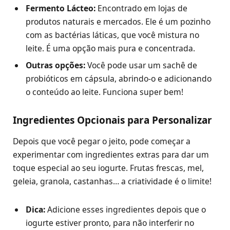
Fermento Lácteo:
Encontrado em lojas de
produtos naturais e mercados. Ele é um pozinho
com as bactérias láticas, que você mistura no
leite. É uma opção mais pura e concentrada.
Outras opções:
Você pode usar um sachê de
probióticos em cápsula, abrindo-o e adicionando
o conteúdo ao leite. Funciona super bem!
Ingredientes Opcionais para Personalizar
Depois que você pegar o jeito, pode começar a
experimentar com ingredientes extras para dar um
toque especial ao seu iogurte. Frutas frescas, mel,
geleia, granola, castanhas… a criatividade é o limite!
Dica:
Adicione esses ingredientes depois que o
iogurte estiver pronto, para não interferir no