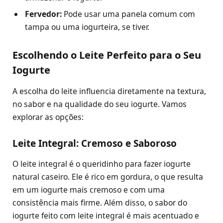
Fervedor:
Pode usar uma panela comum com
tampa ou uma iogurteira, se tiver.
Escolhendo o Leite Perfeito para o Seu
Iogurte
A escolha do leite influencia diretamente na textura,
no sabor e na qualidade do seu iogurte. Vamos
explorar as opções:
Leite Integral: Cremoso e Saboroso
O leite integral é o queridinho para fazer iogurte
natural caseiro. Ele é rico em gordura, o que resulta
em um iogurte mais cremoso e com uma
consistência mais firme. Além disso, o sabor do
iogurte feito com leite integral é mais acentuado e