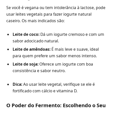
Se você é vegana ou tem intolerância à lactose, pode
usar leites vegetais para fazer iogurte natural
caseiro. Os mais indicados são:
Leite de coco:
Dá um iogurte cremoso e com um
sabor adocicado natural.
Leite de amêndoas:
É mais leve e suave, ideal
para quem prefere um sabor menos intenso.
Leite de soja:
Oferece um iogurte com boa
consistência e sabor neutro.
Dica:
Ao usar leite vegetal, verifique se ele é
fortificado com cálcio e vitamina D.
O Poder do Fermento: Escolhendo o Seu