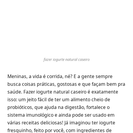
fazer iogurte natural caseiro
Meninas, a vida é corrida, né? E a gente sempre
busca coisas práticas, gostosas e que façam bem pra
saúde. Fazer iogurte natural caseiro é exatamente
isso: um jeito fácil de ter um alimento cheio de
probióticos, que ajuda na digestão, fortalece o
sistema imunológico e ainda pode ser usado em
várias receitas deliciosas! Já imaginou ter iogurte
fresquinho, feito por você, com ingredientes de