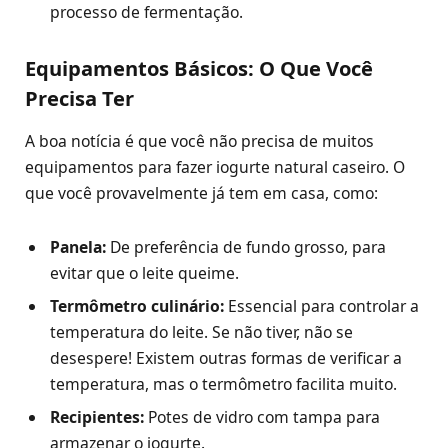
processo de fermentação.
Equipamentos Básicos: O Que Você
Precisa Ter
A boa notícia é que você não precisa de muitos
equipamentos para fazer iogurte natural caseiro. O
que você provavelmente já tem em casa, como:
Panela:
De preferência de fundo grosso, para
evitar que o leite queime.
Termômetro culinário:
Essencial para controlar a
temperatura do leite. Se não tiver, não se
desespere! Existem outras formas de verificar a
temperatura, mas o termômetro facilita muito.
Recipientes:
Potes de vidro com tampa para
armazenar o iogurte.