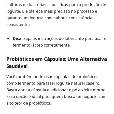
culturas de bactérias específicas para a produção de
iogurte. Ele oferece mais precisão no processo e
garante um iogurte com sabor e consistência
consistentes.
Dica:
Siga as instruções do fabricante para usar o
fermento lácteo corretamente.
Probióticos em Cápsulas: Uma Alternativa
Saudável
Você também pode usar cápsulas de probióticos
como fermento para fazer iogurte natural caseiro.
Basta abrir a cápsula e adicionar o pó ao leite morno.
Essa opção é ideal para quem busca um iogurte com
alto teor de probióticos.