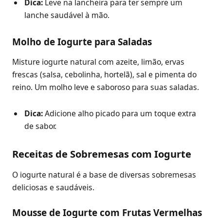
Dica:
Leve na lancheira para ter sempre um
lanche saudável à mão.
Molho de Iogurte para Saladas
Misture iogurte natural com azeite, limão, ervas
frescas (salsa, cebolinha, hortelã), sal e pimenta do
reino. Um molho leve e saboroso para suas saladas.
Dica:
Adicione alho picado para um toque extra
de sabor.
Receitas de Sobremesas com Iogurte
O iogurte natural é a base de diversas sobremesas
deliciosas e saudáveis.
Mousse de Iogurte com Frutas Vermelhas