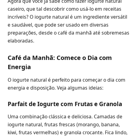
Agora que você já sabe como fazer iogurte natural
caseiro, que tal descobrir como usá-lo em receitas
incríveis? O iogurte natural é um ingrediente versátil
e saudável, que pode ser usado em diversas
preparações, desde o café da manhã até sobremesas
elaboradas.
Café da Manhã: Comece o Dia com
Energia
O iogurte natural é perfeito para começar o dia com
energia e disposição. Veja algumas ideias:
Parfait de Iogurte com Frutas e Granola
Uma combinação clássica e deliciosa. Camadas de
iogurte natural, frutas frescas (morango, banana,
kiwi, frutas vermelhas) e granola crocante. Fica lindo,