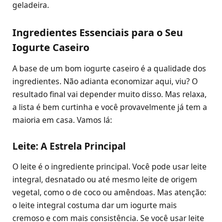
geladeira.
Ingredientes Essenciais para o Seu
Iogurte Caseiro
A base de um bom iogurte caseiro é a qualidade dos
ingredientes. Não adianta economizar aqui, viu? O
resultado final vai depender muito disso. Mas relaxa,
a lista é bem curtinha e você provavelmente já tem a
maioria em casa. Vamos lá:
Leite: A Estrela Principal
O leite é o ingrediente principal. Você pode usar leite
integral, desnatado ou até mesmo leite de origem
vegetal, como o de coco ou amêndoas. Mas atenção:
o leite integral costuma dar um iogurte mais
cremoso e com mais consistência. Se você usar leite