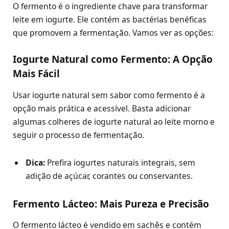
O fermento é o ingrediente chave para transformar
leite em iogurte. Ele contém as bactérias benéficas
que promovem a fermentação. Vamos ver as opções:
Iogurte Natural como Fermento: A Opção
Mais Fácil
Usar iogurte natural sem sabor como fermento é a
opção mais prática e acessível. Basta adicionar
algumas colheres de iogurte natural ao leite morno e
seguir o processo de fermentação.
Dica:
Prefira iogurtes naturais integrais, sem
adição de açúcar, corantes ou conservantes.
Fermento Lácteo: Mais Pureza e Precisão
O fermento lácteo é vendido em sachês e contém