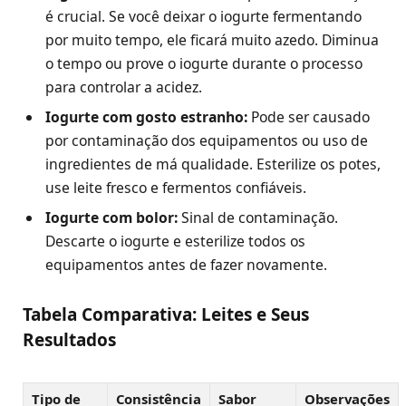
é crucial. Se você deixar o iogurte fermentando
por muito tempo, ele ficará muito azedo. Diminua
o tempo ou prove o iogurte durante o processo
para controlar a acidez.
Iogurte com gosto estranho:
Pode ser causado
por contaminação dos equipamentos ou uso de
ingredientes de má qualidade. Esterilize os potes,
use leite fresco e fermentos confiáveis.
Iogurte com bolor:
Sinal de contaminação.
Descarte o iogurte e esterilize todos os
equipamentos antes de fazer novamente.
Tabela Comparativa: Leites e Seus
Resultados
Tipo de
Consistência
Sabor
Observações