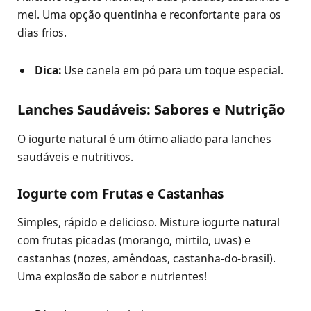
mel. Uma opção quentinha e reconfortante para os
dias frios.
Dica:
Use canela em pó para um toque especial.
Lanches Saudáveis: Sabores e Nutrição
O iogurte natural é um ótimo aliado para lanches
saudáveis e nutritivos.
Iogurte com Frutas e Castanhas
Simples, rápido e delicioso. Misture iogurte natural
com frutas picadas (morango, mirtilo, uvas) e
castanhas (nozes, amêndoas, castanha-do-brasil).
Uma explosão de sabor e nutrientes!