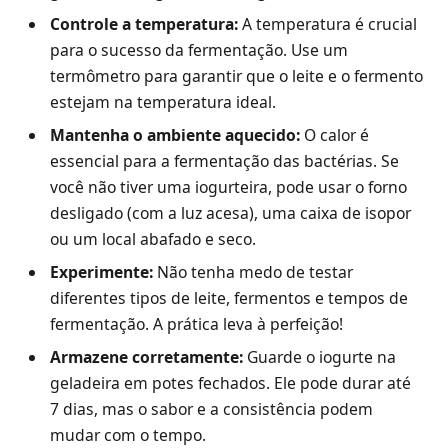
Controle a temperatura:
A temperatura é crucial
para o sucesso da fermentação. Use um
termômetro para garantir que o leite e o fermento
estejam na temperatura ideal.
Mantenha o ambiente aquecido:
O calor é
essencial para a fermentação das bactérias. Se
você não tiver uma iogurteira, pode usar o forno
desligado (com a luz acesa), uma caixa de isopor
ou um local abafado e seco.
Experimente:
Não tenha medo de testar
diferentes tipos de leite, fermentos e tempos de
fermentação. A prática leva à perfeição!
Armazene corretamente:
Guarde o iogurte na
geladeira em potes fechados. Ele pode durar até
7 dias, mas o sabor e a consistência podem
mudar com o tempo.