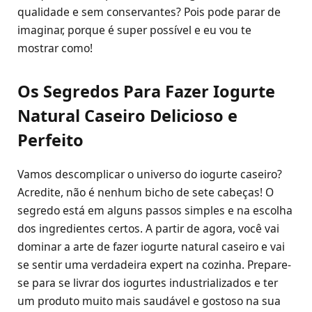
qualidade e sem conservantes? Pois pode parar de
imaginar, porque é super possível e eu vou te
mostrar como!
Os Segredos Para Fazer Iogurte
Natural Caseiro Delicioso e
Perfeito
Vamos descomplicar o universo do iogurte caseiro?
Acredite, não é nenhum bicho de sete cabeças! O
segredo está em alguns passos simples e na escolha
dos ingredientes certos. A partir de agora, você vai
dominar a arte de fazer iogurte natural caseiro e vai
se sentir uma verdadeira expert na cozinha. Prepare-
se para se livrar dos iogurtes industrializados e ter
um produto muito mais saudável e gostoso na sua