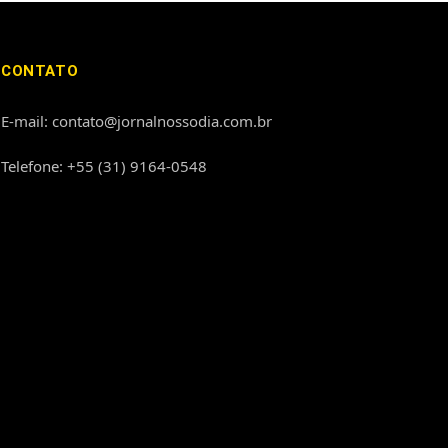
CONTATO
E-mail: contato@jornalnossodia.com.br
Telefone: +55 (31) 9164-0548