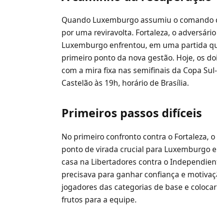
Quando Luxemburgo assumiu o comando do
por uma reviravolta. Fortaleza, o adversário
Luxemburgo enfrentou, em uma partida q
primeiro ponto da nova gestão. Hoje, os d
com a mira fixa nas semifinais da Copa Sul
Castelão às 19h, horário de Brasília.
Primeiros passos difíceis
No primeiro confronto contra o Fortaleza, 
ponto de virada crucial para Luxemburgo 
casa na Libertadores contra o Independien
precisava para ganhar confiança e motiva
jogadores das categorias de base e colocar
frutos para a equipe.