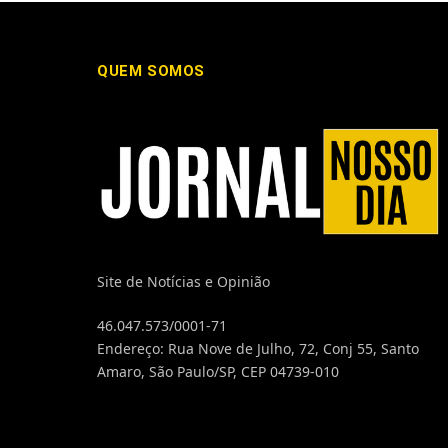
QUEM SOMOS
Site de Notícias e Opinião
46.047.573/0001-71
Endereço: Rua Nove de Julho, 72, Conj 55, Santo
Amaro, São Paulo/SP, CEP 04739-010