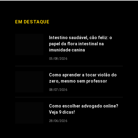
EM DESTAQUE
Intestino saudável, cão feliz: o
papel da flora intestinal na
imunidade canina
05/08/2026
Como aprender a tocar violão do
zero, mesmo sem professor
08/07/2026
Como escolher advogado online?
Veja 9 dicas!
28/06/2026