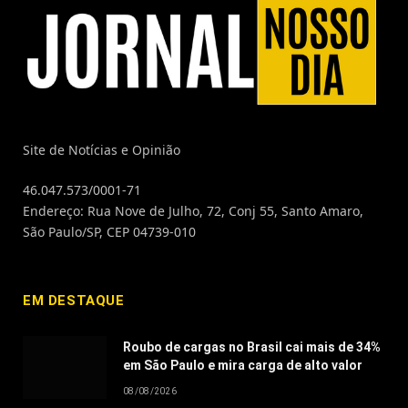
Site de Notícias e Opinião
46.047.573/0001-71
Endereço: Rua Nove de Julho, 72, Conj 55, Santo Amaro,
São Paulo/SP, CEP 04739-010
EM DESTAQUE
Roubo de cargas no Brasil cai mais de 34%
em São Paulo e mira carga de alto valor
08/08/2026