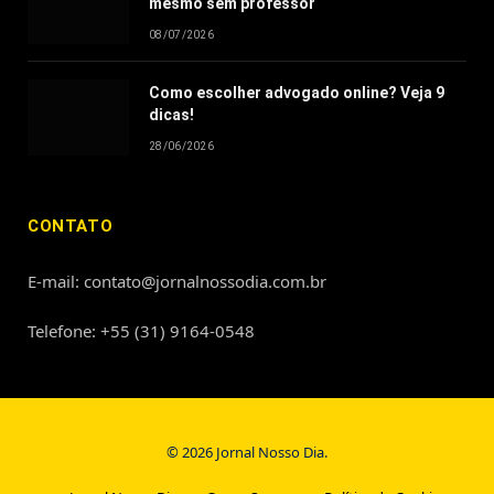
mesmo sem professor
08/07/2026
Como escolher advogado online? Veja 9
dicas!
28/06/2026
CONTATO
E-mail: contato@jornalnossodia.com.br
Telefone: +55 (31) 9164-0548
© 2026 Jornal Nosso Dia.