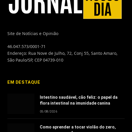
Site de Notícias e Opinião
46.047.573/0001-71
Endereço: Rua Nove de Julho, 72, Conj 55, Santo Amaro,
São Paulo/SP, CEP 04739-010
EM DESTAQUE
Intestino saudável, cão feliz: o papel da
flora intestinal na imunidade canina
05/08/2026
Como aprender a tocar violão do zero,