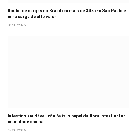
Roubo de cargas no Brasil cai mais de 34% em São Paulo e
mira carga de alto valor
08/08/2026
Intestino saudável, cão feliz: o papel da flora intestinal na
imunidade canina
05/08/2026