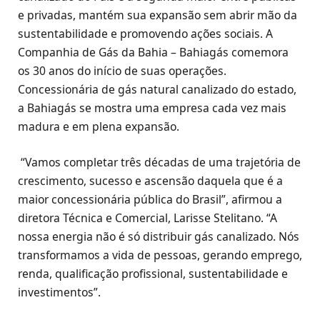
e privadas, mantém sua expansão sem abrir mão da
sustentabilidade e promovendo ações sociais. A
Companhia de Gás da Bahia – Bahiagás comemora
os 30 anos do início de suas operações.
Concessionária de gás natural canalizado do estado,
a Bahiagás se mostra uma empresa cada vez mais
madura e em plena expansão.
“Vamos completar três décadas de uma trajetória de
crescimento, sucesso e ascensão daquela que é a
maior concessionária pública do Brasil”, afirmou a
diretora Técnica e Comercial, Larisse Stelitano. “A
nossa energia não é só distribuir gás canalizado. Nós
transformamos a vida de pessoas, gerando emprego,
renda, qualificação profissional, sustentabilidade e
investimentos”.