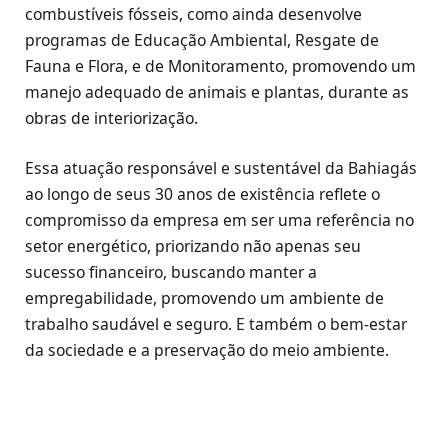
combustíveis fósseis, como ainda desenvolve
programas de Educação Ambiental, Resgate de
Fauna e Flora, e de Monitoramento, promovendo um
manejo adequado de animais e plantas, durante as
obras de interiorização.
Essa atuação responsável e sustentável da Bahiagás
ao longo de seus 30 anos de existência reflete o
compromisso da empresa em ser uma referência no
setor energético, priorizando não apenas seu
sucesso financeiro, buscando manter a
empregabilidade, promovendo um ambiente de
trabalho saudável e seguro. E também o bem-estar
da sociedade e a preservação do meio ambiente.