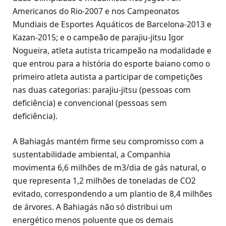
Americanos do Rio-2007 e nos Campeonatos
Mundiais de Esportes Aquáticos de Barcelona-2013 e
Kazan-2015; e o campeão de parajiu-jitsu Igor
Nogueira, atleta autista tricampeão na modalidade e
que entrou para a história do esporte baiano como o
primeiro atleta autista a participar de competições
nas duas categorias: parajiu-jitsu (pessoas com
deficiência) e convencional (pessoas sem
deficiência).
A Bahiagás mantém firme seu compromisso com a
sustentabilidade ambiental, a Companhia
movimenta 6,6 milhões de m3/dia de gás natural, o
que representa 1,2 milhões de toneladas de CO2
evitado, correspondendo a um plantio de 8,4 milhões
de árvores. A Bahiagás não só distribui um
energético menos poluente que os demais