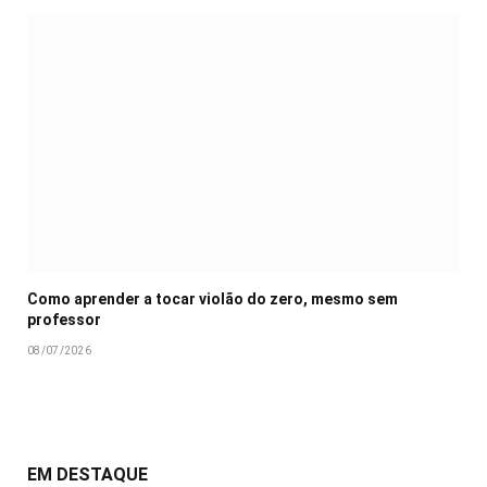
Como aprender a tocar violão do zero, mesmo sem
professor
08/07/2026
EM DESTAQUE