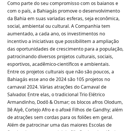
Como parte do seu compromisso com os baianos e
com o país, a Bahiagás promove o desenvolvimento
da Bahia em suas variadas esferas, seja econômica,
social, ambiental ou cultural. A Companhia tem
aumentado, a cada ano, os investimentos no
incentivo a iniciativas que possibilitem a ampliação
das oportunidades de crescimento para a população,
patrocinando diversos projetos culturais, sociais,
esportivos, acadêmico-científicos e ambientais.
Entre os projetos culturais que não são poucos, a
Bahiagás esse ano de 2024 são 105 projetos no
carnaval 2024. Várias atrações do Carnaval de
Salvador. Entre elas, o tradicional Trio Elétrico
Armandinho, Dodô & Osmar; os blocos afros Olodum,
Ilê Aiyê, Cortejo Afro e o afoxé Filhos de Gandhy; além
de atrações sem cordas para os foliões em geral.
Além de patrocinar uma das maiores Escolas de