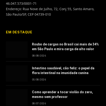
46.047.573/0001-71
Endereço: Rua Nove de Julho, 72, Conj 55, Santo Amaro,
São Paulo/SP, CEP 04739-010
EM DESTAQUE
Roubo de cargas no Brasil cai mais de 34%
em São Paulo e mira carga de alto valor
08/08/2026
Intestino saudável, cão feliz: o papel da
flora intestinal na imunidade canina
05/08/2026
Como aprender a tocar violão do zero,
mesmo sem professor
08/07/2026