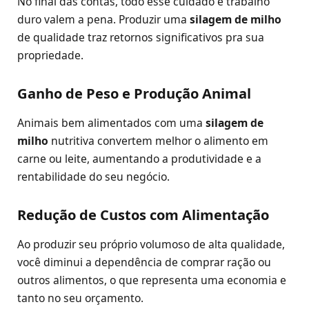
No final das contas, todo esse cuidado e trabalho
duro valem a pena. Produzir uma
silagem de milho
de qualidade traz retornos significativos pra sua
propriedade.
Ganho de Peso e Produção Animal
Animais bem alimentados com uma
silagem de
milho
nutritiva convertem melhor o alimento em
carne ou leite, aumentando a produtividade e a
rentabilidade do seu negócio.
Redução de Custos com Alimentação
Ao produzir seu próprio volumoso de alta qualidade,
você diminui a dependência de comprar ração ou
outros alimentos, o que representa uma economia e
tanto no seu orçamento.