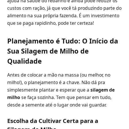
ajuda na saúde do rebanho e ainda pode reduzir os
custos com ração, já que você tá produzindo parte do
alimento na sua própria fazenda. É um investimento
que se paga rapidinho, pode ter certeza!
Planejamento é Tudo: O Início da
Sua Silagem de Milho de
Qualidade
Antes de colocar a mão na massa (ou melhor, no
milho!), o planejamento é a chave. Não dá pra
simplesmente plantar e esperar que a
silagem de
milho
se faça sozinha. Tem que pensar em tudo,
desde a semente até o lugar onde vai guardar.
Escolha da Cultivar Certa para a