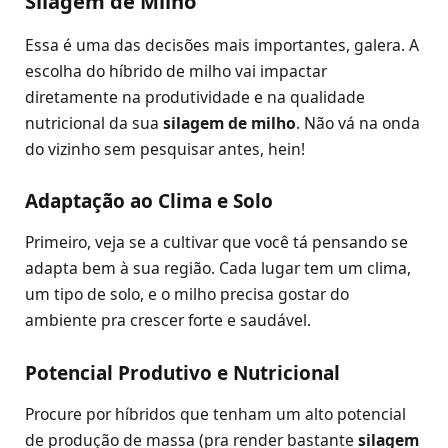
Silagem de Milho
Essa é uma das decisões mais importantes, galera. A
escolha do híbrido de milho vai impactar
diretamente na produtividade e na qualidade
nutricional da sua
silagem de milho
. Não vá na onda
do vizinho sem pesquisar antes, hein!
Adaptação ao Clima e Solo
Primeiro, veja se a cultivar que você tá pensando se
adapta bem à sua região. Cada lugar tem um clima,
um tipo de solo, e o milho precisa gostar do
ambiente pra crescer forte e saudável.
Potencial Produtivo e Nutricional
Procure por híbridos que tenham um alto potencial
de produção de massa (pra render bastante
silagem