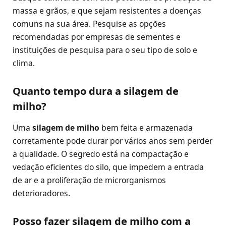
massa e grãos, e que sejam resistentes a doenças
comuns na sua área. Pesquise as opções
recomendadas por empresas de sementes e
instituições de pesquisa para o seu tipo de solo e
clima.
Quanto tempo dura a silagem de
milho?
Uma
silagem de milho
bem feita e armazenada
corretamente pode durar por vários anos sem perder
a qualidade. O segredo está na compactação e
vedação eficientes do silo, que impedem a entrada
de ar e a proliferação de microrganismos
deterioradores.
Posso fazer silagem de milho com a