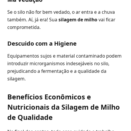
Se o silo não for bem vedado, o ar entra e a chuva
também. Aí, já era! Sua
silagem de milho
vai ficar
comprometida.
Descuido com a Higiene
Equipamentos sujos e material contaminado podem
introduzir microrganismos indesejáveis no silo,
prejudicando a fermentação e a qualidade da
silagem.
Benefícios Econômicos e
Nutricionais da Silagem de Milho
de Qualidade