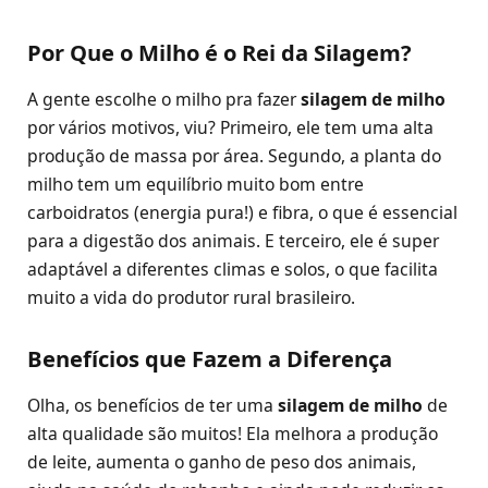
Por Que o Milho é o Rei da Silagem?
A gente escolhe o milho pra fazer
silagem de milho
por vários motivos, viu? Primeiro, ele tem uma alta
produção de massa por área. Segundo, a planta do
milho tem um equilíbrio muito bom entre
carboidratos (energia pura!) e fibra, o que é essencial
para a digestão dos animais. E terceiro, ele é super
adaptável a diferentes climas e solos, o que facilita
muito a vida do produtor rural brasileiro.
Benefícios que Fazem a Diferença
Olha, os benefícios de ter uma
silagem de milho
de
alta qualidade são muitos! Ela melhora a produção
de leite, aumenta o ganho de peso dos animais,