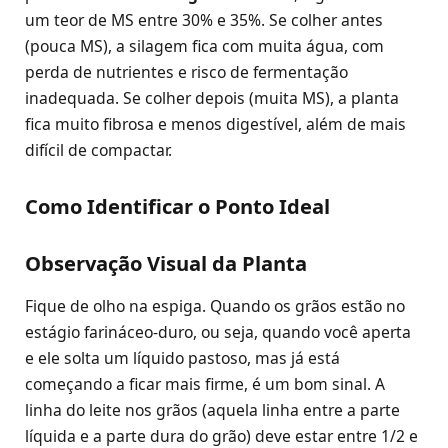
um teor de MS entre 30% e 35%. Se colher antes
(pouca MS), a silagem fica com muita água, com
perda de nutrientes e risco de fermentação
inadequada. Se colher depois (muita MS), a planta
fica muito fibrosa e menos digestível, além de mais
difícil de compactar.
Como Identificar o Ponto Ideal
Observação Visual da Planta
Fique de olho na espiga. Quando os grãos estão no
estágio farináceo-duro, ou seja, quando você aperta
e ele solta um líquido pastoso, mas já está
começando a ficar mais firme, é um bom sinal. A
linha do leite nos grãos (aquela linha entre a parte
líquida e a parte dura do grão) deve estar entre 1/2 e