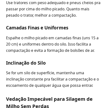
Use tratores com peso adequado e pneus cheios pra
passar por cima do milho picado. Quanto mais
pesado o trator, melhor a compactação.
Camadas Finas e Uniformes
Espalhe o milho picado em camadas finas (uns 15 a
20 cm) e uniformes dentro do silo. Isso facilita a
compactação e evita a formação de bolsões de ar.
Inclinação do Silo
Se for um silo de superfície, mantenha uma
inclinação constante pra facilitar a compactação e o
escoamento de qualquer água que possa entrar.
Vedação Impecável para Silagem de
Milho Sem Perdas