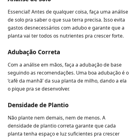
Essencial! Antes de qualquer coisa, faça uma análise
de solo pra saber o que sua terra precisa. Isso evita
gastos desnecessários com adubo e garante que a
planta vai ter todos os nutrientes pra crescer forte.
Adubação Correta
Com a análise em mãos, faça a adubação de base
seguindo as recomendações. Uma boa adubação é o
‘café da manhã’ da sua planta de milho, dando a ela
o pique pra se desenvolver.
Densidade de Plantio
Não plante nem demais, nem de menos. A
densidade de plantio correta garante que cada
planta tenha espaço e luz suficientes pra crescer