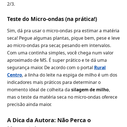
2/3.
Teste do Micro-ondas (na prática!)
Sim, dá pra usar o micro-ondas pra estimar a matéria
seca! Pegue algumas plantas, pique bem, pese e leve
ao micro-ondas pra secar, pesando em intervalos.
Com uma continha simples, você chega num valor
aproximado de MS. É super prático e te dá uma
segurança maior. De acordo com o portal
Rural
Centro
, a linha do leite na espiga de milho é um dos
indicadores mais práticos para determinar o
momento ideal de colheita da
silagem de milho
,
mas o teste da matéria seca no micro-ondas oferece
precisão ainda maior.
A Dica da Autora: Não Perca o