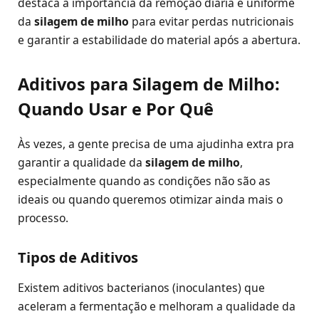
destaca a importância da remoção diária e uniforme
da
silagem de milho
para evitar perdas nutricionais
e garantir a estabilidade do material após a abertura.
Aditivos para Silagem de Milho:
Quando Usar e Por Quê
Às vezes, a gente precisa de uma ajudinha extra pra
garantir a qualidade da
silagem de milho
,
especialmente quando as condições não são as
ideais ou quando queremos otimizar ainda mais o
processo.
Tipos de Aditivos
Existem aditivos bacterianos (inoculantes) que
aceleram a fermentação e melhoram a qualidade da