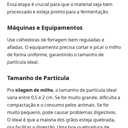
Essa etapa é crucial para que o material seja bem
processado e esteja pronto para a fermentação.
Máquinas e Equipamentos
Use colhedoras de forragem bem reguladas e
afiadas. O equipamento precisa cortar e picar o milho
de forma uniforme, garantindo o tamanho de
partícula ideal.
Tamanho de Partícula
Pra
silagem de milho
, o tamanho de partícula ideal
varia entre 0,5 e 2 cm. Se for muito grande, dificulta a
compactação e o consumo pelos animais. Se for
muito pequeno, pode causar problemas digestivos.
O ideal é que a maioria dos grãos esteja quebrada,
pra facilitar a digestão. Uma boa quebradura de