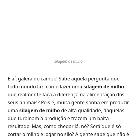
silagem de milho
E aí, galera do campo! Sabe aquela pergunta que
todo mundo faz: como fazer uma
silagem de milho
que realmente faça a diferença na alimentação dos
seus animais? Pois é, muita gente sonha em produzir
uma
silagem de milho
de alta qualidade, daquelas
que turbinam a produção e trazem um baita
resultado. Mas, como chegar lá, né? Será que é só
cortar o milho e jogar no silo? A gente sabe que não é