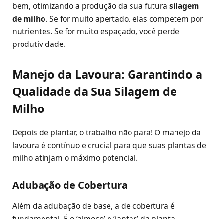
bem, otimizando a produção da sua futura
silagem
de milho
. Se for muito apertado, elas competem por
nutrientes. Se for muito espaçado, você perde
produtividade.
Manejo da Lavoura: Garantindo a
Qualidade da Sua Silagem de
Milho
Depois de plantar, o trabalho não para! O manejo da
lavoura é contínuo e crucial para que suas plantas de
milho atinjam o máximo potencial.
Adubação de Cobertura
Além da adubação de base, a de cobertura é
fundamental. É o ‘almoço’ e ‘jantar’ da planta,