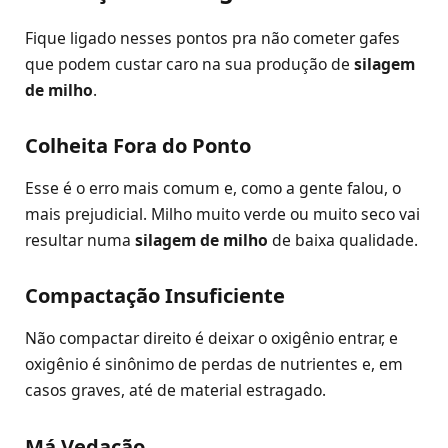
Fique ligado nesses pontos pra não cometer gafes
que podem custar caro na sua produção de
silagem
de milho
.
Colheita Fora do Ponto
Esse é o erro mais comum e, como a gente falou, o
mais prejudicial. Milho muito verde ou muito seco vai
resultar numa
silagem de milho
de baixa qualidade.
Compactação Insuficiente
Não compactar direito é deixar o oxigênio entrar, e
oxigênio é sinônimo de perdas de nutrientes e, em
casos graves, até de material estragado.
Má Vedação