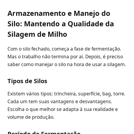
Armazenamento e Manejo do
Silo: Mantendo a Qualidade da
Silagem de Milho
Com o silo fechado, começa a fase de fermentação.
Mas o trabalho não termina por aí. Depois, é preciso
saber como manejar o silo na hora de usar a silagem.
Tipos de Silos
Existem vários tipos: trincheira, superfície, bag, torre.
Cada um tem suas vantagens e desvantagens.
Escolha o que melhor se adapta à sua realidade e
volume de produção.
Período de Fermentação