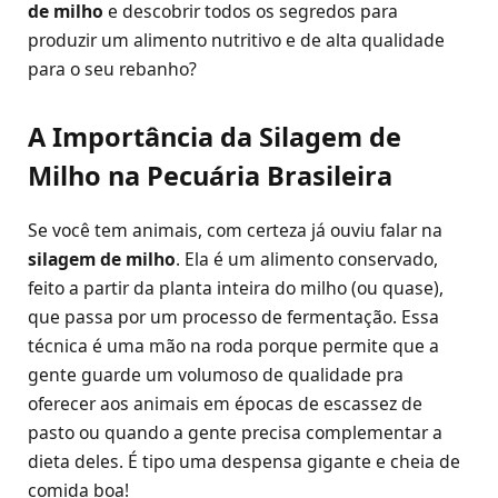
de milho
e descobrir todos os segredos para
produzir um alimento nutritivo e de alta qualidade
para o seu rebanho?
A Importância da Silagem de
Milho na Pecuária Brasileira
Se você tem animais, com certeza já ouviu falar na
silagem de milho
. Ela é um alimento conservado,
feito a partir da planta inteira do milho (ou quase),
que passa por um processo de fermentação. Essa
técnica é uma mão na roda porque permite que a
gente guarde um volumoso de qualidade pra
oferecer aos animais em épocas de escassez de
pasto ou quando a gente precisa complementar a
dieta deles. É tipo uma despensa gigante e cheia de
comida boa!