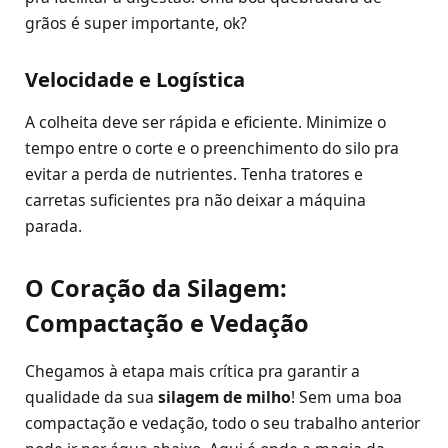
grãos é super importante, ok?
Velocidade e Logística
A colheita deve ser rápida e eficiente. Minimize o
tempo entre o corte e o preenchimento do silo pra
evitar a perda de nutrientes. Tenha tratores e
carretas suficientes pra não deixar a máquina
parada.
O Coração da Silagem:
Compactação e Vedação
Chegamos à etapa mais crítica pra garantir a
qualidade da sua
silagem de milho
! Sem uma boa
compactação e vedação, todo o seu trabalho anterior