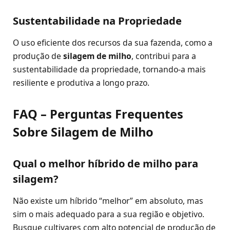
Sustentabilidade na Propriedade
O uso eficiente dos recursos da sua fazenda, como a
produção de
silagem de milho
, contribui para a
sustentabilidade da propriedade, tornando-a mais
resiliente e produtiva a longo prazo.
FAQ – Perguntas Frequentes
Sobre Silagem de Milho
Qual o melhor híbrido de milho para
silagem?
Não existe um híbrido “melhor” em absoluto, mas
sim o mais adequado para a sua região e objetivo.
Busque cultivares com alto potencial de produção de