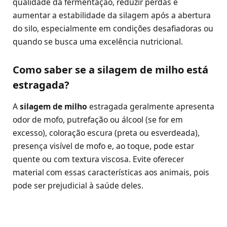
qualidade da fermentação, reduzir perdas e
aumentar a estabilidade da silagem após a abertura
do silo, especialmente em condições desafiadoras ou
quando se busca uma excelência nutricional.
Como saber se a silagem de milho está
estragada?
A
silagem de milho
estragada geralmente apresenta
odor de mofo, putrefação ou álcool (se for em
excesso), coloração escura (preta ou esverdeada),
presença visível de mofo e, ao toque, pode estar
quente ou com textura viscosa. Evite oferecer
material com essas características aos animais, pois
pode ser prejudicial à saúde deles.