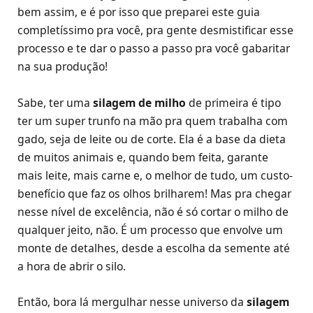
bem assim, e é por isso que preparei este guia
completíssimo pra você, pra gente desmistificar esse
processo e te dar o passo a passo pra você gabaritar
na sua produção!
Sabe, ter uma
silagem de milho
de primeira é tipo
ter um super trunfo na mão pra quem trabalha com
gado, seja de leite ou de corte. Ela é a base da dieta
de muitos animais e, quando bem feita, garante
mais leite, mais carne e, o melhor de tudo, um custo-
benefício que faz os olhos brilharem! Mas pra chegar
nesse nível de excelência, não é só cortar o milho de
qualquer jeito, não. É um processo que envolve um
monte de detalhes, desde a escolha da semente até
a hora de abrir o silo.
Então, bora lá mergulhar nesse universo da
silagem