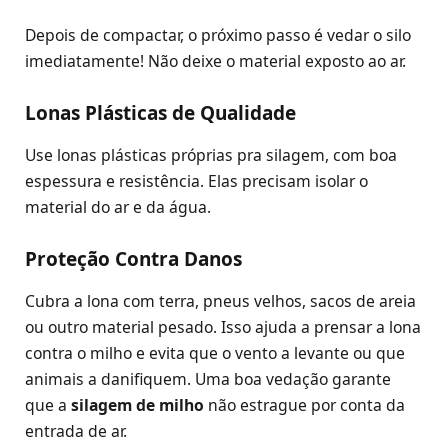
Depois de compactar, o próximo passo é vedar o silo
imediatamente! Não deixe o material exposto ao ar.
Lonas Plásticas de Qualidade
Use lonas plásticas próprias pra silagem, com boa
espessura e resistência. Elas precisam isolar o
material do ar e da água.
Proteção Contra Danos
Cubra a lona com terra, pneus velhos, sacos de areia
ou outro material pesado. Isso ajuda a prensar a lona
contra o milho e evita que o vento a levante ou que
animais a danifiquem. Uma boa vedação garante
que a
silagem de milho
não estrague por conta da
entrada de ar.