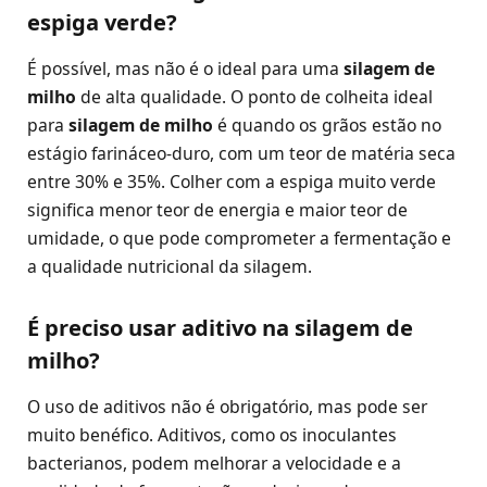
espiga verde?
É possível, mas não é o ideal para uma
silagem de
milho
de alta qualidade. O ponto de colheita ideal
para
silagem de milho
é quando os grãos estão no
estágio farináceo-duro, com um teor de matéria seca
entre 30% e 35%. Colher com a espiga muito verde
significa menor teor de energia e maior teor de
umidade, o que pode comprometer a fermentação e
a qualidade nutricional da silagem.
É preciso usar aditivo na silagem de
milho?
O uso de aditivos não é obrigatório, mas pode ser
muito benéfico. Aditivos, como os inoculantes
bacterianos, podem melhorar a velocidade e a