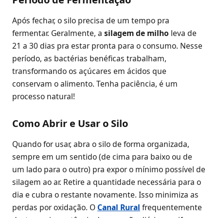
Após fechar, o silo precisa de um tempo pra
fermentar. Geralmente, a
silagem de milho
leva de
21 a 30 dias pra estar pronta para o consumo. Nesse
período, as bactérias benéficas trabalham,
transformando os açúcares em ácidos que
conservam o alimento. Tenha paciência, é um
processo natural!
Como Abrir e Usar o Silo
Quando for usar, abra o silo de forma organizada,
sempre em um sentido (de cima para baixo ou de
um lado para o outro) pra expor o mínimo possível de
silagem ao ar. Retire a quantidade necessária para o
dia e cubra o restante novamente. Isso minimiza as
perdas por oxidação. O
Canal Rural
frequentemente