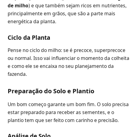
de milho
) e que também sejam ricos em nutrientes,
principalmente em grãos, que são a parte mais
energética da planta.
Ciclo da Planta
Pense no ciclo do milho: se é precoce, superprecoce
ou normal. Isso vai influenciar o momento da colheita
e como ele se encaixa no seu planejamento da
fazenda.
Preparação do Solo e Plantio
Um bom começo garante um bom fim. O solo precisa
estar preparado para receber as sementes, e o
plantio tem que ser feito com carinho e precisão.
Análise de Solo