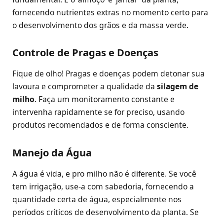
fornecendo nutrientes extras no momento certo para
o desenvolvimento dos grãos e da massa verde.
Controle de Pragas e Doenças
Fique de olho! Pragas e doenças podem detonar sua
lavoura e comprometer a qualidade da
silagem de
milho
. Faça um monitoramento constante e
intervenha rapidamente se for preciso, usando
produtos recomendados e de forma consciente.
Manejo da Água
A água é vida, e pro milho não é diferente. Se você
tem irrigação, use-a com sabedoria, fornecendo a
quantidade certa de água, especialmente nos
períodos críticos de desenvolvimento da planta. Se