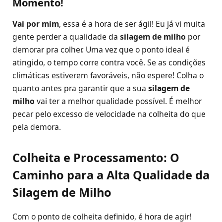
Momento!
Vai por mim
, essa é a hora de ser ágil! Eu já vi muita
gente perder a qualidade da
silagem de milho
por
demorar pra colher. Uma vez que o ponto ideal é
atingido, o tempo corre contra você. Se as condições
climáticas estiverem favoráveis, não espere! Colha o
quanto antes pra garantir que a sua
silagem de
milho
vai ter a melhor qualidade possível. É melhor
pecar pelo excesso de velocidade na colheita do que
pela demora.
Colheita e Processamento: O
Caminho para a Alta Qualidade da
Silagem de Milho
Com o ponto de colheita definido, é hora de agir!