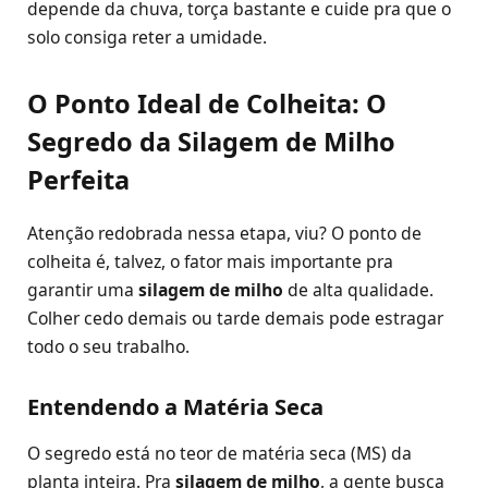
depende da chuva, torça bastante e cuide pra que o
solo consiga reter a umidade.
O Ponto Ideal de Colheita: O
Segredo da Silagem de Milho
Perfeita
Atenção redobrada nessa etapa, viu? O ponto de
colheita é, talvez, o fator mais importante pra
garantir uma
silagem de milho
de alta qualidade.
Colher cedo demais ou tarde demais pode estragar
todo o seu trabalho.
Entendendo a Matéria Seca
O segredo está no teor de matéria seca (MS) da
planta inteira. Pra
silagem de milho
, a gente busca