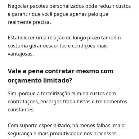
Negociar pacotes personalizados pode reduzir custos
e garantir que você pague apenas pelo que
realmente precisa.
Estabelecer uma relação de longo prazo também
costuma gerar descontos e condições mais
vantajosas.
Vale a pena contratar mesmo com
orçamento limitado?
Sim, porque a terceirização elimina custos com
contratações, encargos trabalhistas e treinamentos
constantes.
Com suporte especializado, há menos falhas, maior
segurança e mais produtividade nos processos