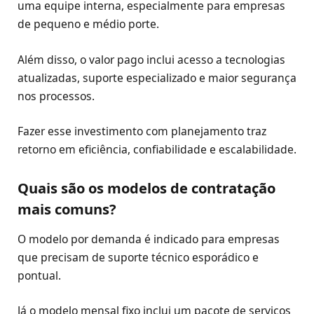
uma equipe interna, especialmente para empresas
de pequeno e médio porte.
Além disso, o valor pago inclui acesso a tecnologias
atualizadas, suporte especializado e maior segurança
nos processos.
Fazer esse investimento com planejamento traz
retorno em eficiência, confiabilidade e escalabilidade.
Quais são os modelos de contratação
mais comuns?
O modelo por demanda é indicado para empresas
que precisam de suporte técnico esporádico e
pontual.
Já o modelo mensal fixo inclui um pacote de serviços