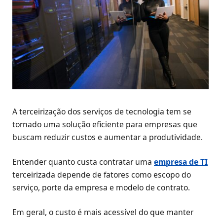
A terceirização dos serviços de tecnologia tem se
tornado uma solução eficiente para empresas que
buscam reduzir custos e aumentar a produtividade.
Entender quanto custa contratar uma
empresa de TI
terceirizada depende de fatores como escopo do
serviço, porte da empresa e modelo de contrato.
Em geral, o custo é mais acessível do que manter