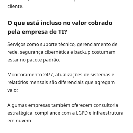
cliente.
O que está incluso no valor cobrado
pela empresa de TI?
Serviços como suporte técnico, gerenciamento de
rede, segurança cibernética e backup costumam
estar no pacote padrão.
Monitoramento 24/7, atualizações de sistemas e
relatórios mensais são diferenciais que agregam
valor.
Algumas empresas também oferecem consultoria
estratégica, compliance com a LGPD e infraestrutura
em nuvem.