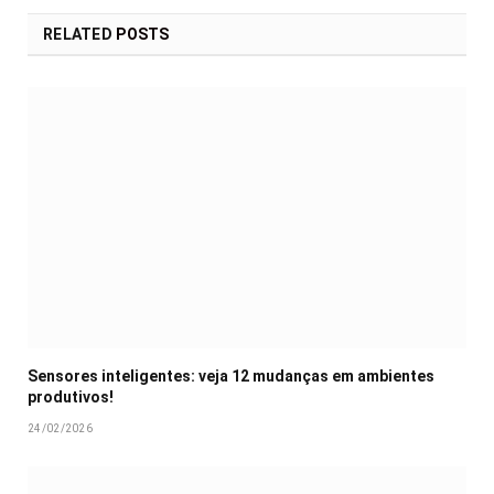
RELATED
POSTS
Sensores inteligentes: veja 12 mudanças em ambientes
produtivos!
24/02/2026