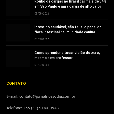
Roubo de cargas no Brasil cai mais de 34%
em São Paulo e mira carga de alto valor
08/08/2026
Intestino saudável, cão feliz: o papel da
flora intestinal na imunidade canina
05/08/2026
Como aprender a tocar violão do zero,
mesmo sem professor
08/07/2026
CONTATO
E-mail: contato@jornalnossodia.com.br
Telefone: +55 (31) 9164-0548