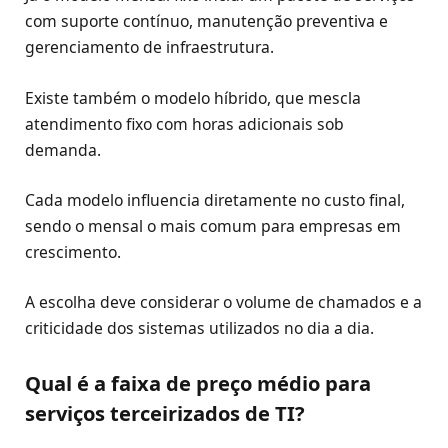
com suporte contínuo, manutenção preventiva e
gerenciamento de infraestrutura.
Existe também o modelo híbrido, que mescla
atendimento fixo com horas adicionais sob
demanda.
Cada modelo influencia diretamente no custo final,
sendo o mensal o mais comum para empresas em
crescimento.
A escolha deve considerar o volume de chamados e a
criticidade dos sistemas utilizados no dia a dia.
Qual é a faixa de preço médio para
serviços terceirizados de TI?