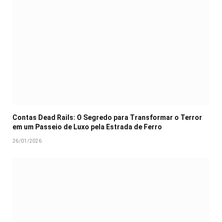
Contas Dead Rails: O Segredo para Transformar o Terror
em um Passeio de Luxo pela Estrada de Ferro
26/01/2026