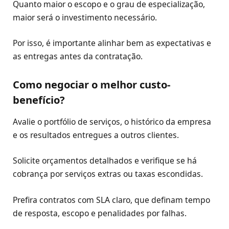
Quanto maior o escopo e o grau de especialização,
maior será o investimento necessário.
Por isso, é importante alinhar bem as expectativas e
as entregas antes da contratação.
Como negociar o melhor custo-
benefício?
Avalie o portfólio de serviços, o histórico da empresa
e os resultados entregues a outros clientes.
Solicite orçamentos detalhados e verifique se há
cobrança por serviços extras ou taxas escondidas.
Prefira contratos com SLA claro, que definam tempo
de resposta, escopo e penalidades por falhas.