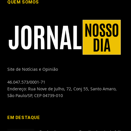
QUEM SOMOS
Site de Notícias e Opinião
46.047.573/0001-71
Endereço: Rua Nove de Julho, 72, Conj 55, Santo Amaro,
São Paulo/SP, CEP 04739-010
EM DESTAQUE