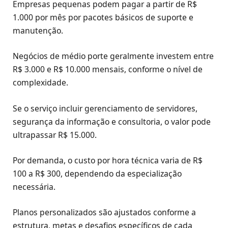
Empresas pequenas podem pagar a partir de R$
1.000 por mês por pacotes básicos de suporte e
manutenção.
Negócios de médio porte geralmente investem entre
R$ 3.000 e R$ 10.000 mensais, conforme o nível de
complexidade.
Se o serviço incluir gerenciamento de servidores,
segurança da informação e consultoria, o valor pode
ultrapassar R$ 15.000.
Por demanda, o custo por hora técnica varia de R$
100 a R$ 300, dependendo da especialização
necessária.
Planos personalizados são ajustados conforme a
estrutura, metas e desafios específicos de cada