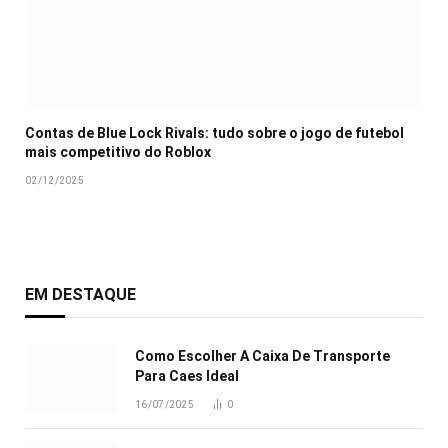
Contas de Blue Lock Rivals: tudo sobre o jogo de futebol
mais competitivo do Roblox
02/12/2025
EM DESTAQUE
Como Escolher A Caixa De Transporte
Para Caes Ideal
16/07/2025
0