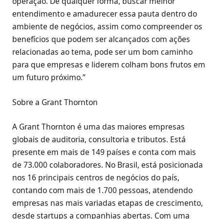
operação. De qualquer forma, buscar melhor
entendimento e amadurecer essa pauta dentro do
ambiente de negócios, assim como compreender os
benefícios que podem ser alcançados com ações
relacionadas ao tema, pode ser um bom caminho
para que empresas e liderem colham bons frutos em
um futuro próximo.”
Sobre a Grant Thornton
A Grant Thornton é uma das maiores empresas
globais de auditoria, consultoria e tributos. Está
presente em mais de 149 países e conta com mais
de 73.000 colaboradores. No Brasil, está posicionada
nos 16 principais centros de negócios do país,
contando com mais de 1.700 pessoas, atendendo
empresas nas mais variadas etapas de crescimento,
desde startups a companhias abertas. Com uma