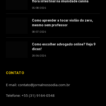
flora intestinal na imunidade canina
05/08/2026
Como aprender a tocar violão do zero,
mesmo sem professor
08/07/2026
Como escolher advogado online? Veja 9
dicas!
28/06/2026
CONTATO
E-mail: contato@jornalnossodia.com.br
Telefone: +55 (31) 9164-0548