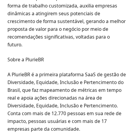
forma de trabalho customizada, auxilia empresas
dinâmicas a atingirem seus potenciais de
crescimento de forma sustentável, gerando a melhor
proposta de valor para o negócio por meio de
recomendações significativas, voltadas para o
futuro.
Sobre a PlurieBR
A PlurieBR é a primeira plataforma SaaS de gestão de
Diversidade, Equidade, Inclusão e Pertencimento do
Brasil, que faz mapeamento de métricas em tempo
real e apoia ações direcionadas na área de
Diversidade, Equidade, Inclusão e Pertencimento.
Conta com mais de 12.770 pessoas em sua rede de
impacto, pessoas usuárias e com mais de 17
empresas parte da comunidade.