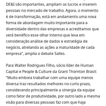
DE&I são importantes, ampliam os lucros e inserem
pessoas no mercado de trabalho. Agora, o momento
é de transformação, está em andamento uma nova
forma de abordagem muito importante para a
diversidade dentro das empresas e acreditamos que
será benéfico esse olhar interno que leva em
consideração análise de dados e estratégia de
negócio, atrelando as ações a maturidade de cada
empresa”, amplia o debate Salles.
Para Walter Rodrigues Filho, sócio líder de Human
Capital e People & Culture da Grant Thornton Brasil:
“Muito embora trabalhar com uma equipe menos
diversa traz resultados melhores no curto prazo,
considerando principalmente a sinergia da equipe
como fator de produtividade, por outro lado a mesma
visão para diversas pessoas faz com que haja