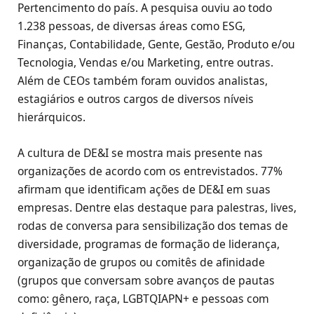
Pertencimento do país. A pesquisa ouviu ao todo
1.238 pessoas, de diversas áreas como ESG,
Finanças, Contabilidade, Gente, Gestão, Produto e/ou
Tecnologia, Vendas e/ou Marketing, entre outras.
Além de CEOs também foram ouvidos analistas,
estagiários e outros cargos de diversos níveis
hierárquicos.
A cultura de DE&I se mostra mais presente nas
organizações de acordo com os entrevistados. 77%
afirmam que identificam ações de DE&I em suas
empresas. Dentre elas destaque para palestras, lives,
rodas de conversa para sensibilização dos temas de
diversidade, programas de formação de liderança,
organização de grupos ou comitês de afinidade
(grupos que conversam sobre avanços de pautas
como: gênero, raça, LGBTQIAPN+ e pessoas com