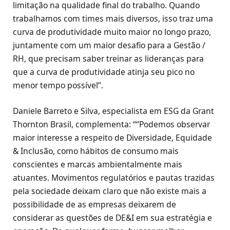
limitação na qualidade final do trabalho. Quando
trabalhamos com times mais diversos, isso traz uma
curva de produtividade muito maior no longo prazo,
juntamente com um maior desafio para a Gestão /
RH, que precisam saber treinar as lideranças para
que a curva de produtividade atinja seu pico no
menor tempo possível”.
Daniele Barreto e Silva, especialista em ESG da Grant
Thornton Brasil, complementa: ““Podemos observar
maior interesse a respeito de Diversidade, Equidade
& Inclusão, como hábitos de consumo mais
conscientes e marcas ambientalmente mais
atuantes. Movimentos regulatórios e pautas trazidas
pela sociedade deixam claro que não existe mais a
possibilidade de as empresas deixarem de
considerar as questões de DE&I em sua estratégia e