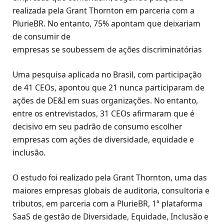
realizada pela Grant Thornton em parceria com a
PlurieBR. No entanto, 75% apontam que deixariam
de consumir de
empresas se soubessem de ações discriminatórias
Uma pesquisa aplicada no Brasil, com participação
de 41 CEOs, apontou que 21 nunca participaram de
ações de DE&I em suas organizações. No entanto,
entre os entrevistados, 31 CEOs afirmaram que é
decisivo em seu padrão de consumo escolher
empresas com ações de diversidade, equidade e
inclusão.
O estudo foi realizado pela Grant Thornton, uma das
maiores empresas globais de auditoria, consultoria e
tributos, em parceria com a PlurieBR, 1ª plataforma
SaaS de gestão de Diversidade, Equidade, Inclusão e