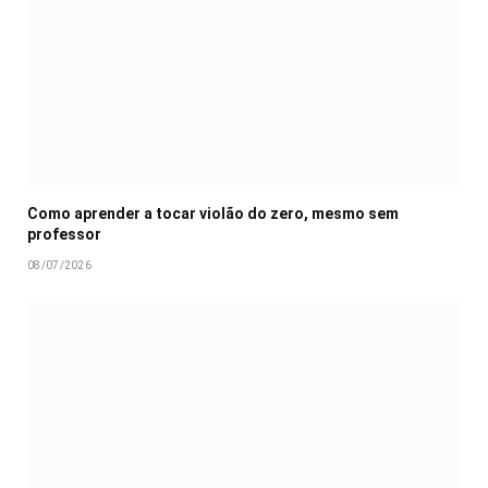
Como aprender a tocar violão do zero, mesmo sem
professor
08/07/2026