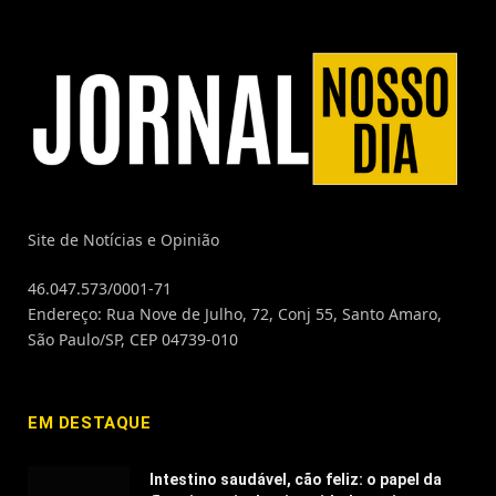
Site de Notícias e Opinião
46.047.573/0001-71
Endereço: Rua Nove de Julho, 72, Conj 55, Santo Amaro,
São Paulo/SP, CEP 04739-010
EM DESTAQUE
Intestino saudável, cão feliz: o papel da