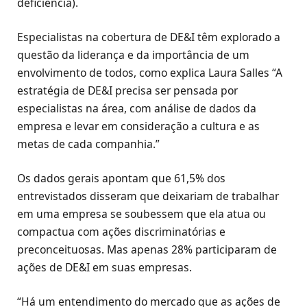
deficiência).
Especialistas na cobertura de DE&I têm explorado a
questão da liderança e da importância de um
envolvimento de todos, como explica Laura Salles “A
estratégia de DE&I precisa ser pensada por
especialistas na área, com análise de dados da
empresa e levar em consideração a cultura e as
metas de cada companhia.”
Os dados gerais apontam que 61,5% dos
entrevistados disseram que deixariam de trabalhar
em uma empresa se soubessem que ela atua ou
compactua com ações discriminatórias e
preconceituosas. Mas apenas 28% participaram de
ações de DE&I em suas empresas.
“Há um entendimento do mercado que as ações de