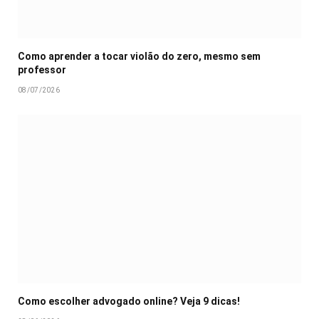
Como aprender a tocar violão do zero, mesmo sem
professor
08/07/2026
Como escolher advogado online? Veja 9 dicas!