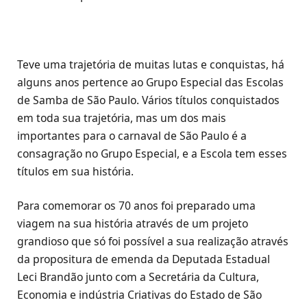
Teve uma trajetória de muitas lutas e conquistas, há
alguns anos pertence ao Grupo Especial das Escolas
de Samba de São Paulo. Vários títulos conquistados
em toda sua trajetória, mas um dos mais
importantes para o carnaval de São Paulo é a
consagração no Grupo Especial, e a Escola tem esses
títulos em sua história.
Para comemorar os 70 anos foi preparado uma
viagem na sua história através de um projeto
grandioso que só foi possível a sua realização através
da propositura de emenda da Deputada Estadual
Leci Brandão junto com a Secretária da Cultura,
Economia e indústria Criativas do Estado de São