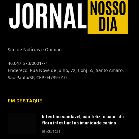
Site de Notícias e Opinião
46.047.573/0001-71
Endereço: Rua Nove de Julho, 72, Conj 55, Santo Amaro,
São Paulo/SP, CEP 04739-010
EM DESTAQUE
Intestino saudável, cão feliz: o papel da
flora intestinal na imunidade canina
05/08/2026