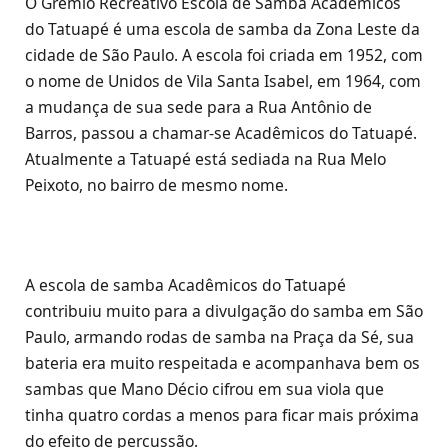
O Grêmio Recreativo Escola de Samba Acadêmicos
do Tatuapé é uma escola de samba da Zona Leste da
cidade de São Paulo. A escola foi criada em 1952, com
o nome de Unidos de Vila Santa Isabel, em 1964, com
a mudança de sua sede para a Rua Antônio de
Barros, passou a chamar-se Acadêmicos do Tatuapé.
Atualmente a Tatuapé está sediada na Rua Melo
Peixoto, no bairro de mesmo nome.
A escola de samba Acadêmicos do Tatuapé
contribuiu muito para a divulgação do samba em São
Paulo, armando rodas de samba na Praça da Sé, sua
bateria era muito respeitada e acompanhava bem os
sambas que Mano Décio cifrou em sua viola que
tinha quatro cordas a menos para ficar mais próxima
do efeito de percussão.