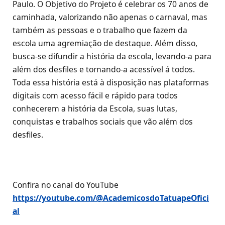
Paulo. O Objetivo do Projeto é celebrar os 70 anos de
caminhada, valorizando não apenas o carnaval, mas
também as pessoas e o trabalho que fazem da
escola uma agremiação de destaque. Além disso,
busca-se difundir a história da escola, levando-a para
além dos desfiles e tornando-a acessível á todos.
Toda essa história está à disposição nas plataformas
digitais com acesso fácil e rápido para todos
conhecerem a história da Escola, suas lutas,
conquistas e trabalhos sociais que vão além dos
desfiles.
Confira no canal do YouTube
https://youtube.com/@AcademicosdoTatuapeOfici
al