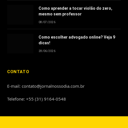
Como aprender a tocar violão do zero,
mesmo sem professor
08/07/2026
Como escolher advogado online? Veja 9
dicas!
28/06/2026
CONTATO
E-mail: contato@jornalnossodia.com.br
Telefone: +55 (31) 9164-0548