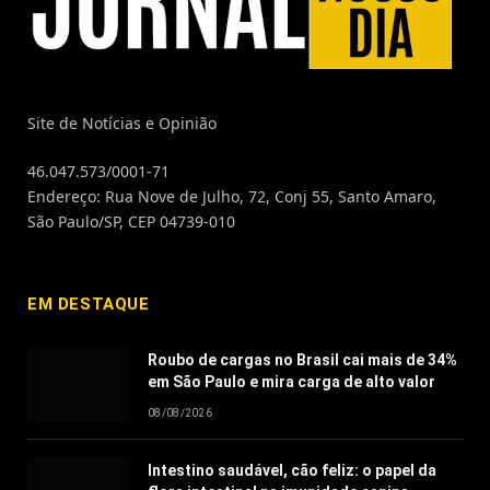
Site de Notícias e Opinião
46.047.573/0001-71
Endereço: Rua Nove de Julho, 72, Conj 55, Santo Amaro,
São Paulo/SP, CEP 04739-010
EM DESTAQUE
Roubo de cargas no Brasil cai mais de 34%
em São Paulo e mira carga de alto valor
08/08/2026
Intestino saudável, cão feliz: o papel da