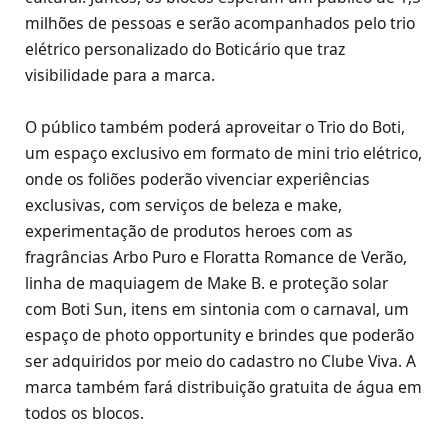
milhões de pessoas e serão acompanhados pelo trio
elétrico personalizado do Boticário que traz
visibilidade para a marca.
O público também poderá aproveitar o Trio do Boti,
um espaço exclusivo em formato de mini trio elétrico,
onde os foliões poderão vivenciar experiências
exclusivas, com serviços de beleza e make,
experimentação de produtos heroes com as
fragrâncias Arbo Puro e Floratta Romance de Verão,
linha de maquiagem de Make B. e proteção solar
com Boti Sun, itens em sintonia com o carnaval, um
espaço de photo opportunity e brindes que poderão
ser adquiridos por meio do cadastro no Clube Viva. A
marca também fará distribuição gratuita de água em
todos os blocos.