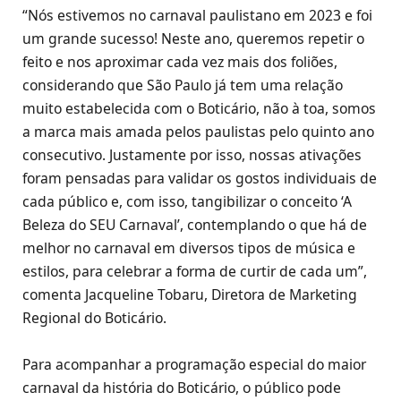
“Nós estivemos no carnaval paulistano em 2023 e foi
um grande sucesso! Neste ano, queremos repetir o
feito e nos aproximar cada vez mais dos foliões,
considerando que São Paulo já tem uma relação
muito estabelecida com o Boticário, não à toa, somos
a marca mais amada pelos paulistas pelo quinto ano
consecutivo. Justamente por isso, nossas ativações
foram pensadas para validar os gostos individuais de
cada público e, com isso, tangibilizar o conceito ‘A
Beleza do SEU Carnaval’, contemplando o que há de
melhor no carnaval em diversos tipos de música e
estilos, para celebrar a forma de curtir de cada um”,
comenta Jacqueline Tobaru, Diretora de Marketing
Regional do Boticário.
Para acompanhar a programação especial do maior
carnaval da história do Boticário, o público pode