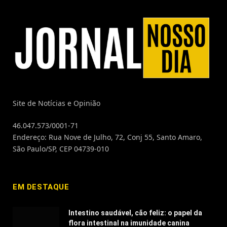
Site de Notícias e Opinião
46.047.573/0001-71
Endereço: Rua Nove de Julho, 72, Conj 55, Santo Amaro,
São Paulo/SP, CEP 04739-010
EM DESTAQUE
Intestino saudável, cão feliz: o papel da
flora intestinal na imunidade canina