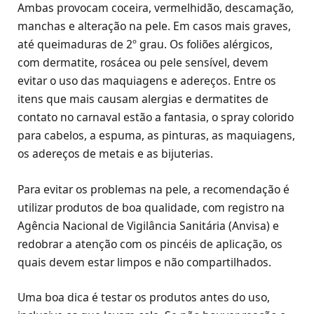
Ambas provocam coceira, vermelhidão, descamação,
manchas e alteração na pele. Em casos mais graves,
até queimaduras de 2º grau. Os foliões alérgicos,
com dermatite, rosácea ou pele sensível, devem
evitar o uso das maquiagens e adereços. Entre os
itens que mais causam alergias e dermatites de
contato no carnaval estão a fantasia, o spray colorido
para cabelos, a espuma, as pinturas, as maquiagens,
os adereços de metais e as bijuterias.
Para evitar os problemas na pele, a recomendação é
utilizar produtos de boa qualidade, com registro na
Agência Nacional de Vigilância Sanitária (Anvisa) e
redobrar a atenção com os pincéis de aplicação, os
quais devem estar limpos e não compartilhados.
Uma boa dica é testar os produtos antes do uso,