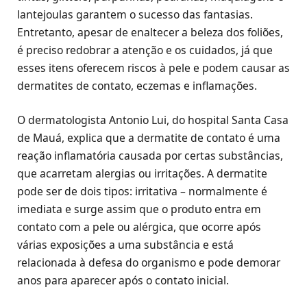
lantejoulas garantem o sucesso das fantasias.
Entretanto, apesar de enaltecer a beleza dos foliões,
é preciso redobrar a atenção e os cuidados, já que
esses itens oferecem riscos à pele e podem causar as
dermatites de contato, eczemas e inflamações.
O dermatologista Antonio Lui, do hospital Santa Casa
de Mauá, explica que a dermatite de contato é uma
reação inflamatória causada por certas substâncias,
que acarretam alergias ou irritações. A dermatite
pode ser de dois tipos: irritativa – normalmente é
imediata e surge assim que o produto entra em
contato com a pele ou alérgica, que ocorre após
várias exposições a uma substância e está
relacionada à defesa do organismo e pode demorar
anos para aparecer após o contato inicial.