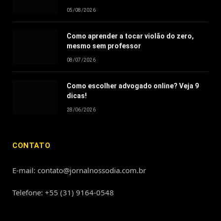
05/08/2026
Como aprender a tocar violão do zero,
mesmo sem professor
08/07/2026
Como escolher advogado online? Veja 9
dicas!
28/06/2026
CONTATO
E-mail: contato@jornalnossodia.com.br
Telefone: +55 (31) 9164-0548