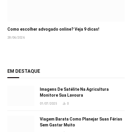
Como escolher advogado online? Veja 9 dicas!
28/06/2026
EM DESTAQUE
Imagens De Satélite Na Agricultura
Monitore Sua Lavoura
01/07/2025
0
Viagem Barata Como Planejar Suas Férias
Sem Gastar Muito