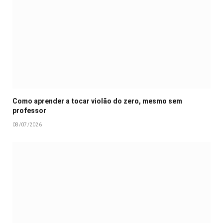
Como aprender a tocar violão do zero, mesmo sem
professor
08/07/2026