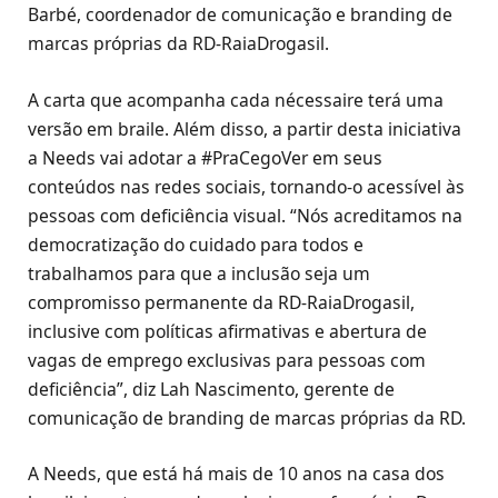
Barbé, coordenador de comunicação e branding de
marcas próprias da RD-RaiaDrogasil.
A carta que acompanha cada nécessaire terá uma
versão em braile. Além disso, a partir desta iniciativa
a Needs vai adotar a #PraCegoVer em seus
conteúdos nas redes sociais, tornando-o acessível às
pessoas com deficiência visual. “Nós acreditamos na
democratização do cuidado para todos e
trabalhamos para que a inclusão seja um
compromisso permanente da RD-RaiaDrogasil,
inclusive com políticas afirmativas e abertura de
vagas de emprego exclusivas para pessoas com
deficiência”, diz Lah Nascimento, gerente de
comunicação de branding de marcas próprias da RD.
A Needs, que está há mais de 10 anos na casa dos