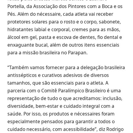
Portella, da Associação dos Pintores com a Boca e os
Pés. Além do nécessaire, cada atleta vai receber
protetores solares para o rosto e o corpo, sabonete,
hidratantes labial e corporal, cremes para as mãos,
álcool em gel, pasta e escova de dentes, fio dental e
enxaguante bucal, além de outros itens essenciais
para a missão brasileira no Parapan.
“Também vamos fornecer para a delegação brasileira
antissépticos e curativos adesivos de diversos
tamanhos, que são essenciais para o atleta. A
parceria com o Comitê Paralímpico Brasileiro é uma
representação de tudo o que acreditamos: inclusão,
diversidade, bem-estar e cuidado integral com a
saúde. Por isso, os produtos e nécessaires foram
especialmente pensados para garantir a todos o
cuidado necessário, com acessibilidade”, diz Rodrigo