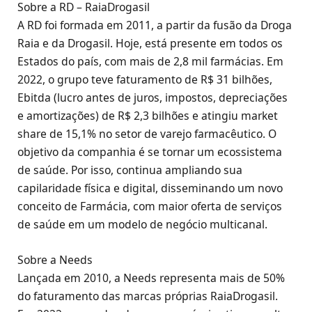
Sobre a RD – RaiaDrogasil
A RD foi formada em 2011, a partir da fusão da Droga
Raia e da Drogasil. Hoje, está presente em todos os
Estados do país, com mais de 2,8 mil farmácias. Em
2022, o grupo teve faturamento de R$ 31 bilhões,
Ebitda (lucro antes de juros, impostos, depreciações
e amortizações) de R$ 2,3 bilhões e atingiu market
share de 15,1% no setor de varejo farmacêutico. O
objetivo da companhia é se tornar um ecossistema
de saúde. Por isso, continua ampliando sua
capilaridade física e digital, disseminando um novo
conceito de Farmácia, com maior oferta de serviços
de saúde em um modelo de negócio multicanal.
Sobre a Needs
Lançada em 2010, a Needs representa mais de 50%
do faturamento das marcas próprias RaiaDrogasil.