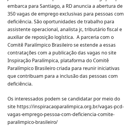
embarca para Santiago, a RD anuncia a abertura de
350 vagas de emprego exclusivas para pessoas com
deficiência. São oportunidades de trabalho para
assistente operacional, analista jr., tributário fiscal e
auxiliar de reposição logística. A parceria com o
Comitê Paralímpico Brasileiro se estende a essas
contratações com a publicação das vagas no site
Inspiração Paralímpica, plataforma do Comitê
Paralímpico Brasileiro criada para reunir iniciativas
que contribuam para a inclusão das pessoas com
deficiência.
Os interessados podem se candidatar por meio do
site https://inspiracaoparalimpica.org.br/vagas-pcd-
vagas-emprego-pessoa-com-deficiencia-comite-
paralimpico-brasileiro/