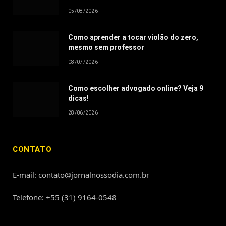
05/08/2026
Como aprender a tocar violão do zero,
mesmo sem professor
08/07/2026
Como escolher advogado online? Veja 9
dicas!
28/06/2026
CONTATO
E-mail: contato@jornalnossodia.com.br
Telefone: +55 (31) 9164-0548