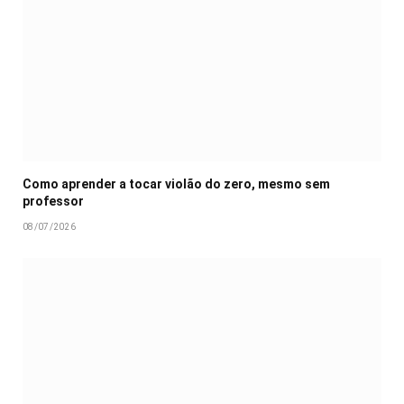
Como aprender a tocar violão do zero, mesmo sem
professor
08/07/2026