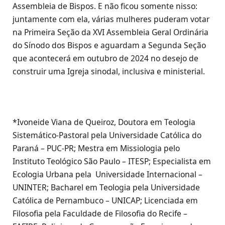
Assembleia de Bispos. E não ficou somente nisso:
juntamente com ela, várias mulheres puderam votar
na Primeira Seção da XVI Assembleia Geral Ordinária
do Sínodo dos Bispos e aguardam a Segunda Seção
que acontecerá em outubro de 2024 no desejo de
construir uma Igreja sinodal, inclusiva e ministerial.
*Ivoneide Viana de Queiroz, Doutora em Teologia
Sistemático-Pastoral pela Universidade Católica do
Paraná – PUC-PR; Mestra em Missiologia pelo
Instituto Teológico São Paulo – ITESP; Especialista em
Ecologia Urbana pela Universidade Internacional –
UNINTER; Bacharel em Teologia pela Universidade
Católica de Pernambuco – UNICAP; Licenciada em
Filosofia pela Faculdade de Filosofia do Recife –