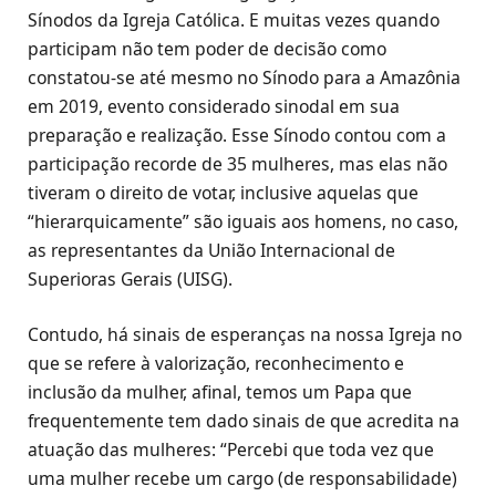
Sínodos da Igreja Católica. E muitas vezes quando
participam não tem poder de decisão como
constatou-se até mesmo no Sínodo para a Amazônia
em 2019, evento considerado sinodal em sua
preparação e realização. Esse Sínodo contou com a
participação recorde de 35 mulheres, mas elas não
tiveram o direito de votar, inclusive aquelas que
“hierarquicamente” são iguais aos homens, no caso,
as representantes da União Internacional de
Superioras Gerais (UISG).
Contudo, há sinais de esperanças na nossa Igreja no
que se refere à valorização, reconhecimento e
inclusão da mulher, afinal, temos um Papa que
frequentemente tem dado sinais de que acredita na
atuação das mulheres: “Percebi que toda vez que
uma mulher recebe um cargo (de responsabilidade)