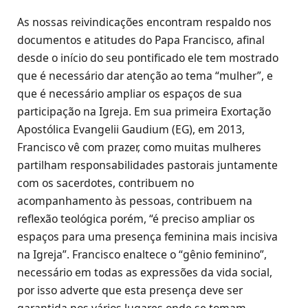
As nossas reivindicações encontram respaldo nos
documentos e atitudes do Papa Francisco, afinal
desde o início do seu pontificado ele tem mostrado
que é necessário dar atenção ao tema “mulher”, e
que é necessário ampliar os espaços de sua
participação na Igreja. Em sua primeira Exortação
Apostólica Evangelii Gaudium (EG), em 2013,
Francisco vê com prazer, como muitas mulheres
partilham responsabilidades pastorais juntamente
com os sacerdotes, contribuem no
acompanhamento às pessoas, contribuem na
reflexão teológica porém, “é preciso ampliar os
espaços para uma presença feminina mais incisiva
na Igreja”. Francisco enaltece o “gênio feminino”,
necessário em todas as expressões da vida social,
por isso adverte que esta presença deve ser