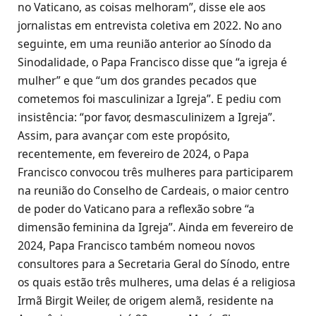
no Vaticano, as coisas melhoram”, disse ele aos
jornalistas em entrevista coletiva em 2022. No ano
seguinte, em uma reunião anterior ao Sínodo da
Sinodalidade, o Papa Francisco disse que “a igreja é
mulher” e que “um dos grandes pecados que
cometemos foi masculinizar a Igreja”. E pediu com
insistência: “por favor, desmasculinizem a Igreja”.
Assim, para avançar com este propósito,
recentemente, em fevereiro de 2024, o Papa
Francisco convocou três mulheres para participarem
na reunião do Conselho de Cardeais, o maior centro
de poder do Vaticano para a reflexão sobre “a
dimensão feminina da Igreja”. Ainda em fevereiro de
2024, Papa Francisco também nomeou novos
consultores para a Secretaria Geral do Sínodo, entre
os quais estão três mulheres, uma delas é a religiosa
Irmã Birgit Weiler, de origem alemã, residente na