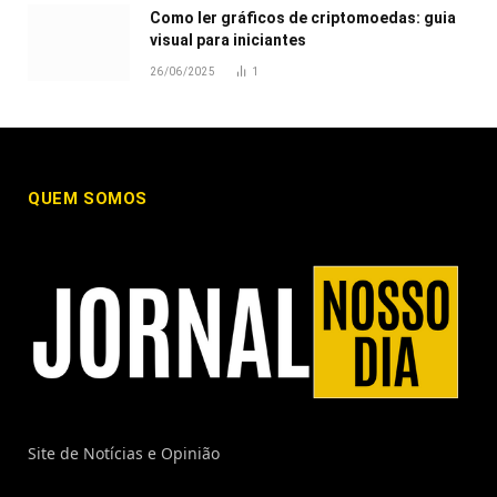
Como ler gráficos de criptomoedas: guia
visual para iniciantes
26/06/2025
1
QUEM SOMOS
Site de Notícias e Opinião