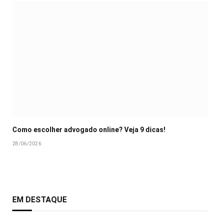
Como escolher advogado online? Veja 9 dicas!
28/06/2026
EM DESTAQUE