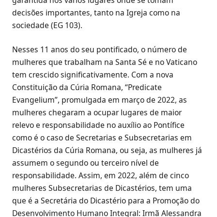
garantida nos vários lugares onde se tomam
decisões importantes, tanto na Igreja como na
sociedade (EG 103).
Nesses 11 anos do seu pontificado, o número de
mulheres que trabalham na Santa Sé e no Vaticano
tem crescido significativamente. Com a nova
Constituição da Cúria Romana, “Predicate
Evangelium”, promulgada em março de 2022, as
mulheres chegaram a ocupar lugares de maior
relevo e responsabilidade no auxílio ao Pontífice
como é o caso de Secretarias e Subsecretarias em
Dicastérios da Cúria Romana, ou seja, as mulheres já
assumem o segundo ou terceiro nível de
responsabilidade. Assim, em 2022, além de cinco
mulheres Subsecretarias de Dicastérios, tem uma
que é a Secretária do Dicastério para a Promoção do
Desenvolvimento Humano Integral: Irmã Alessandra