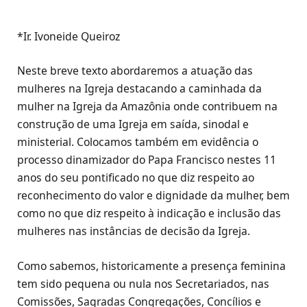
*Ir. Ivoneide Queiroz
Neste breve texto abordaremos a atuação das
mulheres na Igreja destacando a caminhada da
mulher na Igreja da Amazônia onde contribuem na
construção de uma Igreja em saída, sinodal e
ministerial. Colocamos também em evidência o
processo dinamizador do Papa Francisco nestes 11
anos do seu pontificado no que diz respeito ao
reconhecimento do valor e dignidade da mulher, bem
como no que diz respeito à indicação e inclusão das
mulheres nas instâncias de decisão da Igreja.
Como sabemos, historicamente a presença feminina
tem sido pequena ou nula nos Secretariados, nas
Comissões, Sagradas Congregações, Concílios e