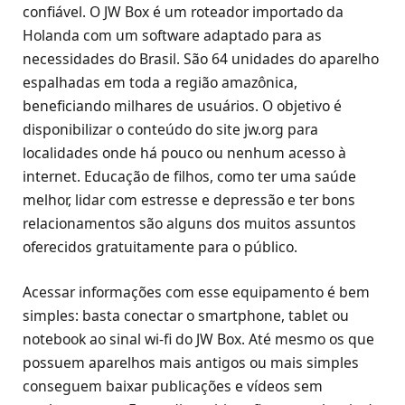
confiável. O JW Box é um roteador importado da
Holanda com um software adaptado para as
necessidades do Brasil. São 64 unidades do aparelho
espalhadas em toda a região amazônica,
beneficiando milhares de usuários. O objetivo é
disponibilizar o conteúdo do site jw.org para
localidades onde há pouco ou nenhum acesso à
internet. Educação de filhos, como ter uma saúde
melhor, lidar com estresse e depressão e ter bons
relacionamentos são alguns dos muitos assuntos
oferecidos gratuitamente para o público.
Acessar informações com esse equipamento é bem
simples: basta conectar o smartphone, tablet ou
notebook ao sinal wi-fi do JW Box. Até mesmo os que
possuem aparelhos mais antigos ou mais simples
conseguem baixar publicações e vídeos sem