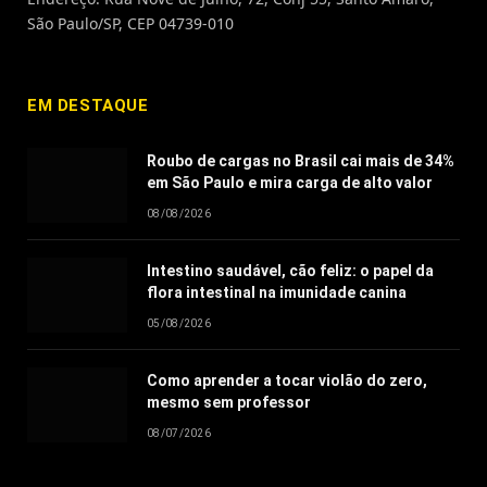
São Paulo/SP, CEP 04739-010
EM DESTAQUE
Roubo de cargas no Brasil cai mais de 34%
em São Paulo e mira carga de alto valor
08/08/2026
Intestino saudável, cão feliz: o papel da
flora intestinal na imunidade canina
05/08/2026
Como aprender a tocar violão do zero,
mesmo sem professor
08/07/2026