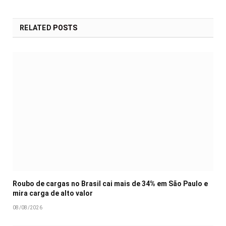
RELATED
POSTS
Roubo de cargas no Brasil cai mais de 34% em São Paulo e
mira carga de alto valor
08/08/2026