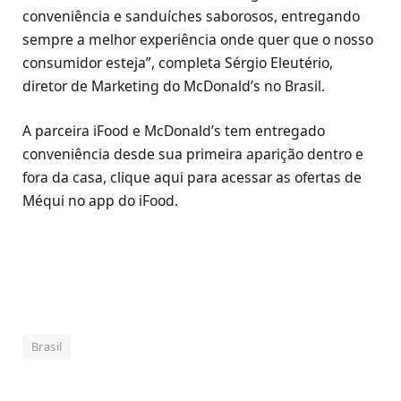
conveniência e sanduíches saborosos, entregando
sempre a melhor experiência onde quer que o nosso
consumidor esteja”, completa Sérgio Eleutério,
diretor de Marketing do McDonald’s no Brasil.
A parceira iFood e McDonald’s tem entregado
conveniência desde sua primeira aparição dentro e
fora da casa, clique aqui para acessar as ofertas de
Méqui no app do iFood.
Brasil