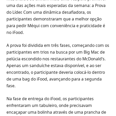
uma das ações mais esperadas da semana: a Prova
do Líder. Com uma dinâmica desafiadora, os
participantes demonstraram que a melhor opção
para pedir Méqui com conveniência e praticidade é
no iFood.
A prova foi dividida em três fases, começando com os
participantes em trios na busca por um Big Mac de
pelúcia escondido nos restaurantes do McDonald’s.
Apenas um sanduíche estava disponível, e ao ser
encontrado, o participante deveria colocá-lo dentro
de uma bag do iFood, avançando para a segunda
fase.
Na fase de entrega do iFood, os participantes
enfrentaram um tabuleiro, onde precisavam
encaçapar uma bolinha através de uma prancha de