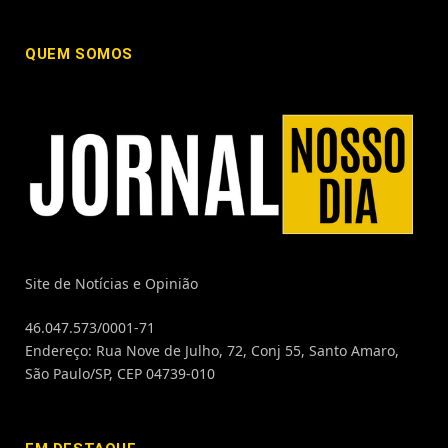
QUEM SOMOS
Site de Notícias e Opinião
46.047.573/0001-71
Endereço: Rua Nove de Julho, 72, Conj 55, Santo Amaro,
São Paulo/SP, CEP 04739-010