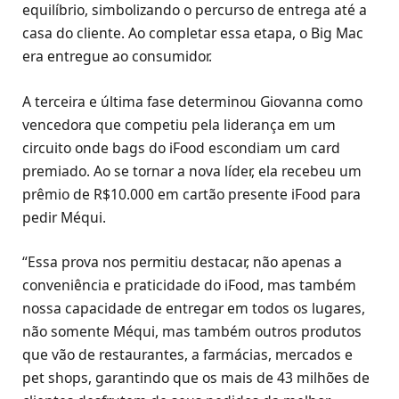
equilíbrio, simbolizando o percurso de entrega até a
casa do cliente. Ao completar essa etapa, o Big Mac
era entregue ao consumidor.
A terceira e última fase determinou Giovanna como
vencedora que competiu pela liderança em um
circuito onde bags do iFood escondiam um card
premiado. Ao se tornar a nova líder, ela recebeu um
prêmio de R$10.000 em cartão presente iFood para
pedir Méqui.
“Essa prova nos permitiu destacar, não apenas a
conveniência e praticidade do iFood, mas também
nossa capacidade de entregar em todos os lugares,
não somente Méqui, mas também outros produtos
que vão de restaurantes, a farmácias, mercados e
pet shops, garantindo que os mais de 43 milhões de