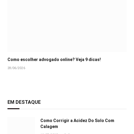
Como escolher advogado online? Veja 9 dicas!
28/06/2026
EM DESTAQUE
Como Corrigir a Acidez Do Solo Com
Calagem