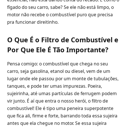
fígado do seu carro, sabe? Se ele não está limpo, o
motor não recebe o combustível puro que precisa
pra funcionar direitinho.
O Que É o Filtro de Combustível e
Por Que Ele É Tão Importante?
Pensa comigo: o combustível que chega no seu
carro, seja gasolina, etanol ou diesel, vem de um
lugar onde ele passou por um monte de tubulações,
tanques, e pode ter umas impurezas. Poeira,
sujeirinha, até umas partículas de ferrugem podem
vir junto. É aí que entra o nosso herói, o filtro de
combustível! Ele é tipo uma peneira superpotente
que fica ali, firme e forte, barrando toda essa sujeira
antes que ela chegue no motor. Se essa sujeira