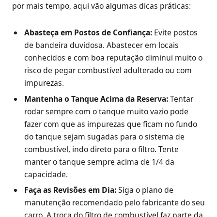
por mais tempo, aqui vão algumas dicas práticas:
Abasteça em Postos de Confiança:
Evite postos
de bandeira duvidosa. Abastecer em locais
conhecidos e com boa reputação diminui muito o
risco de pegar combustível adulterado ou com
impurezas.
Mantenha o Tanque Acima da Reserva:
Tentar
rodar sempre com o tanque muito vazio pode
fazer com que as impurezas que ficam no fundo
do tanque sejam sugadas para o sistema de
combustível, indo direto para o filtro. Tente
manter o tanque sempre acima de 1/4 da
capacidade.
Faça as Revisões em Dia:
Siga o plano de
manutenção recomendado pelo fabricante do seu
carro. A troca do filtro de combustível faz parte da