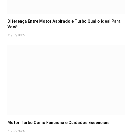
Diferença Entre Motor Aspirado e Turbo Qual o Ideal Para
Você
21/07/2025
Motor Turbo Como Funciona e Cuidados Essenciais
21/07/2025