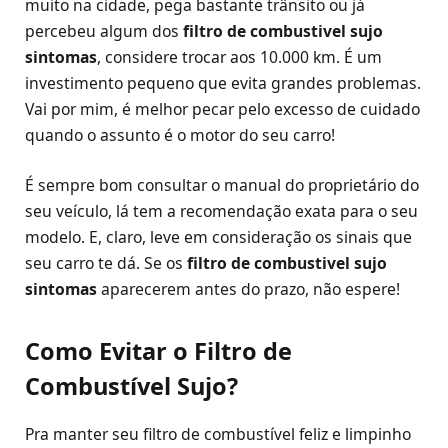
muito na cidade, pega bastante trânsito ou já
percebeu algum dos
filtro de combustivel sujo
sintomas
, considere trocar aos 10.000 km. É um
investimento pequeno que evita grandes problemas.
Vai por mim, é melhor pecar pelo excesso de cuidado
quando o assunto é o motor do seu carro!
É sempre bom consultar o manual do proprietário do
seu veículo, lá tem a recomendação exata para o seu
modelo. E, claro, leve em consideração os sinais que
seu carro te dá. Se os
filtro de combustivel sujo
sintomas
aparecerem antes do prazo, não espere!
Como Evitar o Filtro de
Combustível Sujo?
Pra manter seu filtro de combustível feliz e limpinho