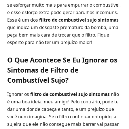
se esforçar muito mais para empurrar o combustível,
e esse esforço extra pode gerar barulhos incomuns.
Esse é um dos
filtro de combustivel sujo sintomas
que indica um desgaste prematuro da bomba, uma
peça bem mais cara de trocar que o filtro. Fique
esperto para não ter um prejuízo maior!
O Que Acontece Se Eu Ignorar os
Sintomas de Filtro de
Combustível Sujo?
Ignorar os
filtro de combustivel sujo sintomas
não
é uma boa ideia, meu amigo! Pelo contrário, pode te
dar uma dor de cabeça e tanto, e um prejuízo que
você nem imagina. Se o filtro continuar entupido, a
sujeira que ele não consegue mais barrar vai passar