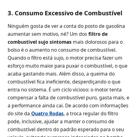
3. Consumo Excessivo de Combustível
Ninguém gosta de ver a conta do posto de gasolina
aumentar sem motivo, né? Um dos
filtro de
combustivel sujo sintomas
mais dolorosos para o
bolso é o aumento no consumo de combustível.
Quando o filtro está sujo, o motor precisa fazer um
esforço muito maior para puxar o combustível, o que
acaba gastando mais. Além disso, a queima do
combustível fica ineficiente, desperdiçando o que
entra no sistema. É um ciclo vicioso: o motor tenta
compensar a falta de combustível puro, gasta mais, e
a performance ainda cai. De acordo com informações
do site da
Quatro Rodas
, a troca regular do filtro
pode, inclusive, ajudar a manter o consumo de
combustível dentro do padrão esperado para o seu