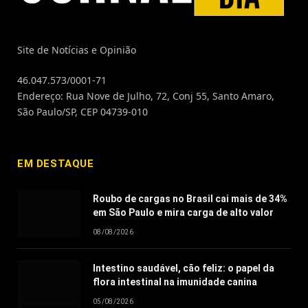
Site de Notícias e Opinião
46.047.573/0001-71
Endereço: Rua Nove de Julho, 72, Conj 55, Santo Amaro,
São Paulo/SP, CEP 04739-010
EM DESTAQUE
Roubo de cargas no Brasil cai mais de 34%
em São Paulo e mira carga de alto valor
08/08/2026
Intestino saudável, cão feliz: o papel da
flora intestinal na imunidade canina
05/08/2026