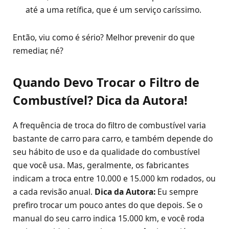
até a uma retífica, que é um serviço caríssimo.
Então, viu como é sério? Melhor prevenir do que
remediar, né?
Quando Devo Trocar o Filtro de
Combustível? Dica da Autora!
A frequência de troca do filtro de combustível varia
bastante de carro para carro, e também depende do
seu hábito de uso e da qualidade do combustível
que você usa. Mas, geralmente, os fabricantes
indicam a troca entre 10.000 e 15.000 km rodados, ou
a cada revisão anual.
Dica da Autora:
Eu sempre
prefiro trocar um pouco antes do que depois. Se o
manual do seu carro indica 15.000 km, e você roda