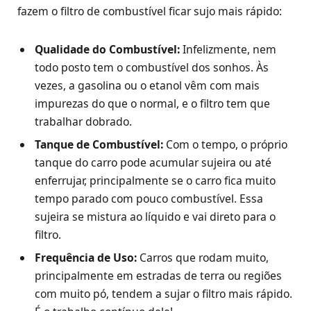
fazem o filtro de combustível ficar sujo mais rápido:
Qualidade do Combustível:
Infelizmente, nem
todo posto tem o combustível dos sonhos. Às
vezes, a gasolina ou o etanol vêm com mais
impurezas do que o normal, e o filtro tem que
trabalhar dobrado.
Tanque de Combustível:
Com o tempo, o próprio
tanque do carro pode acumular sujeira ou até
enferrujar, principalmente se o carro fica muito
tempo parado com pouco combustível. Essa
sujeira se mistura ao líquido e vai direto para o
filtro.
Frequência de Uso:
Carros que rodam muito,
principalmente em estradas de terra ou regiões
com muito pó, tendem a sujar o filtro mais rápido.