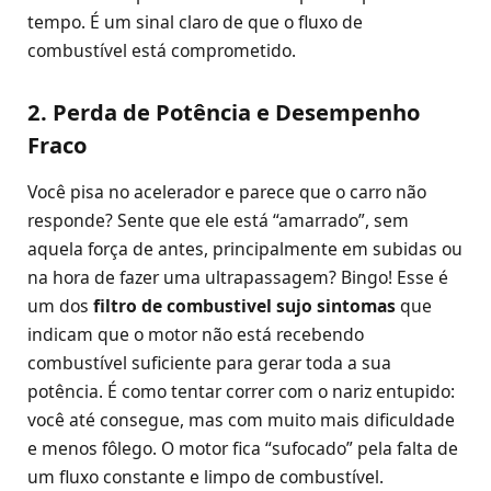
tempo. É um sinal claro de que o fluxo de
combustível está comprometido.
2. Perda de Potência e Desempenho
Fraco
Você pisa no acelerador e parece que o carro não
responde? Sente que ele está “amarrado”, sem
aquela força de antes, principalmente em subidas ou
na hora de fazer uma ultrapassagem? Bingo! Esse é
um dos
filtro de combustivel sujo sintomas
que
indicam que o motor não está recebendo
combustível suficiente para gerar toda a sua
potência. É como tentar correr com o nariz entupido:
você até consegue, mas com muito mais dificuldade
e menos fôlego. O motor fica “sufocado” pela falta de
um fluxo constante e limpo de combustível.