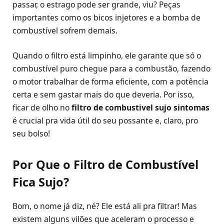
passar, o estrago pode ser grande, viu? Peças
importantes como os bicos injetores e a bomba de
combustível sofrem demais.
Quando o filtro está limpinho, ele garante que só o
combustível puro chegue para a combustão, fazendo
o motor trabalhar de forma eficiente, com a potência
certa e sem gastar mais do que deveria. Por isso,
ficar de olho no
filtro de combustivel sujo sintomas
é crucial pra vida útil do seu possante e, claro, pro
seu bolso!
Por Que o Filtro de Combustível
Fica Sujo?
Bom, o nome já diz, né? Ele está ali pra filtrar! Mas
existem alguns vilões que aceleram o processo e