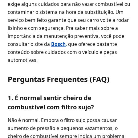
exige alguns cuidados para não vazar combustível ou
contaminar o sistema na hora da substituição. Um
serviço bem feito garante que seu carro volte a rodar
lisinho e com segurança. Pra saber mais sobre a
importância da manutenção preventiva, você pode
consultar o site da
Bosch
, que oferece bastante
conteúdo sobre cuidados com o veículo e peças
automotivas.
Perguntas Frequentes (FAQ)
1. É normal sentir cheiro de
combustível com filtro sujo?
Não é normal. Embora o filtro sujo possa causar
aumento de pressão e pequenos vazamentos, o
cheiro de combustível sempre indica um problema