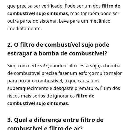
que precisa ser verificado. Pode ser um dos
filtro de
combustivel sujo sintomas
, mas também pode ser
outra parte do sistema. Leve para um mecânico
imediatamente.
2. O filtro de combustível sujo pode
estragar a bomba de combustível?
Sim, com certeza! Quando o filtro está sujo, a bomba
de combustível precisa fazer um esforço muito maior
para puxar o combustível, o que causa um
superaquecimento e desgaste prematuro. É um dos
riscos mais sérios de ignorar os
filtro de
combustivel sujo sintomas
.
3. Qual a diferença entre filtro de
combustível e filtro de ar?