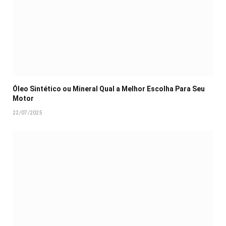
Óleo Sintético ou Mineral Qual a Melhor Escolha Para Seu
Motor
22/07/2025