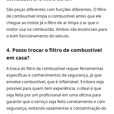
São peças diferentes com funções diferentes. O filtro
de combustível limpa o combustível antes que ele
chegue ao motor. Já o filtro de ar limpa o ar que o
motor usa na combustão. Ambos são essenciais para
o bom funcionamento do veículo.
4. Posso trocar o filtro de combustível
em casa?
A troca do filtro de combustível requer ferramentas
específicas e conhecimentos de segurança, já que
envolve combustível, que é inflamável. Embora seja
possível para quem tem experiência, o ideal é que
seja feita por um profissional em uma oficina para
garantir que o serviço seja feito corretamente e com
segurança, evitando vazamentos e contaminação do