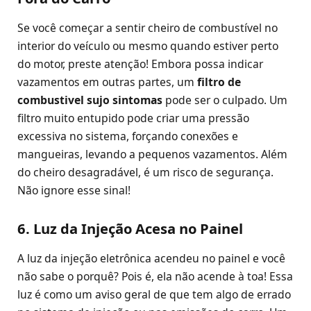
Se você começar a sentir cheiro de combustível no
interior do veículo ou mesmo quando estiver perto
do motor, preste atenção! Embora possa indicar
vazamentos em outras partes, um
filtro de
combustivel sujo sintomas
pode ser o culpado. Um
filtro muito entupido pode criar uma pressão
excessiva no sistema, forçando conexões e
mangueiras, levando a pequenos vazamentos. Além
do cheiro desagradável, é um risco de segurança.
Não ignore esse sinal!
6. Luz da Injeção Acesa no Painel
A luz da injeção eletrônica acendeu no painel e você
não sabe o porquê? Pois é, ela não acende à toa! Essa
luz é como um aviso geral de que tem algo de errado