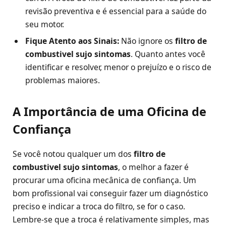
revisão preventiva e é essencial para a saúde do
seu motor.
Fique Atento aos Sinais:
Não ignore os
filtro de
combustivel sujo sintomas
. Quanto antes você
identificar e resolver, menor o prejuízo e o risco de
problemas maiores.
A Importância de uma Oficina de
Confiança
Se você notou qualquer um dos
filtro de
combustivel sujo sintomas
, o melhor a fazer é
procurar uma oficina mecânica de confiança. Um
bom profissional vai conseguir fazer um diagnóstico
preciso e indicar a troca do filtro, se for o caso.
Lembre-se que a troca é relativamente simples, mas