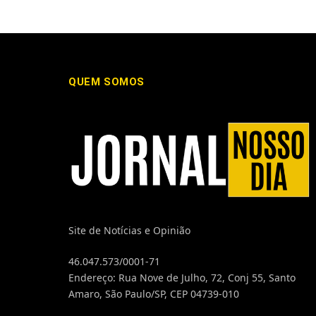
QUEM SOMOS
Site de Notícias e Opinião
46.047.573/0001-71
Endereço: Rua Nove de Julho, 72, Conj 55, Santo
Amaro, São Paulo/SP, CEP 04739-010