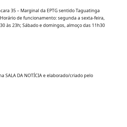
cara 35 – Marginal da EPTG sentido Taguatinga
) Horário de funcionamento: segunda a sexta-feira,
h30 às 23h; Sábado e domingos, almoço das 11h30
rma SALA DA NOTÍCIA e elaborado/criado pelo