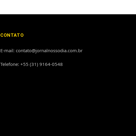
CONTATO
E-mail: contato@jornalnossodia.com.br
Telefone: +55 (31) 9164-0548