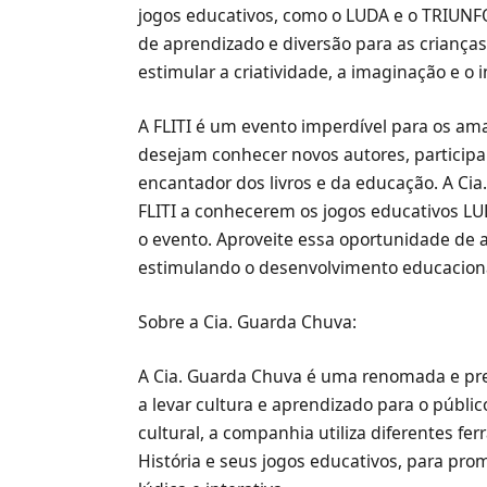
jogos educativos, como o LUDA e o TRIUNF
de aprendizado e diversão para as crianças
estimular a criatividade, a imaginação e o in
A FLITI é um evento imperdível para os ama
desejam conhecer novos autores, participar
encantador dos livros e da educação. A Cia
FLITI a conhecerem os jogos educativos LU
o evento. Aproveite essa oportunidade de a
estimulando o desenvolvimento educacion
Sobre a Cia. Guarda Chuva:
A Cia. Guarda Chuva é uma renomada e pr
a levar cultura e aprendizado para o públic
cultural, a companhia utiliza diferentes 
História e seus jogos educativos, para pr