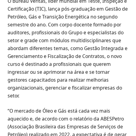
O Bureau Veritas, líder mundial em Teste, Inspeção e
Certificação (TIC), lança pós-graduação em Gestão de
Petróleo, Gás e Transição Energética no segundo
semestre do ano. Com corpo docente formado por
auditores, profissionais do Grupo e especialistas do
setor e grade com módulos multidisciplinares que
abordam diferentes temas, como Gestão Integrada e
Gerenciamento e Fiscalização de Contratos, o novo
curso é destinado a profissionais que querem
ingressar ou se aprimorar na área e se tornar
gestores capacitados para realizar melhorias
organizacionais, gerenciar e fiscalizar empresas do
setor.
“O mercado de Óleo e Gás está cada vez mais
aquecido e, de acordo com o relatório da ABESPetro
(Associação Brasileira das Empresas de Serviços de
Petróleo) realizado em 2022, a expectativa é de gerar