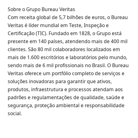
Sobre o Grupo Bureau Veritas
Com receita global de 5,7 bilhões de euros, o Bureau
Veritas é líder mundial em Teste, Inspeção e
Certificação (TIC). Fundado em 1828, o Grupo está
presente em 140 países, atendendo mais de 400 mil
clientes. São 80 mil colaboradores localizados em
mais de 1.600 escritórios e laboratórios pelo mundo,
sendo mais de 6 mil profissionais no Brasil. O Bureau
Veritas oferece um portfólio completo de serviços e
soluções inovadoras para garantir que ativos,
produtos, infraestrutura e processos atendam aos
padrões e regulamentações de qualidade, saúde e
segurança, proteção ambiental e responsabilidade
social.