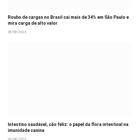
Roubo de cargas no Brasil cai mais de 34% em São Paulo e
mira carga de alto valor
08/08/2026
Intestino saudável, cão feliz: o papel da flora intestinal na
imunidade canina
05/08/2026