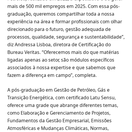
mais de 500 mil empregos em 2025. Com essa pós-
graduação, queremos compartilhar toda a nossa
experiência na área e formar profissionais com olhar
direcionado para o futuro, gestão adequada de
processos, qualidade, segurança e sustentabilidade”,
diz Andressa Lisboa, diretora de Certificação do
Bureau Veritas. “Oferecemos mais do que matérias
ligadas apenas ao setor, são módulos específicos
associados à nossa expertise e que sabemos que
fazem a diferença em campo”, completa.
A pós-graduação em Gestão de Petróleo, Gás e
Transição Energética, com certificado Latu Sensu,
oferece uma grade que abrange diferentes temas,
como Elaboração e Gerenciamento de Projetos,
Fundamentos da Gestão Empresarial, Emissões
Atmosféricas e Mudanças Climáticas, Normas,