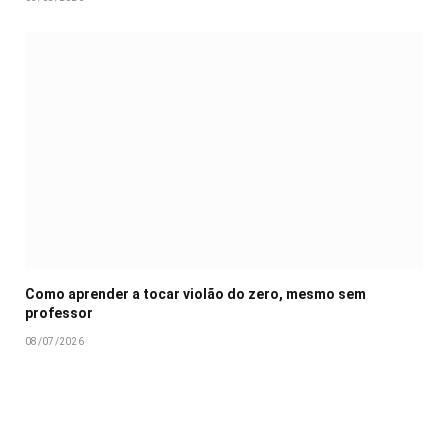
Como aprender a tocar violão do zero, mesmo sem
professor
08/07/2026