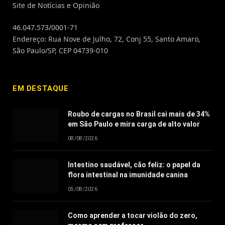
Site de Notícias e Opinião
46.047.573/0001-71
Endereço: Rua Nove de Julho, 72, Conj 55, Santo Amaro,
São Paulo/SP, CEP 04739-010
EM DESTAQUE
Roubo de cargas no Brasil cai mais de 34%
em São Paulo e mira carga de alto valor
08/08/2026
Intestino saudável, cão feliz: o papel da
flora intestinal na imunidade canina
05/08/2026
Como aprender a tocar violão do zero,