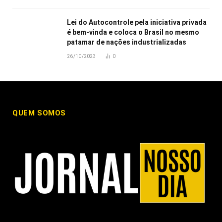
Lei do Autocontrole pela iniciativa privada
é bem-vinda e coloca o Brasil no mesmo
patamar de nações industrializadas
26/10/2023
0
QUEM SOMOS