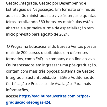
Gestão Integrada, Gestão por Desempenho e
Estratégias de Negociação. Em formato on-line, as
aulas serão ministradas ao vivo às terças e quintas-
feiras, totalizando 360 horas. As matrículas estão
abertas e a primeira turma da especialização tem
início previsto para agosto de 2024.
O Programa Educacional do Bureau Veritas possui
mais de 200 cursos distribuídos em diferentes
formados, como EAD, in company e on-line ao vivo.
Os interessados em ingressar uma pós-graduação,
contam com mais três opções: Sistema de Gestão
Integrada, Sustentabilidade – ESG e Auditorias de
Certificação e Processos de Avaliação. Para mais
informações,
acesse
https://ead.bureauveritas.com.br/pos-
graduacao-oleoegas-l24
.