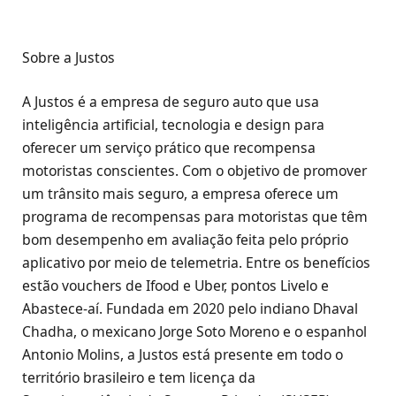
Sobre a Justos
A Justos é a empresa de seguro auto que usa
inteligência artificial, tecnologia e design para
oferecer um serviço prático que recompensa
motoristas conscientes. Com o objetivo de promover
um trânsito mais seguro, a empresa oferece um
programa de recompensas para motoristas que têm
bom desempenho em avaliação feita pelo próprio
aplicativo por meio de telemetria. Entre os benefícios
estão vouchers de Ifood e Uber, pontos Livelo e
Abastece-aí. Fundada em 2020 pelo indiano Dhaval
Chadha, o mexicano Jorge Soto Moreno e o espanhol
Antonio Molins, a Justos está presente em todo o
território brasileiro e tem licença da