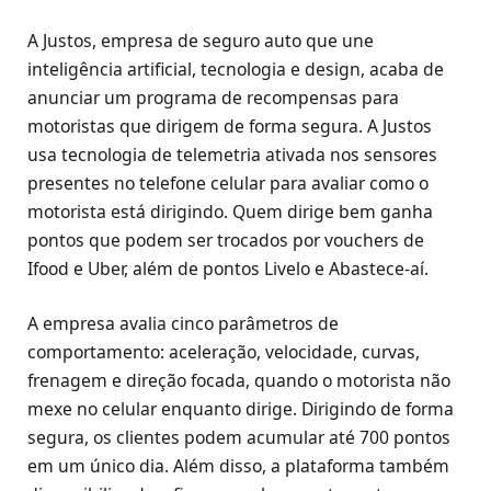
A Justos, empresa de seguro auto que une
inteligência artificial, tecnologia e design, acaba de
anunciar um programa de recompensas para
motoristas que dirigem de forma segura. A Justos
usa tecnologia de telemetria ativada nos sensores
presentes no telefone celular para avaliar como o
motorista está dirigindo. Quem dirige bem ganha
pontos que podem ser trocados por vouchers de
Ifood e Uber, além de pontos Livelo e Abastece-aí.
A empresa avalia cinco parâmetros de
comportamento: aceleração, velocidade, curvas,
frenagem e direção focada, quando o motorista não
mexe no celular enquanto dirige. Dirigindo de forma
segura, os clientes podem acumular até 700 pontos
em um único dia. Além disso, a plataforma também