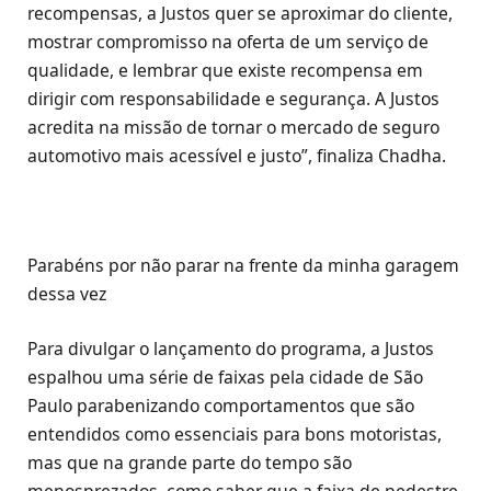
recompensas, a Justos quer se aproximar do cliente,
mostrar compromisso na oferta de um serviço de
qualidade, e lembrar que existe recompensa em
dirigir com responsabilidade e segurança. A Justos
acredita na missão de tornar o mercado de seguro
automotivo mais acessível e justo”, finaliza Chadha.
Parabéns por não parar na frente da minha garagem
dessa vez
Para divulgar o lançamento do programa, a Justos
espalhou uma série de faixas pela cidade de São
Paulo parabenizando comportamentos que são
entendidos como essenciais para bons motoristas,
mas que na grande parte do tempo são