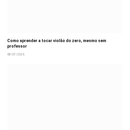
Como aprender a tocar violão do zero, mesmo sem
professor
08/07/2026