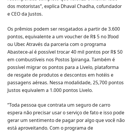
dos motoristas”, explica Dhaval Chadha, cofundador
e CEO da Justos.
Os prêmios podem ser resgatados a partir de 3.600
pontos, equivalente a um voucher de R$ 5 no Ifood
ou Uber. Através da parceria com o programa
Abastece-aí é possível trocar 40 mil pontos por R$ 50
em combustíveis nos Postos Ipiranga. Também é
possível migrar os pontos para a Livelo, plataforma
de resgate de produtos e descontos em hotéis e
passagens aéreas. Nessa modalidade, 25,700 pontos
Justos equivalem a 1.000 pontos Livelo.
“Toda pessoa que contrata um seguro de carro
espera não precisar usar o serviço de fato e isso pode
gerar um sentimento de pagar por algo que você não
está aproveitando. Com o programa de