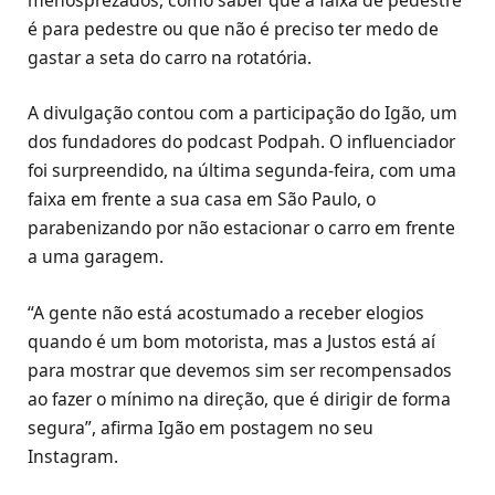
menosprezados, como saber que a faixa de pedestre
é para pedestre ou que não é preciso ter medo de
gastar a seta do carro na rotatória.
A divulgação contou com a participação do Igão, um
dos fundadores do podcast Podpah. O influenciador
foi surpreendido, na última segunda-feira, com uma
faixa em frente a sua casa em São Paulo, o
parabenizando por não estacionar o carro em frente
a uma garagem.
“A gente não está acostumado a receber elogios
quando é um bom motorista, mas a Justos está aí
para mostrar que devemos sim ser recompensados
ao fazer o mínimo na direção, que é dirigir de forma
segura”, afirma Igão em postagem no seu
Instagram.