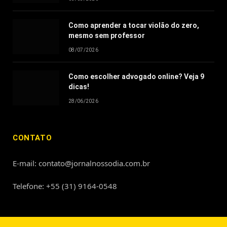
Como aprender a tocar violão do zero,
mesmo sem professor
08/07/2026
Como escolher advogado online? Veja 9
dicas!
28/06/2026
CONTATO
E-mail: contato@jornalnossodia.com.br
Telefone: +55 (31) 9164-0548