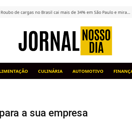
Roubo de cargas no Brasil cai mais de 34% em São Paulo e mira carga de alto valor
LIMENTAÇÃO
CULINÁRIA
AUTOMOTIVO
FINANÇ
 para a sua empresa