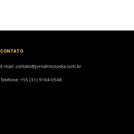
CONTATO
E-mail: contato@jornalnossodia.com.br
Telefone: +55 (31) 9164-0548