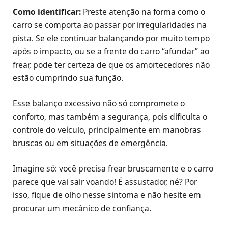
Como identificar:
Preste atenção na forma como o
carro se comporta ao passar por irregularidades na
pista. Se ele continuar balançando por muito tempo
após o impacto, ou se a frente do carro “afundar” ao
frear, pode ter certeza de que os amortecedores não
estão cumprindo sua função.
Esse balanço excessivo não só compromete o
conforto, mas também a segurança, pois dificulta o
controle do veículo, principalmente em manobras
bruscas ou em situações de emergência.
Imagine só: você precisa frear bruscamente e o carro
parece que vai sair voando! É assustador, né? Por
isso, fique de olho nesse sintoma e não hesite em
procurar um mecânico de confiança.