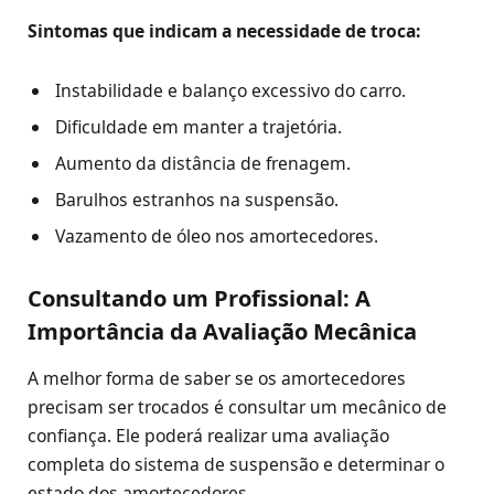
Sintomas que indicam a necessidade de troca:
Instabilidade e balanço excessivo do carro.
Dificuldade em manter a trajetória.
Aumento da distância de frenagem.
Barulhos estranhos na suspensão.
Vazamento de óleo nos amortecedores.
Consultando um Profissional: A
Importância da Avaliação Mecânica
A melhor forma de saber se os amortecedores
precisam ser trocados é consultar um mecânico de
confiança. Ele poderá realizar uma avaliação
completa do sistema de suspensão e determinar o
estado dos amortecedores.