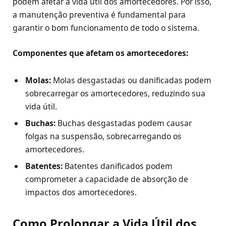
podem afetar a vida útil dos amortecedores. Por isso,
a manutenção preventiva é fundamental para
garantir o bom funcionamento de todo o sistema.
Componentes que afetam os amortecedores:
Molas:
Molas desgastadas ou danificadas podem
sobrecarregar os amortecedores, reduzindo sua
vida útil.
Buchas:
Buchas desgastadas podem causar
folgas na suspensão, sobrecarregando os
amortecedores.
Batentes:
Batentes danificados podem
comprometer a capacidade de absorção de
impactos dos amortecedores.
Como Prolongar a Vida Útil dos