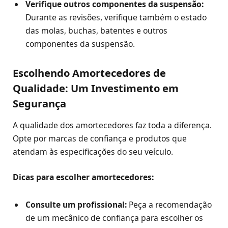
Verifique outros componentes da suspensão:
Durante as revisões, verifique também o estado
das molas, buchas, batentes e outros
componentes da suspensão.
Escolhendo Amortecedores de
Qualidade: Um Investimento em
Segurança
A qualidade dos amortecedores faz toda a diferença.
Opte por marcas de confiança e produtos que
atendam às especificações do seu veículo.
Dicas para escolher amortecedores:
Consulte um profissional:
Peça a recomendação
de um mecânico de confiança para escolher os