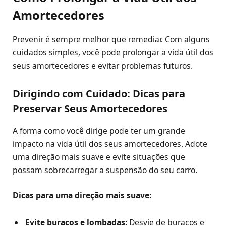
Amortecedores
Prevenir é sempre melhor que remediar. Com alguns
cuidados simples, você pode prolongar a vida útil dos
seus amortecedores e evitar problemas futuros.
Dirigindo com Cuidado: Dicas para
Preservar Seus Amortecedores
A forma como você dirige pode ter um grande
impacto na vida útil dos seus amortecedores. Adote
uma direção mais suave e evite situações que
possam sobrecarregar a suspensão do seu carro.
Dicas para uma direção mais suave:
Evite buracos e lombadas:
Desvie de buracos e