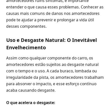
amortecedores ruins sintomas, é importante
entender o que causa esses problemas. Conhecer as
causas mais comuns de danos nos amortecedores
pode te ajudar a prevenir e prolongar a vida útil
desses componentes.
Uso e Desgaste Natural: O Inevitável
Envelhecimento
Assim como qualquer componente do carro, os
amortecedores estão sujeitos ao desgaste natural
com o tempo e o uso. A cada buraco, lombada ou
irregularidade da pista, os amortecedores trabalham
para absorver o impacto, e esse esforço contínuo
acaba causando desgaste.
O que acelera o desgaste: