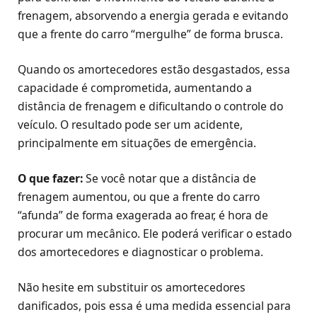
frenagem, absorvendo a energia gerada e evitando
que a frente do carro “mergulhe” de forma brusca.
Quando os amortecedores estão desgastados, essa
capacidade é comprometida, aumentando a
distância de frenagem e dificultando o controle do
veículo. O resultado pode ser um acidente,
principalmente em situações de emergência.
O que fazer:
Se você notar que a distância de
frenagem aumentou, ou que a frente do carro
“afunda” de forma exagerada ao frear, é hora de
procurar um mecânico. Ele poderá verificar o estado
dos amortecedores e diagnosticar o problema.
Não hesite em substituir os amortecedores
danificados, pois essa é uma medida essencial para