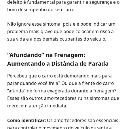
defeito é fundamental para garantir a segurança e o
bom desempenho do seu carro.
Não ignore esse sintoma, pois ele pode indicar um
problema mais grave que pode colocar em risco a
sua vida e a dos demais ocupantes do veículo.
“Afundando” na Frenagem:
Aumentando a Distância de Parada
Percebeu que o carro está demorando mais para
parar quando você freia? Ou que a frente do carro
“afunda” de forma exagerada durante a frenagem?
Esses são outros amortecedores ruins sintomas que
merecem atenção imediata.
Como identificar:
Os amortecedores são essenciais
para controlar o movimento do veículo durante a