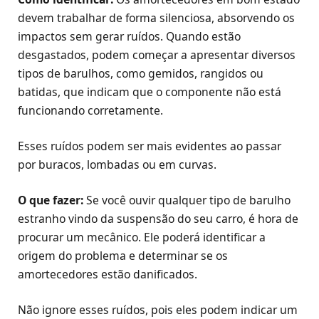
devem trabalhar de forma silenciosa, absorvendo os
impactos sem gerar ruídos. Quando estão
desgastados, podem começar a apresentar diversos
tipos de barulhos, como gemidos, rangidos ou
batidas, que indicam que o componente não está
funcionando corretamente.
Esses ruídos podem ser mais evidentes ao passar
por buracos, lombadas ou em curvas.
O que fazer:
Se você ouvir qualquer tipo de barulho
estranho vindo da suspensão do seu carro, é hora de
procurar um mecânico. Ele poderá identificar a
origem do problema e determinar se os
amortecedores estão danificados.
Não ignore esses ruídos, pois eles podem indicar um