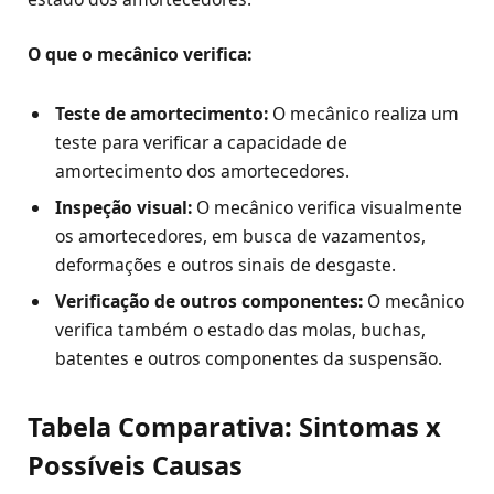
O que o mecânico verifica:
Teste de amortecimento:
O mecânico realiza um
teste para verificar a capacidade de
amortecimento dos amortecedores.
Inspeção visual:
O mecânico verifica visualmente
os amortecedores, em busca de vazamentos,
deformações e outros sinais de desgaste.
Verificação de outros componentes:
O mecânico
verifica também o estado das molas, buchas,
batentes e outros componentes da suspensão.
Tabela Comparativa: Sintomas x
Possíveis Causas