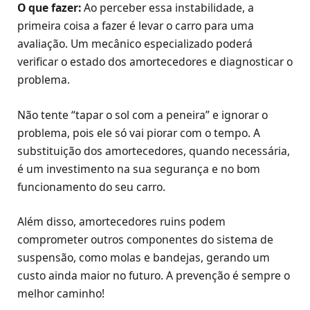
O que fazer:
Ao perceber essa instabilidade, a
primeira coisa a fazer é levar o carro para uma
avaliação. Um mecânico especializado poderá
verificar o estado dos amortecedores e diagnosticar o
problema.
Não tente “tapar o sol com a peneira” e ignorar o
problema, pois ele só vai piorar com o tempo. A
substituição dos amortecedores, quando necessária,
é um investimento na sua segurança e no bom
funcionamento do seu carro.
Além disso, amortecedores ruins podem
comprometer outros componentes do sistema de
suspensão, como molas e bandejas, gerando um
custo ainda maior no futuro. A prevenção é sempre o
melhor caminho!