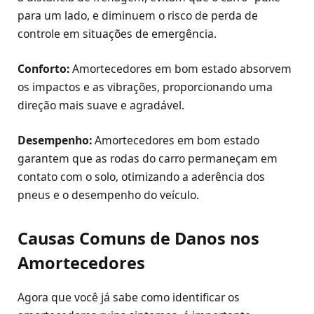
para um lado, e diminuem o risco de perda de
controle em situações de emergência.
Conforto:
Amortecedores em bom estado absorvem
os impactos e as vibrações, proporcionando uma
direção mais suave e agradável.
Desempenho:
Amortecedores em bom estado
garantem que as rodas do carro permaneçam em
contato com o solo, otimizando a aderência dos
pneus e o desempenho do veículo.
Causas Comuns de Danos nos
Amortecedores
Agora que você já sabe como identificar os