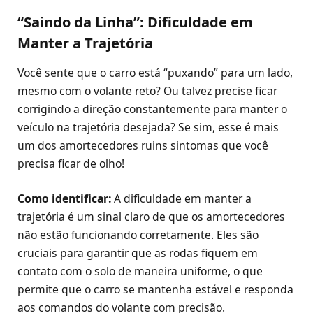
“Saindo da Linha”: Dificuldade em
Manter a Trajetória
Você sente que o carro está “puxando” para um lado,
mesmo com o volante reto? Ou talvez precise ficar
corrigindo a direção constantemente para manter o
veículo na trajetória desejada? Se sim, esse é mais
um dos amortecedores ruins sintomas que você
precisa ficar de olho!
Como identificar:
A dificuldade em manter a
trajetória é um sinal claro de que os amortecedores
não estão funcionando corretamente. Eles são
cruciais para garantir que as rodas fiquem em
contato com o solo de maneira uniforme, o que
permite que o carro se mantenha estável e responda
aos comandos do volante com precisão.