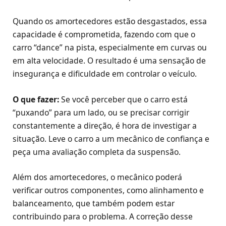
Quando os amortecedores estão desgastados, essa
capacidade é comprometida, fazendo com que o
carro “dance” na pista, especialmente em curvas ou
em alta velocidade. O resultado é uma sensação de
insegurança e dificuldade em controlar o veículo.
O que fazer:
Se você perceber que o carro está
“puxando” para um lado, ou se precisar corrigir
constantemente a direção, é hora de investigar a
situação. Leve o carro a um mecânico de confiança e
peça uma avaliação completa da suspensão.
Além dos amortecedores, o mecânico poderá
verificar outros componentes, como alinhamento e
balanceamento, que também podem estar
contribuindo para o problema. A correção desse