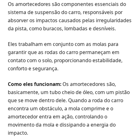
Os amortecedores são componentes essenciais do
sistema de suspensão do carro, responsáveis por
absorver os impactos causados pelas irregularidades
da pista, como buracos, lombadas e desníveis.
Eles trabalham em conjunto com as molas para
garantir que as rodas do carro permaneçam em
contato com o solo, proporcionando estabilidade,
conforto e segurança.
Como eles funcionam:
Os amortecedores são,
basicamente, um tubo cheio de óleo, com um pistão
que se move dentro dele. Quando a roda do carro
encontra um obstáculo, a mola comprime e o
amortecedor entra em ação, controlando o
movimento da mola e dissipando a energia do
impacto.