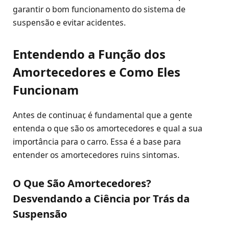
garantir o bom funcionamento do sistema de
suspensão e evitar acidentes.
Entendendo a Função dos
Amortecedores e Como Eles
Funcionam
Antes de continuar, é fundamental que a gente
entenda o que são os amortecedores e qual a sua
importância para o carro. Essa é a base para
entender os amortecedores ruins sintomas.
O Que São Amortecedores?
Desvendando a Ciência por Trás da
Suspensão