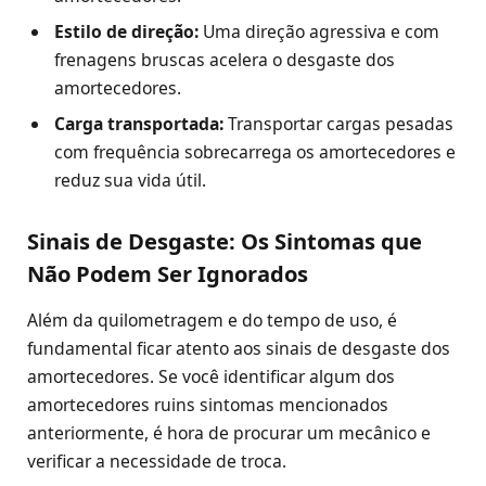
Estilo de direção:
Uma direção agressiva e com
frenagens bruscas acelera o desgaste dos
amortecedores.
Carga transportada:
Transportar cargas pesadas
com frequência sobrecarrega os amortecedores e
reduz sua vida útil.
Sinais de Desgaste: Os Sintomas que
Não Podem Ser Ignorados
Além da quilometragem e do tempo de uso, é
fundamental ficar atento aos sinais de desgaste dos
amortecedores. Se você identificar algum dos
amortecedores ruins sintomas mencionados
anteriormente, é hora de procurar um mecânico e
verificar a necessidade de troca.