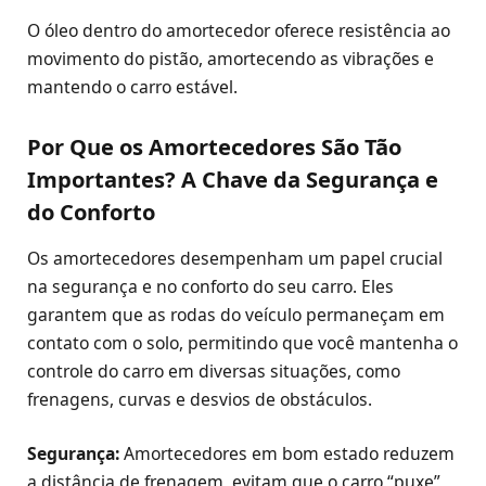
O óleo dentro do amortecedor oferece resistência ao
movimento do pistão, amortecendo as vibrações e
mantendo o carro estável.
Por Que os Amortecedores São Tão
Importantes? A Chave da Segurança e
do Conforto
Os amortecedores desempenham um papel crucial
na segurança e no conforto do seu carro. Eles
garantem que as rodas do veículo permaneçam em
contato com o solo, permitindo que você mantenha o
controle do carro em diversas situações, como
frenagens, curvas e desvios de obstáculos.
Segurança:
Amortecedores em bom estado reduzem
a distância de frenagem, evitam que o carro “puxe”