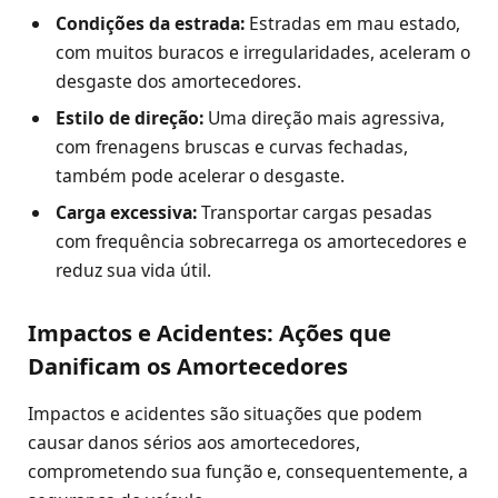
Condições da estrada:
Estradas em mau estado,
com muitos buracos e irregularidades, aceleram o
desgaste dos amortecedores.
Estilo de direção:
Uma direção mais agressiva,
com frenagens bruscas e curvas fechadas,
também pode acelerar o desgaste.
Carga excessiva:
Transportar cargas pesadas
com frequência sobrecarrega os amortecedores e
reduz sua vida útil.
Impactos e Acidentes: Ações que
Danificam os Amortecedores
Impactos e acidentes são situações que podem
causar danos sérios aos amortecedores,
comprometendo sua função e, consequentemente, a