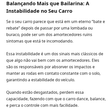
Balançando Mais que Bailarina: A
Instabilidade no Seu Carro
Se o seu carro parece que está em um eterno “bate e
rebate” depois de passar por uma lombada ou
buraco, pode ser um dos amortecedores ruins
sintomas que está te incomodando.
Essa instabilidade é um dos sinais mais clássicos de
que algo não vai bem com os amortecedores. Eles
são os responsáveis por absorver os impactos e
manter as rodas em contato constante com o solo,
garantindo a estabilidade do veículo.
Quando estão desgastados, perdem essa
capacidade, fazendo com que o carro dance, balance,
e perca o controle com mais facilidade.