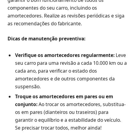
garantir o bom funcionamento de todos os
componentes do seu carro, incluindo os
amortecedores. Realize as revisões periódicas e siga
as recomendações do fabricante.
Dicas de manutenção preventiva:
Verifique os amortecedores regularmente:
Leve
seu carro para uma revisão a cada 10.000 km ou a
cada ano, para verificar o estado dos
amortecedores e de outros componentes da
suspensão.
Troque os amortecedores em pares ou em
conjunto:
Ao trocar os amortecedores, substitua-
os em pares (dianteiros ou traseiros) para
garantir o equilíbrio e a estabilidade do veículo.
Se precisar trocar todos, melhor ainda!