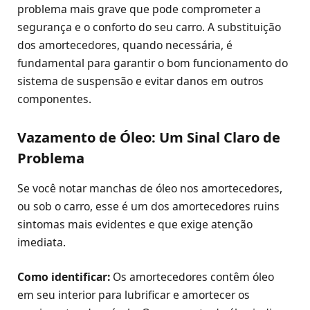
problema mais grave que pode comprometer a
segurança e o conforto do seu carro. A substituição
dos amortecedores, quando necessária, é
fundamental para garantir o bom funcionamento do
sistema de suspensão e evitar danos em outros
componentes.
Vazamento de Óleo: Um Sinal Claro de
Problema
Se você notar manchas de óleo nos amortecedores,
ou sob o carro, esse é um dos amortecedores ruins
sintomas mais evidentes e que exige atenção
imediata.
Como identificar:
Os amortecedores contêm óleo
em seu interior para lubrificar e amortecer os