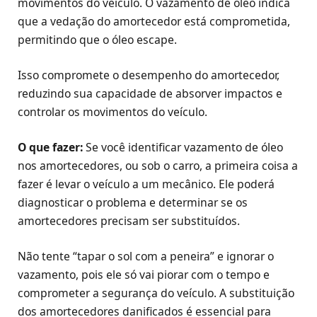
movimentos do veículo. O vazamento de óleo indica
que a vedação do amortecedor está comprometida,
permitindo que o óleo escape.
Isso compromete o desempenho do amortecedor,
reduzindo sua capacidade de absorver impactos e
controlar os movimentos do veículo.
O que fazer:
Se você identificar vazamento de óleo
nos amortecedores, ou sob o carro, a primeira coisa a
fazer é levar o veículo a um mecânico. Ele poderá
diagnosticar o problema e determinar se os
amortecedores precisam ser substituídos.
Não tente “tapar o sol com a peneira” e ignorar o
vazamento, pois ele só vai piorar com o tempo e
comprometer a segurança do veículo. A substituição
dos amortecedores danificados é essencial para