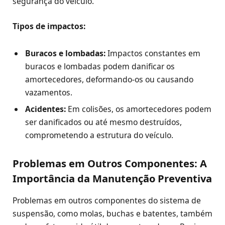
segurança do veículo.
Tipos de impactos:
Buracos e lombadas:
Impactos constantes em
buracos e lombadas podem danificar os
amortecedores, deformando-os ou causando
vazamentos.
Acidentes:
Em colisões, os amortecedores podem
ser danificados ou até mesmo destruídos,
comprometendo a estrutura do veículo.
Problemas em Outros Componentes: A
Importância da Manutenção Preventiva
Problemas em outros componentes do sistema de
suspensão, como molas, buchas e batentes, também