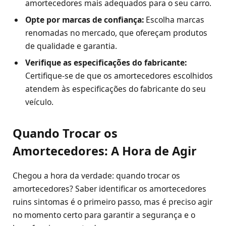
amortecedores mais adequados para o seu carro.
Opte por marcas de confiança:
Escolha marcas
renomadas no mercado, que ofereçam produtos
de qualidade e garantia.
Verifique as especificações do fabricante:
Certifique-se de que os amortecedores escolhidos
atendem às especificações do fabricante do seu
veículo.
Quando Trocar os
Amortecedores: A Hora de Agir
Chegou a hora da verdade: quando trocar os
amortecedores? Saber identificar os amortecedores
ruins sintomas é o primeiro passo, mas é preciso agir
no momento certo para garantir a segurança e o