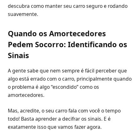
descubra como manter seu carro seguro e rodando
suavemente.
Quando os Amortecedores
Pedem Socorro: Identificando os
Sinais
A gente sabe que nem sempre é fácil perceber que
algo está errado com o carro, principalmente quando
o problema é algo “escondido” como os
amortecedores.
Mas, acredite, o seu carro fala com você o tempo
todo! Basta aprender a decifrar os sinais. E é
exatamente isso que vamos fazer agora.