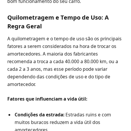
bom funcionamento do seu carro.
Quilometragem e Tempo de Uso: A
Regra Geral
A quilometragem e o tempo de uso são os principais
fatores a serem considerados na hora de trocar os
amortecedores. A maioria dos fabricantes
recomenda a troca a cada 40.000 a 80.000 km, ou a
cada 2 a 3 anos, mas esse período pode variar
dependendo das condições de uso e do tipo de
amortecedor.
Fatores que influenciam a vida útil:
Condições da estrada:
Estradas ruins e com
muitos buracos reduzem a vida útil dos
amortecedores.