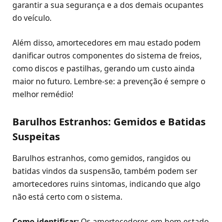
garantir a sua segurança e a dos demais ocupantes
do veículo.
Além disso, amortecedores em mau estado podem
danificar outros componentes do sistema de freios,
como discos e pastilhas, gerando um custo ainda
maior no futuro. Lembre-se: a prevenção é sempre o
melhor remédio!
Barulhos Estranhos: Gemidos e Batidas
Suspeitas
Barulhos estranhos, como gemidos, rangidos ou
batidas vindos da suspensão, também podem ser
amortecedores ruins sintomas, indicando que algo
não está certo com o sistema.
Como identificar:
Os amortecedores em bom estado