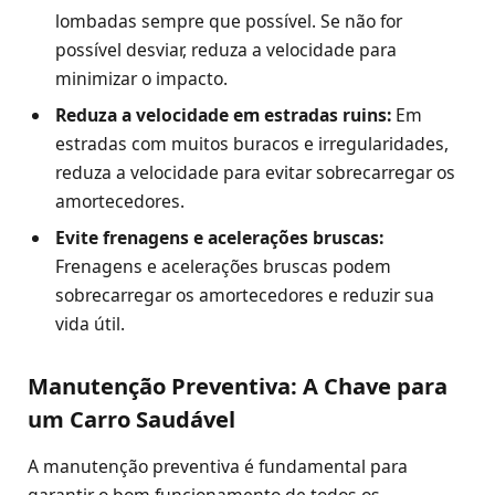
lombadas sempre que possível. Se não for
possível desviar, reduza a velocidade para
minimizar o impacto.
Reduza a velocidade em estradas ruins:
Em
estradas com muitos buracos e irregularidades,
reduza a velocidade para evitar sobrecarregar os
amortecedores.
Evite frenagens e acelerações bruscas:
Frenagens e acelerações bruscas podem
sobrecarregar os amortecedores e reduzir sua
vida útil.
Manutenção Preventiva: A Chave para
um Carro Saudável
A manutenção preventiva é fundamental para