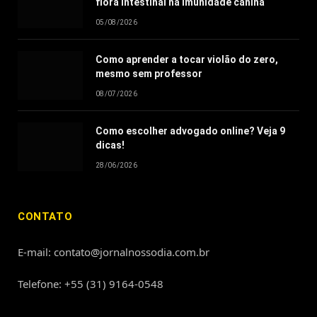
flora intestinal na imunidade canina
05/08/2026
Como aprender a tocar violão do zero,
mesmo sem professor
08/07/2026
Como escolher advogado online? Veja 9
dicas!
28/06/2026
CONTATO
E-mail: contato@jornalnossodia.com.br
Telefone: +55 (31) 9164-0548