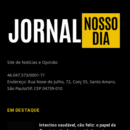
Site de Notícias e Opinião
46.047.573/0001-71
Endereço: Rua Nove de Julho, 72, Conj 55, Santo Amaro,
São Paulo/SP, CEP 04739-010
EM DESTAQUE
Intestino saudável, cão feliz: o papel da