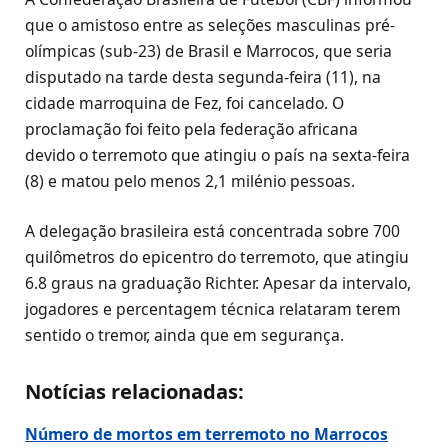
que o amistoso entre as seleções masculinas pré-
olímpicas (sub-23) de Brasil e Marrocos, que seria
disputado na tarde desta segunda-feira (11), na
cidade marroquina de Fez, foi cancelado. O
proclamação foi feito pela federação africana
devido o terremoto que atingiu o país na sexta-feira
(8) e matou pelo menos 2,1 milénio pessoas.
A delegação brasileira está concentrada sobre 700
quilômetros do epicentro do terremoto, que atingiu
6.8 graus na graduação Richter. Apesar da intervalo,
jogadores e percentagem técnica relataram terem
sentido o tremor, ainda que em segurança.
Notícias relacionadas:
Número de mortos em terremoto no Marrocos