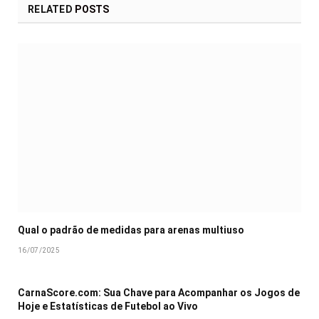
RELATED
POSTS
Qual o padrão de medidas para arenas multiuso
16/07/2025
CarnaScore.com: Sua Chave para Acompanhar os Jogos de
Hoje e Estatísticas de Futebol ao Vivo