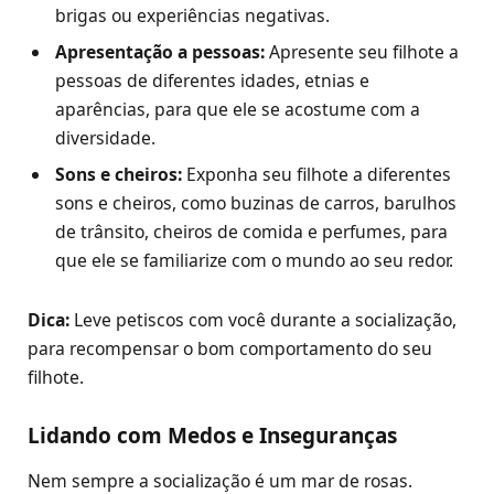
brigas ou experiências negativas.
Apresentação a pessoas:
Apresente seu filhote a
pessoas de diferentes idades, etnias e
aparências, para que ele se acostume com a
diversidade.
Sons e cheiros:
Exponha seu filhote a diferentes
sons e cheiros, como buzinas de carros, barulhos
de trânsito, cheiros de comida e perfumes, para
que ele se familiarize com o mundo ao seu redor.
Dica:
Leve petiscos com você durante a socialização,
para recompensar o bom comportamento do seu
filhote.
Lidando com Medos e Inseguranças
Nem sempre a socialização é um mar de rosas.