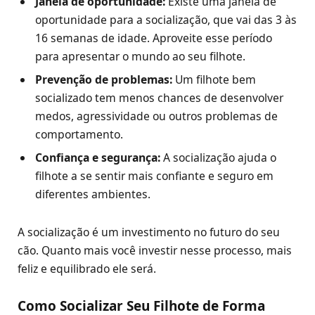
Janela de oportunidade:
Existe uma janela de
oportunidade para a socialização, que vai das 3 às
16 semanas de idade. Aproveite esse período
para apresentar o mundo ao seu filhote.
Prevenção de problemas:
Um filhote bem
socializado tem menos chances de desenvolver
medos, agressividade ou outros problemas de
comportamento.
Confiança e segurança:
A socialização ajuda o
filhote a se sentir mais confiante e seguro em
diferentes ambientes.
A socialização é um investimento no futuro do seu
cão. Quanto mais você investir nesse processo, mais
feliz e equilibrado ele será.
Como Socializar Seu Filhote de Forma