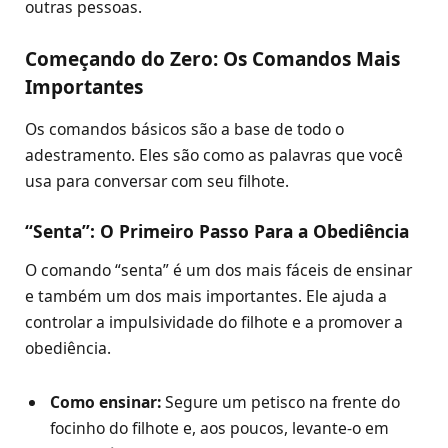
outras pessoas.
Começando do Zero: Os Comandos Mais
Importantes
Os comandos básicos são a base de todo o
adestramento. Eles são como as palavras que você
usa para conversar com seu filhote.
“Senta”: O Primeiro Passo Para a Obediência
O comando “senta” é um dos mais fáceis de ensinar
e também um dos mais importantes. Ele ajuda a
controlar a impulsividade do filhote e a promover a
obediência.
Como ensinar:
Segure um petisco na frente do
focinho do filhote e, aos poucos, levante-o em