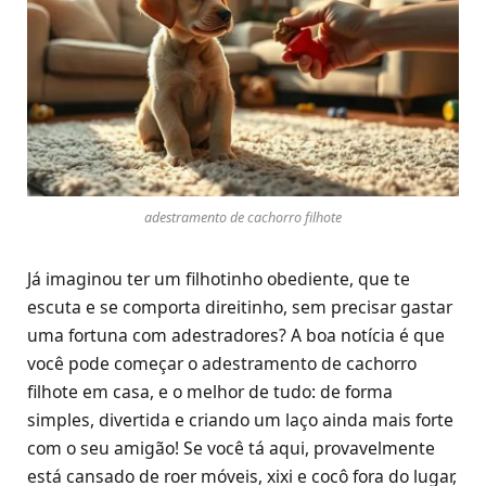
adestramento de cachorro filhote
Já imaginou ter um filhotinho obediente, que te
escuta e se comporta direitinho, sem precisar gastar
uma fortuna com adestradores? A boa notícia é que
você pode começar o adestramento de cachorro
filhote em casa, e o melhor de tudo: de forma
simples, divertida e criando um laço ainda mais forte
com o seu amigão! Se você tá aqui, provavelmente
está cansado de roer móveis, xixi e cocô fora do lugar,