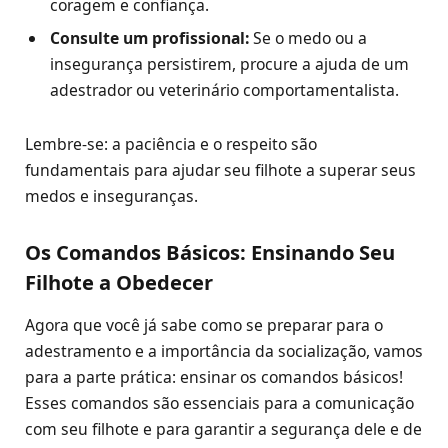
coragem e confiança.
Consulte um profissional:
Se o medo ou a
insegurança persistirem, procure a ajuda de um
adestrador ou veterinário comportamentalista.
Lembre-se: a paciência e o respeito são
fundamentais para ajudar seu filhote a superar seus
medos e inseguranças.
Os Comandos Básicos: Ensinando Seu
Filhote a Obedecer
Agora que você já sabe como se preparar para o
adestramento e a importância da socialização, vamos
para a parte prática: ensinar os comandos básicos!
Esses comandos são essenciais para a comunicação
com seu filhote e para garantir a segurança dele e de