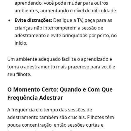
aprendendo, você pode mudar para outros
ambientes, aumentando o nível de dificuldade.
Evite distrações:
Desligue a TV, peça para as
crianças não interromperem a sessão de
adestramento e evite brinquedos por perto, no
início.
Um ambiente adequado facilita o aprendizado e
torna o adestramento mais prazeroso para você e
seu filhote.
O Momento Certo: Quando e Com Que
Frequência Adestrar
A frequência e o tempo das sessões de
adestramento também são cruciais. Filhotes têm
pouca concentração, então sessões curtas e