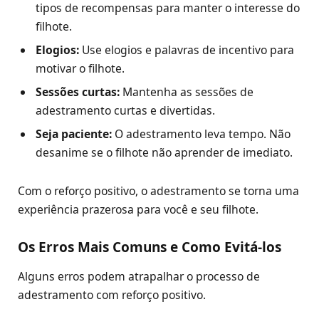
tipos de recompensas para manter o interesse do
filhote.
Elogios:
Use elogios e palavras de incentivo para
motivar o filhote.
Sessões curtas:
Mantenha as sessões de
adestramento curtas e divertidas.
Seja paciente:
O adestramento leva tempo. Não
desanime se o filhote não aprender de imediato.
Com o reforço positivo, o adestramento se torna uma
experiência prazerosa para você e seu filhote.
Os Erros Mais Comuns e Como Evitá-los
Alguns erros podem atrapalhar o processo de
adestramento com reforço positivo.