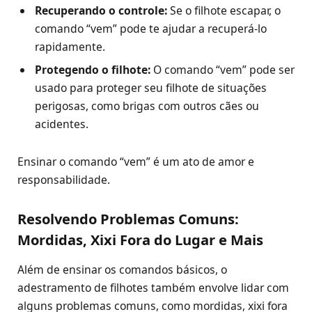
Recuperando o controle:
Se o filhote escapar, o
comando “vem” pode te ajudar a recuperá-lo
rapidamente.
Protegendo o filhote:
O comando “vem” pode ser
usado para proteger seu filhote de situações
perigosas, como brigas com outros cães ou
acidentes.
Ensinar o comando “vem” é um ato de amor e
responsabilidade.
Resolvendo Problemas Comuns:
Mordidas, Xixi Fora do Lugar e Mais
Além de ensinar os comandos básicos, o
adestramento de filhotes também envolve lidar com
alguns problemas comuns, como mordidas, xixi fora