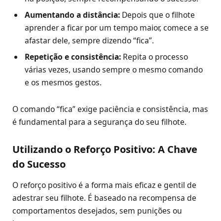
Aumentando a distância:
Depois que o filhote
aprender a ficar por um tempo maior, comece a se
afastar dele, sempre dizendo “fica”.
Repetição e consistência:
Repita o processo
várias vezes, usando sempre o mesmo comando
e os mesmos gestos.
O comando “fica” exige paciência e consistência, mas
é fundamental para a segurança do seu filhote.
Utilizando o Reforço Positivo: A Chave
do Sucesso
O reforço positivo é a forma mais eficaz e gentil de
adestrar seu filhote. É baseado na recompensa de
comportamentos desejados, sem punições ou