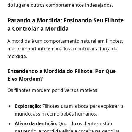
do lugar e outros comportamentos indesejados.
Parando a Mordida: Ensinando Seu Filhote
a Controlar a Mordida
A mordida é um comportamento natural em filhotes,
mas é importante ensiná-los a controlar a força da
mordida.
Entendendo a Mordida do Filhote: Por Que
Eles Mordem?
Os filhotes mordem por diversos motivos:
Exploração:
Filhotes usam a boca para explorar o
mundo, assim como bebês humanos.
Alívio da dentição:
Quando os dentes estão
nascendo, a mordida alivia a coceira na gengiva.