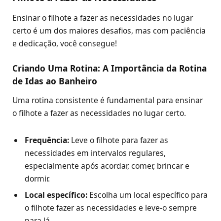
Ensinar o filhote a fazer as necessidades no lugar
certo é um dos maiores desafios, mas com paciência
e dedicação, você consegue!
Criando Uma Rotina: A Importância da Rotina
de Idas ao Banheiro
Uma rotina consistente é fundamental para ensinar
o filhote a fazer as necessidades no lugar certo.
Frequência:
Leve o filhote para fazer as
necessidades em intervalos regulares,
especialmente após acordar, comer, brincar e
dormir.
Local específico:
Escolha um local específico para
o filhote fazer as necessidades e leve-o sempre
para lá.