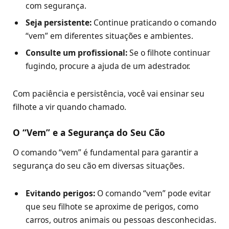
com segurança.
Seja persistente:
Continue praticando o comando
“vem” em diferentes situações e ambientes.
Consulte um profissional:
Se o filhote continuar
fugindo, procure a ajuda de um adestrador.
Com paciência e persistência, você vai ensinar seu
filhote a vir quando chamado.
O “Vem” e a Segurança do Seu Cão
O comando “vem” é fundamental para garantir a
segurança do seu cão em diversas situações.
Evitando perigos:
O comando “vem” pode evitar
que seu filhote se aproxime de perigos, como
carros, outros animais ou pessoas desconhecidas.