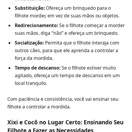
Substituição:
Ofereça um brinquedo para o
filhote morder, em vez de suas mãos ou objetos.
Redirecionamento:
Se o filhote começar a morder
suas mãos, diga “não” e ofereça um brinquedo.
Socialização:
Permita que o filhote interaja com
outros cães, para que ele aprenda a controlar a
força da mordida.
Tempo de descanso:
Se o filhote estiver muito
agitado, ofereça um tempo de descanso em um
local tranquilo.
Com paciência e consistência, você vai ensinar seu
filhote a controlar a mordida.
Xixi e Cocô no Lugar Certo: Ensinando Seu
Filhote a Fazer as Necessidades