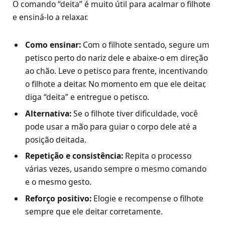
O comando “deita” é muito útil para acalmar o filhote
e ensiná-lo a relaxar.
Como ensinar:
Com o filhote sentado, segure um
petisco perto do nariz dele e abaixe-o em direção
ao chão. Leve o petisco para frente, incentivando
o filhote a deitar. No momento em que ele deitar,
diga “deita” e entregue o petisco.
Alternativa:
Se o filhote tiver dificuldade, você
pode usar a mão para guiar o corpo dele até a
posição deitada.
Repetição e consistência:
Repita o processo
várias vezes, usando sempre o mesmo comando
e o mesmo gesto.
Reforço positivo:
Elogie e recompense o filhote
sempre que ele deitar corretamente.