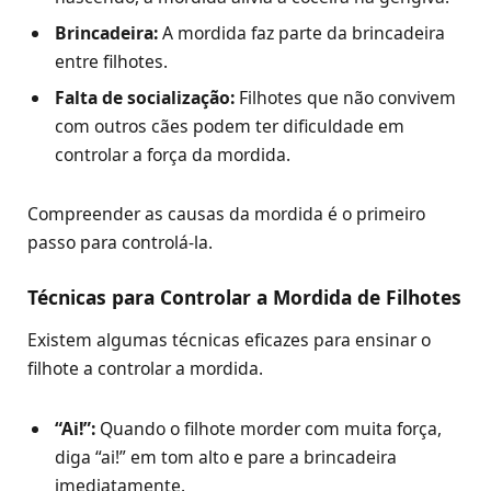
Brincadeira:
A mordida faz parte da brincadeira
entre filhotes.
Falta de socialização:
Filhotes que não convivem
com outros cães podem ter dificuldade em
controlar a força da mordida.
Compreender as causas da mordida é o primeiro
passo para controlá-la.
Técnicas para Controlar a Mordida de Filhotes
Existem algumas técnicas eficazes para ensinar o
filhote a controlar a mordida.
“Ai!”:
Quando o filhote morder com muita força,
diga “ai!” em tom alto e pare a brincadeira
imediatamente.