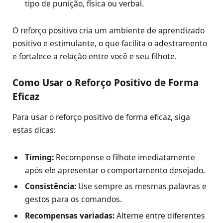
tipo de punição, física ou verbal.
O reforço positivo cria um ambiente de aprendizado
positivo e estimulante, o que facilita o adestramento
e fortalece a relação entre você e seu filhote.
Como Usar o Reforço Positivo de Forma
Eficaz
Para usar o reforço positivo de forma eficaz, siga
estas dicas:
Timing:
Recompense o filhote imediatamente
após ele apresentar o comportamento desejado.
Consistência:
Use sempre as mesmas palavras e
gestos para os comandos.
Recompensas variadas:
Alterne entre diferentes