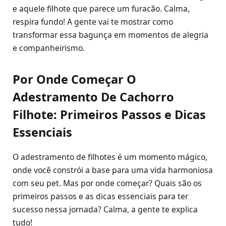
e aquele filhote que parece um furacão. Calma,
respira fundo! A gente vai te mostrar como
transformar essa bagunça em momentos de alegria
e companheirismo.
Por Onde Começar O
Adestramento De Cachorro
Filhote: Primeiros Passos e Dicas
Essenciais
O adestramento de filhotes é um momento mágico,
onde você constrói a base para uma vida harmoniosa
com seu pet. Mas por onde começar? Quais são os
primeiros passos e as dicas essenciais para ter
sucesso nessa jornada? Calma, a gente te explica
tudo!