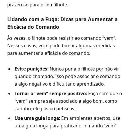
prazeroso para o seu filhote.
Lidando com a Fuga: Dicas para Aumentar a
Eficácia do Comando
Às vezes, o filhote pode resistir ao comando “vem”.
Nesses casos, você pode tomar algumas medidas
para aumentar a eficácia do comando.
Evite punições:
Nunca puna o filhote por não vir
quando chamado. Isso pode associar o comando
a algo negativo e dificultar o aprendizado.
Tornar o “vem” sempre positivo:
Faça com que o
“vem” sempre seja associado a algo bom, como
carinho, elogios ou petiscos.
Use uma guia longa:
Em ambientes abertos, use
uma guia longa para praticar o comando “vem”