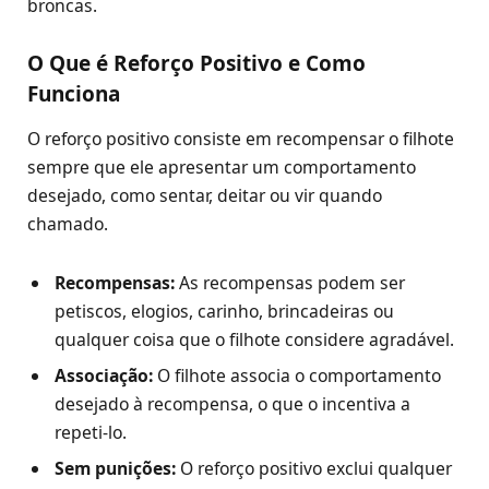
broncas.
O Que é Reforço Positivo e Como
Funciona
O reforço positivo consiste em recompensar o filhote
sempre que ele apresentar um comportamento
desejado, como sentar, deitar ou vir quando
chamado.
Recompensas:
As recompensas podem ser
petiscos, elogios, carinho, brincadeiras ou
qualquer coisa que o filhote considere agradável.
Associação:
O filhote associa o comportamento
desejado à recompensa, o que o incentiva a
repeti-lo.
Sem punições:
O reforço positivo exclui qualquer