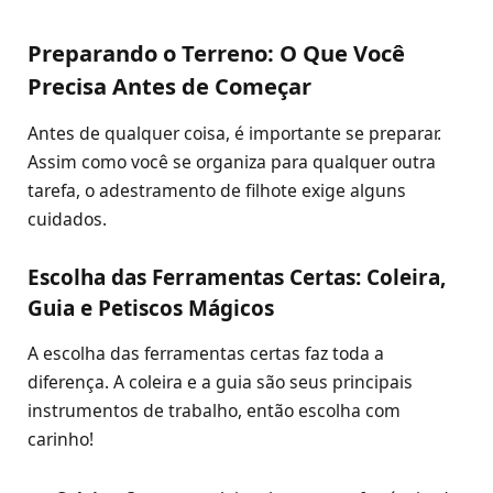
Preparando o Terreno: O Que Você
Precisa Antes de Começar
Antes de qualquer coisa, é importante se preparar.
Assim como você se organiza para qualquer outra
tarefa, o adestramento de filhote exige alguns
cuidados.
Escolha das Ferramentas Certas: Coleira,
Guia e Petiscos Mágicos
A escolha das ferramentas certas faz toda a
diferença. A coleira e a guia são seus principais
instrumentos de trabalho, então escolha com
carinho!