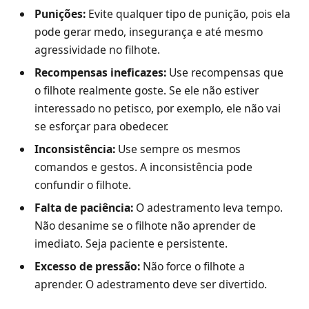
Punições:
Evite qualquer tipo de punição, pois ela
pode gerar medo, insegurança e até mesmo
agressividade no filhote.
Recompensas ineficazes:
Use recompensas que
o filhote realmente goste. Se ele não estiver
interessado no petisco, por exemplo, ele não vai
se esforçar para obedecer.
Inconsistência:
Use sempre os mesmos
comandos e gestos. A inconsistência pode
confundir o filhote.
Falta de paciência:
O adestramento leva tempo.
Não desanime se o filhote não aprender de
imediato. Seja paciente e persistente.
Excesso de pressão:
Não force o filhote a
aprender. O adestramento deve ser divertido.