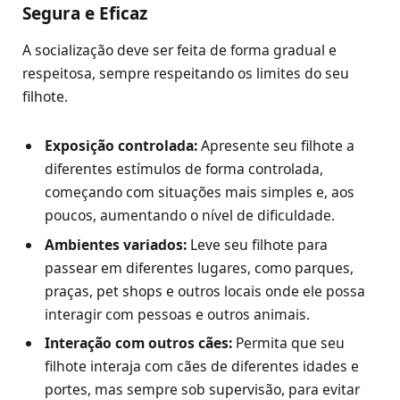
Segura e Eficaz
A socialização deve ser feita de forma gradual e
respeitosa, sempre respeitando os limites do seu
filhote.
Exposição controlada:
Apresente seu filhote a
diferentes estímulos de forma controlada,
começando com situações mais simples e, aos
poucos, aumentando o nível de dificuldade.
Ambientes variados:
Leve seu filhote para
passear em diferentes lugares, como parques,
praças, pet shops e outros locais onde ele possa
interagir com pessoas e outros animais.
Interação com outros cães:
Permita que seu
filhote interaja com cães de diferentes idades e
portes, mas sempre sob supervisão, para evitar