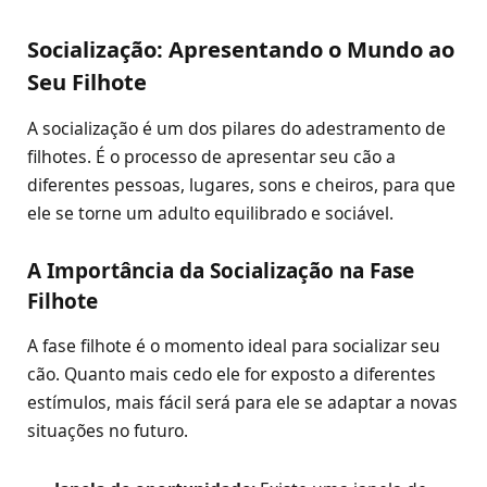
Socialização: Apresentando o Mundo ao
Seu Filhote
A socialização é um dos pilares do adestramento de
filhotes. É o processo de apresentar seu cão a
diferentes pessoas, lugares, sons e cheiros, para que
ele se torne um adulto equilibrado e sociável.
A Importância da Socialização na Fase
Filhote
A fase filhote é o momento ideal para socializar seu
cão. Quanto mais cedo ele for exposto a diferentes
estímulos, mais fácil será para ele se adaptar a novas
situações no futuro.