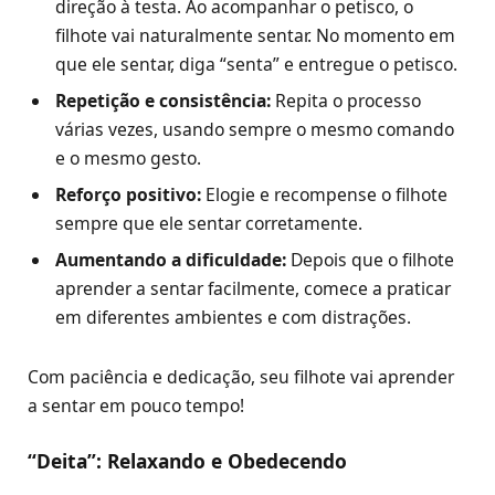
direção à testa. Ao acompanhar o petisco, o
filhote vai naturalmente sentar. No momento em
que ele sentar, diga “senta” e entregue o petisco.
Repetição e consistência:
Repita o processo
várias vezes, usando sempre o mesmo comando
e o mesmo gesto.
Reforço positivo:
Elogie e recompense o filhote
sempre que ele sentar corretamente.
Aumentando a dificuldade:
Depois que o filhote
aprender a sentar facilmente, comece a praticar
em diferentes ambientes e com distrações.
Com paciência e dedicação, seu filhote vai aprender
a sentar em pouco tempo!
“Deita”: Relaxando e Obedecendo