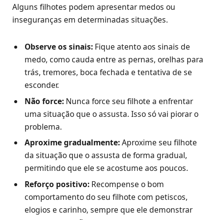
Alguns filhotes podem apresentar medos ou
inseguranças em determinadas situações.
Observe os sinais:
Fique atento aos sinais de
medo, como cauda entre as pernas, orelhas para
trás, tremores, boca fechada e tentativa de se
esconder.
Não force:
Nunca force seu filhote a enfrentar
uma situação que o assusta. Isso só vai piorar o
problema.
Aproxime gradualmente:
Aproxime seu filhote
da situação que o assusta de forma gradual,
permitindo que ele se acostume aos poucos.
Reforço positivo:
Recompense o bom
comportamento do seu filhote com petiscos,
elogios e carinho, sempre que ele demonstrar