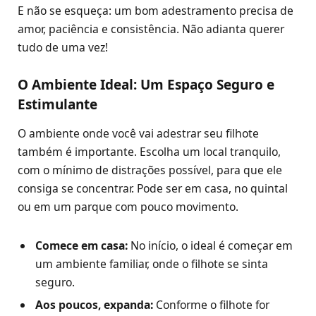
E não se esqueça: um bom adestramento precisa de
amor, paciência e consistência. Não adianta querer
tudo de uma vez!
O Ambiente Ideal: Um Espaço Seguro e
Estimulante
O ambiente onde você vai adestrar seu filhote
também é importante. Escolha um local tranquilo,
com o mínimo de distrações possível, para que ele
consiga se concentrar. Pode ser em casa, no quintal
ou em um parque com pouco movimento.
Comece em casa:
No início, o ideal é começar em
um ambiente familiar, onde o filhote se sinta
seguro.
Aos poucos, expanda:
Conforme o filhote for