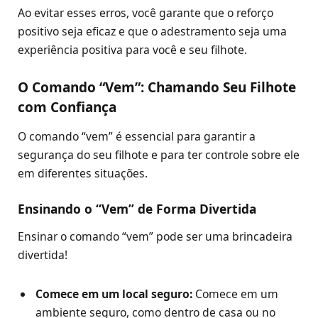
Ao evitar esses erros, você garante que o reforço
positivo seja eficaz e que o adestramento seja uma
experiência positiva para você e seu filhote.
O Comando “Vem”: Chamando Seu Filhote
com Confiança
O comando “vem” é essencial para garantir a
segurança do seu filhote e para ter controle sobre ele
em diferentes situações.
Ensinando o “Vem” de Forma Divertida
Ensinar o comando “vem” pode ser uma brincadeira
divertida!
Comece em um local seguro:
Comece em um
ambiente seguro, como dentro de casa ou no