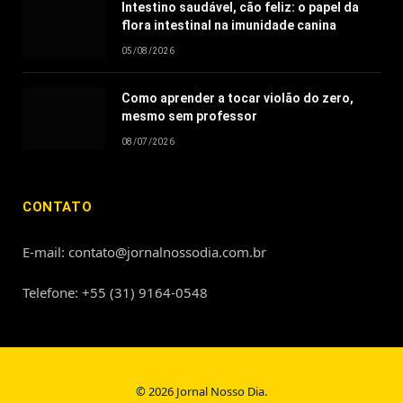
Intestino saudável, cão feliz: o papel da
flora intestinal na imunidade canina
05/08/2026
Como aprender a tocar violão do zero,
mesmo sem professor
08/07/2026
CONTATO
E-mail: contato@jornalnossodia.com.br
Telefone: +55 (31) 9164-0548
© 2026 Jornal Nosso Dia.