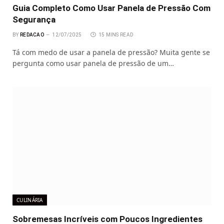
Guia Completo Como Usar Panela de Pressão Com
Segurança
BY
REDACAO
12/07/2025
15 MINS READ
Tá com medo de usar a panela de pressão? Muita gente se
pergunta como usar panela de pressão de um…
CULINÁRIA
Sobremesas Incríveis com Poucos Ingredientes