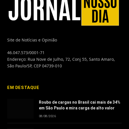
Site de Notícias e Opinião
46.047.573/0001-71
Endereço: Rua Nove de Julho, 72, Conj 55, Santo Amaro,
São Paulo/SP, CEP 04739-010
EM DESTAQUE
Roubo de cargas no Brasil cai mais de 34%
em São Paulo e mira carga de alto valor
08/08/2026